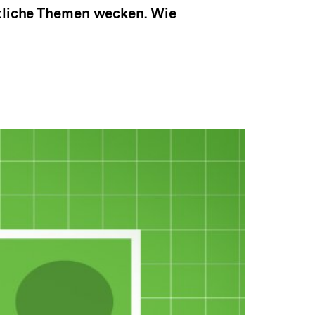
htliche Themen wecken. Wie