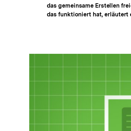
das gemeinsame Erstellen frei
das funktioniert hat, erläutert