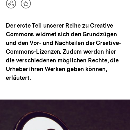
Teilen
Inhalt
Optionen
merken
anzeigen
Der erste Teil unserer Reihe zu Creative
Commons widmet sich den Grundzügen
und den Vor- und Nachteilen der Creative-
Commons-Lizenzen. Zudem werden hier
die verschiedenen möglichen Rechte, die
Urheber ihren Werken geben können,
erläutert.