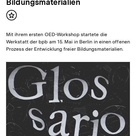
Bildungsmaterialien
Inhalt
merken
Mit ihrem ersten OED-Workshop startete die
Werkstatt der bpb am 15. Mai in Berlin in einen offenen
Prozess der Entwicklung freier Bildungsmaterialien.