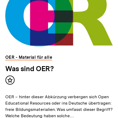
OER - Material für alle
Was sind OER?
Inhalt
merken
OER – hinter dieser Abkürzung verbergen sich Open
Educational Resources oder ins Deutsche übertragen:
freie Bildungsmaterialien. Was umfasst dieser Begriff?
Welche Bedeutung haben solche…