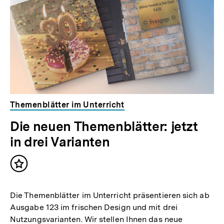
Themenblätter im Unterricht
Die neuen Themenblätter: jetzt
in drei Varianten
Inhalt
merken
Die Themenblätter im Unterricht präsentieren sich ab
Ausgabe 123 im frischen Design und mit drei
Nutzungsvarianten. Wir stellen Ihnen das neue