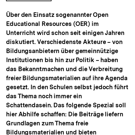
ÖFFNEN
Über den Einsatz sogenannter Open
Educational Resources (OER) im
Unterricht wird schon seit einigen Jahren
diskutiert. Verschiedenste Akteure – von
Bildungsanbietern über gemeinnützige
Institutionen bis hin zur Politik – haben
das Bekanntmachen und die Verbreitung
freier Bildungsmaterialien auf ihre Agenda
gesetzt. In den Schulen selbst jedoch führt
das Thema noch immer ein
Schattendasein. Das folgende Spezial soll
hier Abhilfe schaffen: Die Beiträge liefern
Grundlagen zum Thema freie
Bildungsmaterialien und bieten