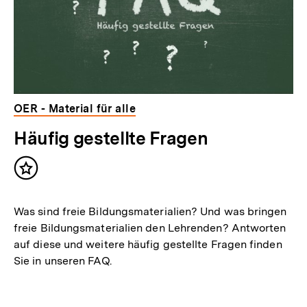
OER - Material für alle
Häufig gestellte Fragen
Inhalt
merken
Was sind freie Bildungsmaterialien? Und was bringen
freie Bildungsmaterialien den Lehrenden? Antworten
auf diese und weitere häufig gestellte Fragen finden
Sie in unseren FAQ.