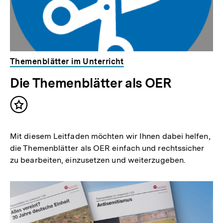
Themenblätter im Unterricht
Die Themenblätter als OER
Inhalt
merken
Mit diesem Leitfaden möchten wir Ihnen dabei helfen,
die Themenblätter als OER einfach und rechtssicher
zu bearbeiten, einzusetzen und weiterzugeben.