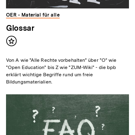
OER - Material für alle
Glossar
Inhalt
merken
Von A wie "Alle Rechte vorbehalten" über "O" wie
"Open Education" bis Z wie "ZUM-Wiki" - die bpb
erklärt wichtige Begriffe rund um freie
Bildungsmaterialien.