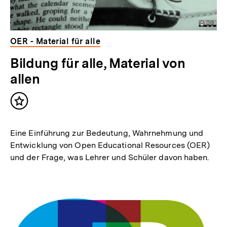
OER - Material für alle
Bildung für alle, Material von
allen
Inhalt
merken
Eine Einführung zur Bedeutung, Wahrnehmung und
Entwicklung von Open Educational Resources (OER)
und der Frage, was Lehrer und Schüler davon haben.
Inhaltskarussell
überspringen