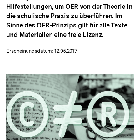
Hilfestellungen, um OER von der Theorie in
die schulische Praxis zu überführen. Im
Sinne des OER-Prinzips gilt für alle Texte
und Materialien eine freie Lizenz.
Erscheinungsdatum:
12.05.2017