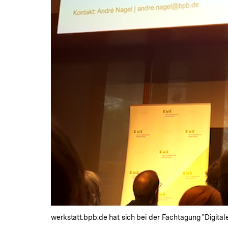
werkstatt.bpb.de hat sich bei der Fachtagung "Digitale