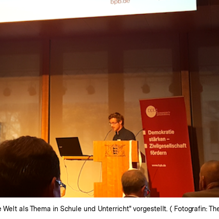
 Welt als Thema in Schule und Unterricht" vorgestellt. ( Fotografin: T