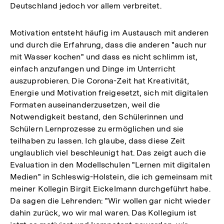
Deutschland jedoch vor allem verbreitet.
Motivation entsteht häufig im Austausch mit anderen
und durch die Erfahrung, dass die anderen "auch nur
mit Wasser kochen" und dass es nicht schlimm ist,
einfach anzufangen und Dinge im Unterricht
auszuprobieren. Die Corona-Zeit hat Kreativität,
Energie und Motivation freigesetzt, sich mit digitalen
Formaten auseinanderzusetzen, weil die
Notwendigkeit bestand, den Schülerinnen und
Schülern Lernprozesse zu ermöglichen und sie
teilhaben zu lassen. Ich glaube, dass diese Zeit
unglaublich viel beschleunigt hat. Das zeigt auch die
Evaluation in den Modellschulen "Lernen mit digitalen
Medien" in Schleswig-Holstein, die ich gemeinsam mit
meiner Kollegin Birgit Eickelmann durchgeführt habe.
Da sagen die Lehrenden: "Wir wollen gar nicht wieder
dahin zurück, wo wir mal waren. Das Kollegium ist