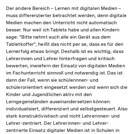
Der andere Bereich – Lernen mit digitalen Medien –
muss differenzierter betrachtet werden, denn digitale
Medien machen den Unterricht nicht automatisch
besser. Nur weil ich Tablets habe und allen Kindern
sage: "Bitte nehmt euch alle ein Gerät aus dem
Tabletkoffer", heißt das nicht per se, dass es für den
Lernerfolg etwas bringt. Deshalb ist es wichtig, dass
Lehrerinnen und Lehrer hinterfragen und kritisch
bewerten, inwiefern der Einsatz von digitalen Medien
im Fachunterricht sinnvoll und notwendig ist. Das ist
dann der Fall, wenn sie schülerinnen- und
schülerorientiert eingesetzt werden und wenn sich die
Kinder und Jugendlichen aktiv mit den
Lerngegenständen auseinandersetzen können:
individualisiert, differenziert und selbstgesteuert. Also
stark konstruktivistisch und nicht Lehrerinnen- und
Lehrer-zentriert. Der Lehrerinnen- und Lehrer-
zentrierte Einsatz digitaler Medien ist in Schulen in