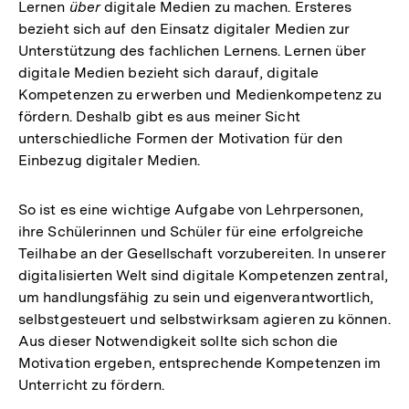
Lernen
über
digitale Medien zu machen. Ersteres
bezieht sich auf den Einsatz digitaler Medien zur
Unterstützung des fachlichen Lernens. Lernen über
digitale Medien bezieht sich darauf, digitale
Kompetenzen zu erwerben und Medienkompetenz zu
fördern. Deshalb gibt es aus meiner Sicht
unterschiedliche Formen der Motivation für den
Einbezug digitaler Medien.
So ist es eine wichtige Aufgabe von Lehrpersonen,
ihre Schülerinnen und Schüler für eine erfolgreiche
Teilhabe an der Gesellschaft vorzubereiten. In unserer
digitalisierten Welt sind digitale Kompetenzen zentral,
um handlungsfähig zu sein und eigenverantwortlich,
selbstgesteuert und selbstwirksam agieren zu können.
Aus dieser Notwendigkeit sollte sich schon die
Motivation ergeben, entsprechende Kompetenzen im
Unterricht zu fördern.