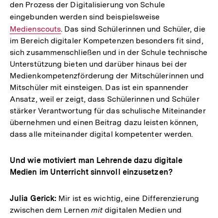
den Prozess der Digitalisierung von Schule
eingebunden werden sind beispielsweise
Interner
Medienscouts
. Das sind Schülerinnen und Schüler, die
Link:
im Bereich digitaler Kompetenzen besonders fit sind,
sich zusammenschließen und in der Schule technische
Unterstützung bieten und darüber hinaus bei der
Medienkompetenzförderung der Mitschülerinnen und
Mitschüler mit einsteigen. Das ist ein spannender
Ansatz, weil er zeigt, dass Schülerinnen und Schüler
stärker Verantwortung für das schulische Miteinander
übernehmen und einen Beitrag dazu leisten können,
dass alle miteinander digital kompetenter werden.
Und wie motiviert man Lehrende dazu digitale
Medien im Unterricht sinnvoll einzusetzen?
Julia Gerick:
Mir ist es wichtig, eine Differenzierung
zwischen dem Lernen
mit
digitalen Medien und