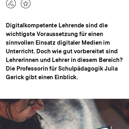
Teilen
Inhalt
Optionen
merken
anzeigen
Digitalkompetente Lehrende sind die
wichtigste Voraussetzung für einen
sinnvollen Einsatz digitaler Medien im
Unterricht. Doch wie gut vorbereitet sind
Lehrerinnen und Lehrer in diesem Bereich?
Die Professorin für Schulpädagogik Julia
Gerick gibt einen Einblick.