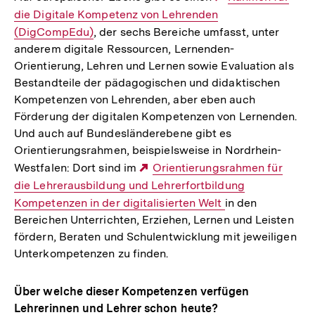
die Digitale Kompetenz von Lehrenden
Link:
(DigCompEdu)
, der sechs Bereiche umfasst, unter
anderem digitale Ressourcen, Lernenden-
Orientierung, Lehren und Lernen sowie Evaluation als
Bestandteile der pädagogischen und didaktischen
Kompetenzen von Lehrenden, aber eben auch
Förderung der digitalen Kompetenzen von Lernenden.
Und auch auf Bundesländerebene gibt es
Orientierungsrahmen, beispielsweise in Nordrhein-
Westfalen: Dort sind im
Externer
Orientierungsrahmen für
die Lehrerausbildung und Lehrerfortbildung
Link:
Kompetenzen in der digitalisierten Welt
in den
Bereichen Unterrichten, Erziehen, Lernen und Leisten
fördern, Beraten und Schulentwicklung mit jeweiligen
Unterkompetenzen zu finden.
Über welche dieser Kompetenzen verfügen
Lehrerinnen und Lehrer schon heute?