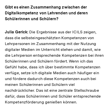
Gibt es einen Zusammenhang zwischen der
Digitalkompetenz von Lehrenden und deren
Schülerinnen und Schülern?
Julia Gerick:
Die Ergebnisse aus der ICILS zeigen,
dass die selbsteingeschätzten Kompetenzen von
Lehrpersonen im Zusammenhang mit der Nutzung
digitaler Medien im Unterricht stehen und damit, wie
die Lehrperson entsprechende Kompetenzen bei ihren
Schülerinnen und Schülern fördert. Wenn ich das
Gefühl habe, dass ich über bestimmte Kompetenzen
verfüge, setze ich digitale Medien auch häufiger ein
und fördere dadurch diese Kompetenzen auch bei
meinen Schülerinnen und Schülern viel
nachdrücklicher. Das ist eine zentrale Stellschraube
dafür, dass Schülerinnen und Schüler entsprechende
Kompetenzförderung genießen können.