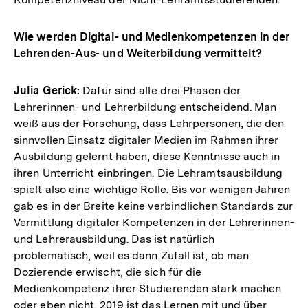
Wie werden Digital- und Medienkompetenzen in der
Lehrenden-Aus- und Weiterbildung vermittelt?
Julia Gerick:
Dafür sind alle drei Phasen der
Lehrerinnen- und Lehrerbildung entscheidend. Man
weiß aus der Forschung, dass Lehrpersonen, die den
sinnvollen Einsatz digitaler Medien im Rahmen ihrer
Ausbildung gelernt haben, diese Kenntnisse auch in
ihren Unterricht einbringen. Die Lehramtsausbildung
spielt also eine wichtige Rolle. Bis vor wenigen Jahren
gab es in der Breite keine verbindlichen Standards zur
Vermittlung digitaler Kompetenzen in der Lehrerinnen-
und Lehrerausbildung. Das ist natürlich
problematisch, weil es dann Zufall ist, ob man
Dozierende erwischt, die sich für die
Medienkompetenz ihrer Studierenden stark machen
oder eben nicht. 2019 ist das Lernen mit und über