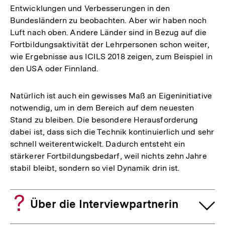
Entwicklungen und Verbesserungen in den
Bundesländern zu beobachten. Aber wir haben noch
Luft nach oben. Andere Länder sind in Bezug auf die
Fortbildungsaktivität der Lehrpersonen schon weiter,
wie Ergebnisse aus ICILS 2018 zeigen, zum Beispiel in
den USA oder Finnland.
Natürlich ist auch ein gewisses Maß an Eigeninitiative
notwendig, um in dem Bereich auf dem neuesten
Stand zu bleiben. Die besondere Herausforderung
dabei ist, dass sich die Technik kontinuierlich und sehr
schnell weiterentwickelt. Dadurch entsteht ein
stärkerer Fortbildungsbedarf, weil nichts zehn Jahre
stabil bleibt, sondern so viel Dynamik drin ist.
Über die Interviewpartnerin