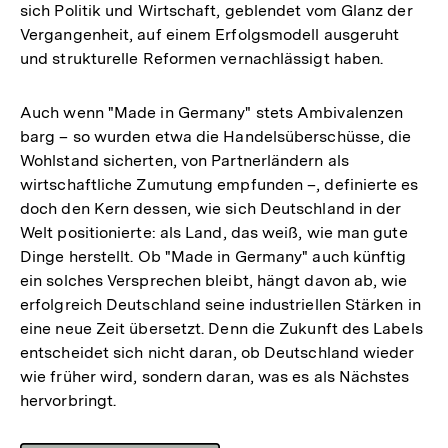
sich Politik und Wirtschaft, geblendet vom Glanz der
Vergangenheit, auf einem Erfolgsmodell ausgeruht
und strukturelle Reformen vernachlässigt haben.
Auch wenn "Made in Germany" stets Ambivalenzen
barg – so wurden etwa die Handelsüberschüsse, die
Wohlstand sicherten, von Partnerländern als
wirtschaftliche Zumutung empfunden –, definierte es
doch den Kern dessen, wie sich Deutschland in der
Welt positionierte: als Land, das weiß, wie man gute
Dinge herstellt. Ob "Made in Germany" auch künftig
ein solches Versprechen bleibt, hängt davon ab, wie
erfolgreich Deutschland seine industriellen Stärken in
eine neue Zeit übersetzt. Denn die Zukunft des Labels
entscheidet sich nicht daran, ob Deutschland wieder
wie früher wird, sondern daran, was es als Nächstes
hervorbringt.