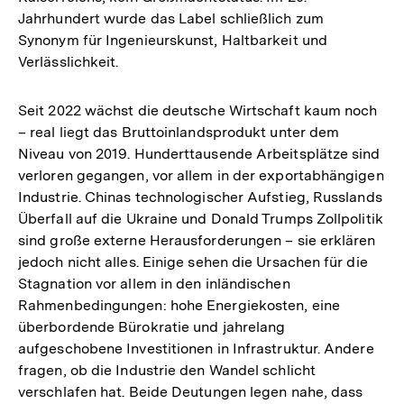
Jahrhundert wurde das Label schließlich zum
Synonym für Ingenieurskunst, Haltbarkeit und
Verlässlichkeit.
Seit 2022 wächst die deutsche Wirtschaft kaum noch
– real liegt das Bruttoinlandsprodukt unter dem
Niveau von 2019. Hunderttausende Arbeitsplätze sind
verloren gegangen, vor allem in der exportabhängigen
Industrie. Chinas technologischer Aufstieg, Russlands
Überfall auf die Ukraine und Donald Trumps Zollpolitik
sind große externe Herausforderungen – sie erklären
jedoch nicht alles. Einige sehen die Ursachen für die
Stagnation vor allem in den inländischen
Rahmenbedingungen: hohe Energiekosten, eine
überbordende Bürokratie und jahrelang
aufgeschobene Investitionen in Infrastruktur. Andere
fragen, ob die Industrie den Wandel schlicht
verschlafen hat. Beide Deutungen legen nahe, dass