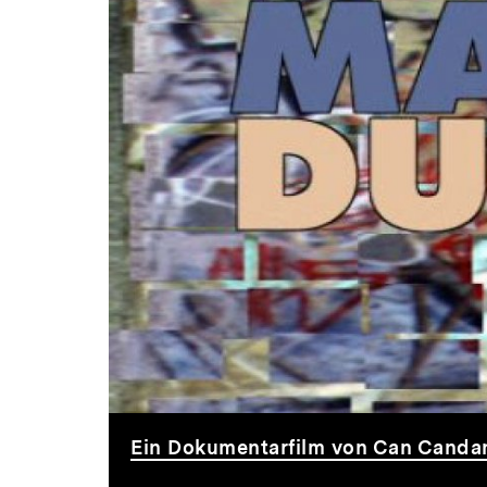
Walls
Ein Dokumentarfilm von Can Canda