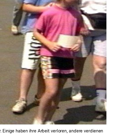
inige haben ihre Arbeit verloren, andere verdienen