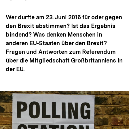
Optionen
merken
anzeigen
Wer durfte am 23. Juni 2016 für oder gegen
den Brexit abstimmen? Ist das Ergebnis
bindend? Was denken Menschen in
anderen EU-Staaten über den Brexit?
Fragen und Antworten zum Referendum
über die Mitgliedschaft Großbritanniens in
der EU.