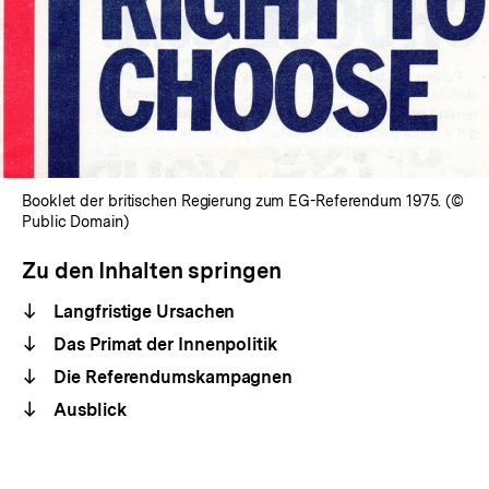
Booklet der britischen Regierung zum EG-Referendum 1975. (©
Public Domain)
Zu den Inhalten springen
Langfristige Ursachen
Das Primat der Innenpolitik
Die Referendumskampagnen
Ausblick