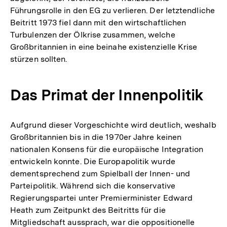
Führungsrolle in den EG zu verlieren. Der letztendliche
Beitritt 1973 fiel dann mit den wirtschaftlichen
Turbulenzen der Ölkrise zusammen, welche
Großbritannien in eine beinahe existenzielle Krise
stürzen sollten.
Das Primat der Innenpolitik
Aufgrund dieser Vorgeschichte wird deutlich, weshalb
Großbritannien bis in die 1970er Jahre keinen
nationalen Konsens für die europäische Integration
entwickeln konnte. Die Europapolitik wurde
dementsprechend zum Spielball der Innen- und
Parteipolitik. Während sich die konservative
Regierungspartei unter Premierminister Edward
Heath zum Zeitpunkt des Beitritts für die
Mitgliedschaft aussprach, war die oppositionelle