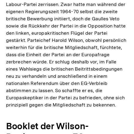
Labour-Partei zerrissen. Zwar hatte man während der
eigenen Regierungszeit 1964-70 selbst die zweite
britische Bewerbung initiiert, doch de Gaulles Veto
sowie die Rückkehr der Partei in die Opposition hatte
den linken, europakritischen Flügel der Partei
gestärkt. Parteichef Harold Wilson, obwohl persönlich
weiterhin für die britische Mitgliedschaft, fürchtete,
dass die Einheit der Partei an der Europafrage
zerbrechen würde. Er schlug deshalb vor, im Falle
eines Wahlsiegs die britischen Beitrittsbedingungen
neu zu verhandeln und anschließend in einem
nationalen Referendum über den EG-Verbleib
abstimmen zu lassen. So schaffte er es, die
Europaskeptiker in der Partei zu befrieden, ohne sich
prinzipiell gegen die Mitgliedschaft zu bekennen.
Booklet der Wilson-