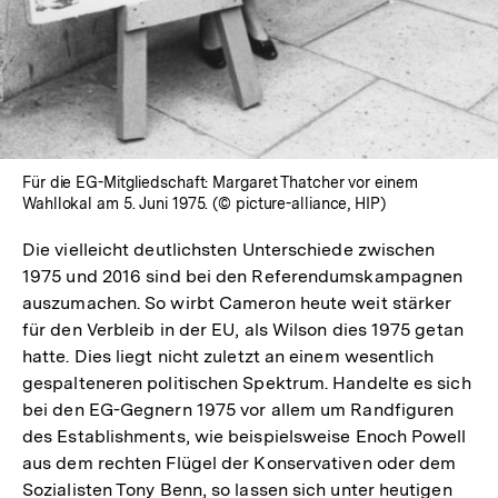
Für die EG-Mitgliedschaft: Margaret Thatcher vor einem
Wahllokal am 5. Juni 1975. (© picture-alliance, HIP)
Die vielleicht deutlichsten Unterschiede zwischen
1975 und 2016 sind bei den Referendumskampagnen
auszumachen. So wirbt Cameron heute weit stärker
für den Verbleib in der EU, als Wilson dies 1975 getan
hatte. Dies liegt nicht zuletzt an einem wesentlich
gespalteneren politischen Spektrum. Handelte es sich
bei den EG-Gegnern 1975 vor allem um Randfiguren
des Establishments, wie beispielsweise Enoch Powell
aus dem rechten Flügel der Konservativen oder dem
Sozialisten Tony Benn, so lassen sich unter heutigen