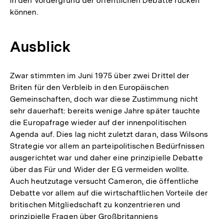
in den Vordergrund der öffentlichen Debatte rücken
können.
Ausblick
Zwar stimmten im Juni 1975 über zwei Drittel der
Briten für den Verbleib in den Europäischen
Gemeinschaften, doch war diese Zustimmung nicht
sehr dauerhaft: bereits wenige Jahre später tauchte
die Europafrage wieder auf der innenpolitischen
Agenda auf. Dies lag nicht zuletzt daran, dass Wilsons
Strategie vor allem an parteipolitischen Bedürfnissen
ausgerichtet war und daher eine prinzipielle Debatte
über das Für und Wider der EG vermeiden wollte.
Auch heutzutage versucht Cameron, die öffentliche
Debatte vor allem auf die wirtschaftlichen Vorteile der
britischen Mitgliedschaft zu konzentrieren und
prinzipielle Fragen über Großbritanniens