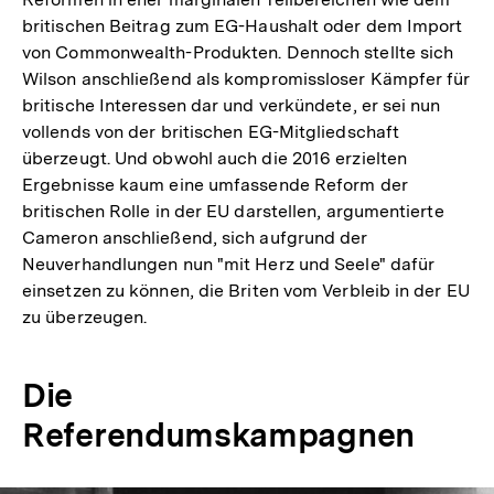
britischen Beitrag zum EG-Haushalt oder dem Import
von Commonwealth-Produkten. Dennoch stellte sich
Wilson anschließend als kompromissloser Kämpfer für
britische Interessen dar und verkündete, er sei nun
vollends von der britischen EG-Mitgliedschaft
überzeugt. Und obwohl auch die 2016 erzielten
Ergebnisse kaum eine umfassende Reform der
britischen Rolle in der EU darstellen, argumentierte
Cameron anschließend, sich aufgrund der
Neuverhandlungen nun "mit Herz und Seele" dafür
einsetzen zu können, die Briten vom Verbleib in der EU
zu überzeugen.
Die
Referendumskampagnen