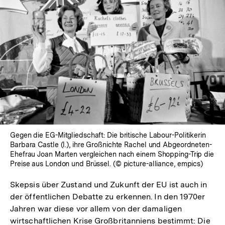
In
Lightbox
öffnen
Gegen die EG-Mitgliedschaft: Die britische Labour-Politikerin
Barbara Castle (l.), ihre Großnichte Rachel und Abgeordneten-
Ehefrau Joan Marten vergleichen nach einem Shopping-Trip die
Preise aus London und Brüssel. (© picture-alliance, empics)
Skepsis über Zustand und Zukunft der EU ist auch in
der öffentlichen Debatte zu erkennen. In den 1970er
Jahren war diese vor allem von der damaligen
wirtschaftlichen Krise Großbritanniens bestimmt: Die