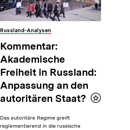
Russland-Analysen
Kommentar:
Akademische
Freiheit in Russland:
Anpassung an den
autoritären Staat?
Inhalt
merken
Das autoritäre Regime greift
reglementierend in die russische