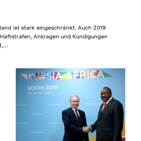
land ist stark eingeschränkt. Auch 2019
 Haftstrafen, Anklagen und Kündigungen
t,…