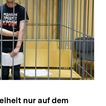
iheit nur auf dem