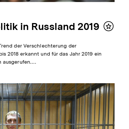
itik in Russland 2019
Inhalt
merken
Trend der Verschlechterung der
s 2018 erkannt und für das Jahr 2019 ein
m ausgerufen.…