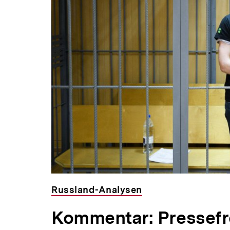
Russland-Analysen
Kommentar: Pressefre