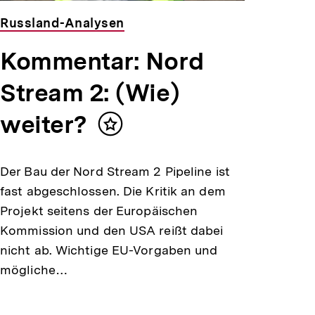
Russland-Analysen
Kommentar: Nord
Stream 2: (Wie)
weiter?
Inhalt
merken
Der Bau der Nord Stream 2 Pipeline ist
fast abgeschlossen. Die Kritik an dem
Projekt seitens der Europäischen
Kommission und den USA reißt dabei
nicht ab. Wichtige EU-Vorgaben und
mögliche…