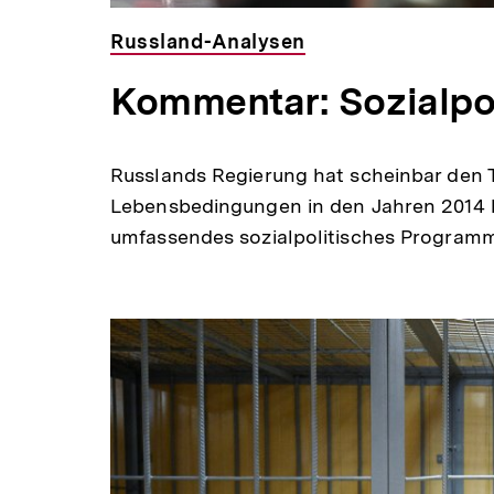
Russland-Analysen
Kommentar: Sozialpol
Russlands Regierung hat scheinbar den 
Lebensbedingungen in den Jahren 2014 bi
umfassendes sozialpolitisches Program