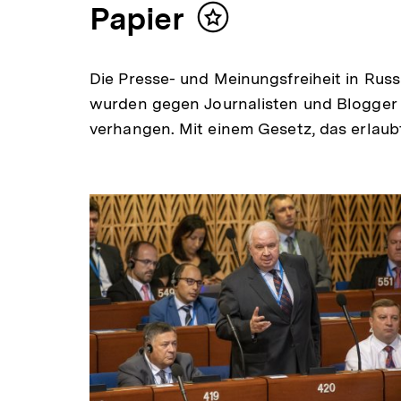
Papier
Inhalt
merken
Die Presse- und Meinungsfreiheit in Russ
wurden gegen Journalisten und Blogger
verhangen. Mit einem Gesetz, das erlaub