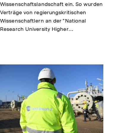
Wissenschaftslandschaft ein. So wurden
Verträge von regierungskritischen
Wissenschaftlern an der "National
Research University Higher…