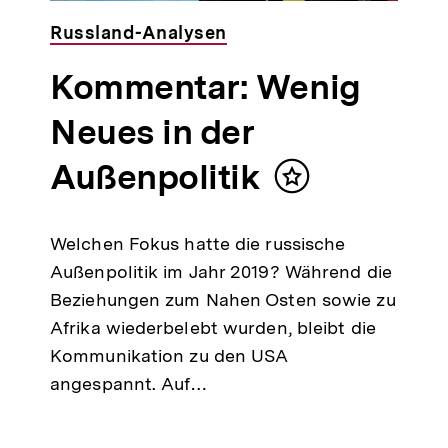
Russland-Analysen
Kommentar: Wenig
Neues in der
Außenpolitik
Inhalt
merken
Welchen Fokus hatte die russische
Außenpolitik im Jahr 2019? Während die
Beziehungen zum Nahen Osten sowie zu
Afrika wiederbelebt wurden, bleibt die
Kommunikation zu den USA
angespannt. Auf…