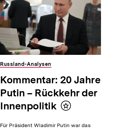
Russland-Analysen
Kommentar: 20 Jahre
Putin – Rückkehr der
Innenpolitik
Inhalt
merken
Für Präsident Wladimir Putin war das