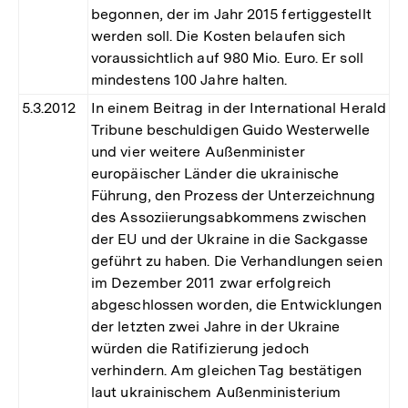
begonnen, der im Jahr 2015 fertiggestellt
werden soll. Die Kosten belaufen sich
voraussichtlich auf 980 Mio. Euro. Er soll
mindestens 100 Jahre halten.
5.3.2012
In einem Beitrag in der International Herald
Tribune beschuldigen Guido Westerwelle
und vier weitere Außenminister
europäischer Länder die ukrainische
Führung, den Prozess der Unterzeichnung
des Assoziierungsabkommens zwischen
der EU und der Ukraine in die Sackgasse
geführt zu haben. Die Verhandlungen seien
im Dezember 2011 zwar erfolgreich
abgeschlossen worden, die Entwicklungen
der letzten zwei Jahre in der Ukraine
würden die Ratifizierung jedoch
verhindern. Am gleichen Tag bestätigen
laut ukrainischem Außenministerium