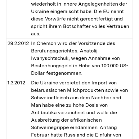
wiederholt in innere Angelegenheiten der
Ukraine eingemischt habe. Die EU nennt
diese Vorwürfe nicht gerechtfertigt und
spricht ihrem Botschafter volles Vertrauen
aus.
29.2.2012
In Cherson wird der Vorsitzende des
Berufungsgerichtes, Anatolij
Iwanyschtschuk, wegen Annahme von
Bestechungsgeld in Höhe von 100.000 US-
Dollar festgenommen.
1.3.2012
Die Ukraine verbietet den Import von
belarussischen Milchprodukten sowie von
Schweinefleisch aus dem Nachbarland.
Man habe eine zu hohe Dosis von
Antibiotika verzeichnet und wolle die
Ausbreitung der afrikanischen
Schweinegrippe eindämmen. Anfang
Februar hatte Russland die Einfuhr von