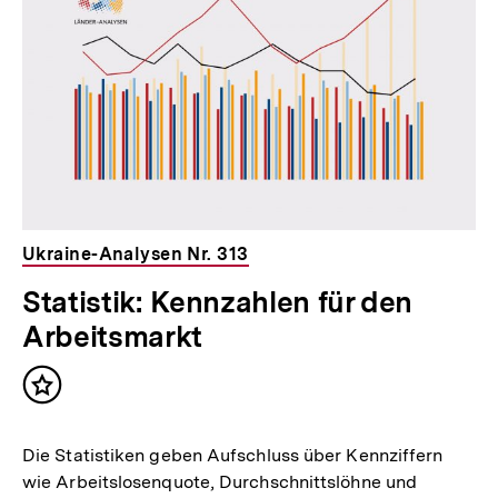
Ukraine-Analysen Nr. 313
Statistik: Kennzahlen für den
Arbeitsmarkt
Inhalt
merken
Die Statistiken geben Aufschluss über Kennziffern
wie Arbeitslosenquote, Durchschnittslöhne und