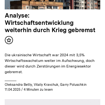
Analyse:
Wirtschaftsentwicklung
weiterhin durch Krieg gebremst
Inhalt
merken
Die ukrainische Wirtschaft war 2024 mit 3,5%
Wirtschaftswachstum weiter im Aufschwung, doch
dieser wird durch Zerstörungen im Energiesektor
gebremst.
Oleksandra Betliy, Vitaliy Kravchuk, Garry Poluschkin
11.04.2025
/ 4 Minuten zu lesen