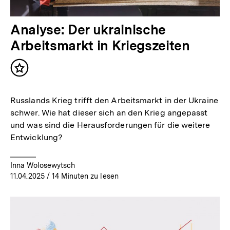
Analyse: Der ukrainische
Arbeitsmarkt in Kriegszeiten
Inhalt
merken
Russlands Krieg trifft den Arbeitsmarkt in der Ukraine
schwer. Wie hat dieser sich an den Krieg angepasst
und was sind die Herausforderungen für die weitere
Entwicklung?
Inna Wolosewytsch
11.04.2025
/ 14 Minuten zu lesen