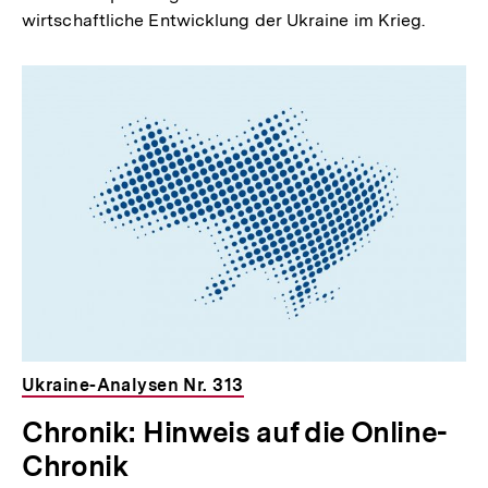
wirtschaftliche Entwicklung der Ukraine im Krieg.
Ukraine-Analysen Nr. 313
Chronik: Hinweis auf die Online-
Chronik