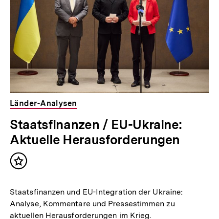
Länder-Analysen
Staatsfinanzen / EU-Ukraine:
Aktuelle Herausforderungen
Inhalt
merken
Staatsfinanzen und EU-Integration der Ukraine:
Analyse, Kommentare und Pressestimmen zu
aktuellen Herausforderungen im Krieg.