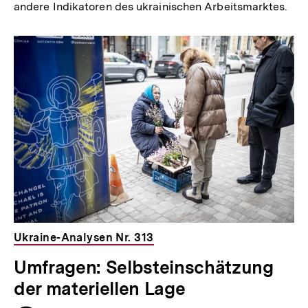
andere Indikatoren des ukrainischen Arbeitsmarktes.
Ukraine-Analysen Nr. 313
Umfragen: Selbsteinschätzung
der materiellen Lage