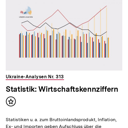
Ukraine-Analysen Nr. 313
Statistik: Wirtschaftskennziffern
Inhalt
merken
Statistiken u. a. zum Bruttoinlandsprodukt, Inflation,
Ex- und Importen geben Aufschluss über die