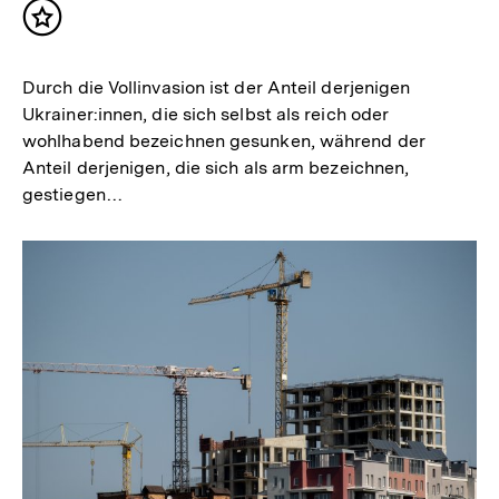
Inhalt
merken
Durch die Vollinvasion ist der Anteil derjenigen
Ukrainer:innen, die sich selbst als reich oder
wohlhabend bezeichnen gesunken, während der
Anteil derjenigen, die sich als arm bezeichnen,
gestiegen…