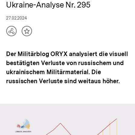
Ukraine-Analyse Nr. 295
27.02.2024
Teilen
Inhalt
Optionen
merken
anzeigen
Der Militärblog ORYX analysiert die visuell
bestätigten Verluste von russischem und
ukrainischem Militärmaterial. Die
russischen Verluste sind weitaus höher.