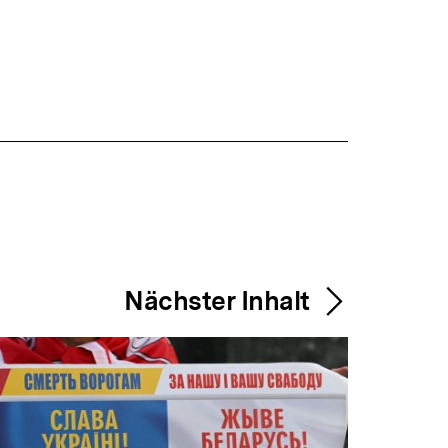
Nächster Inhalt