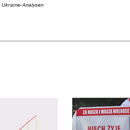
r Ukraine-Analysen