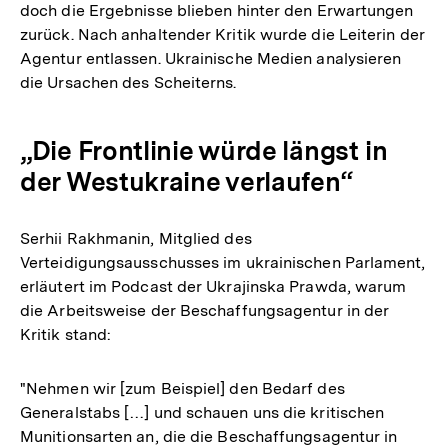
doch die Ergebnisse blieben hinter den Erwartungen
zurück. Nach anhaltender Kritik wurde die Leiterin der
Agentur entlassen. Ukrainische Medien analysieren
die Ursachen des Scheiterns.
„Die Frontlinie würde längst in
der Westukraine verlaufen“
Serhii Rakhmanin, Mitglied des
Verteidigungsausschusses im ukrainischen Parlament,
erläutert im Podcast der Ukrajinska Prawda, warum
die Arbeitsweise der Beschaffungsagentur in der
Kritik stand:
"Nehmen wir [zum Beispiel] den Bedarf des
Generalstabs […] und schauen uns die kritischen
Munitionsarten an, die die Beschaffungsagentur in