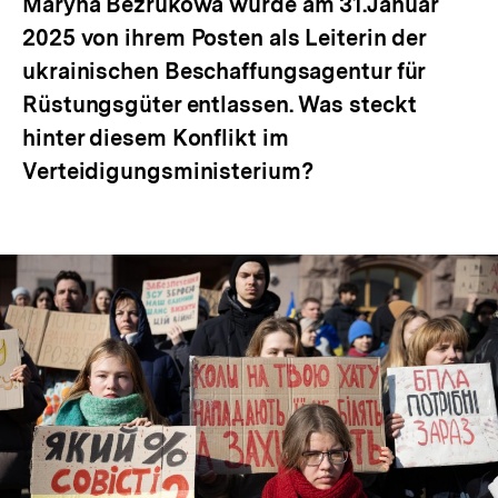
Maryna Bezrukowa wurde am 31.Januar
2025 von ihrem Posten als Leiterin der
ukrainischen Beschaffungsagentur für
Rüstungsgüter entlassen. Was steckt
hinter diesem Konflikt im
Verteidigungsministerium?