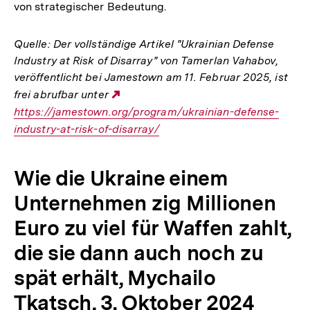
von strategischer Bedeutung.
Quelle: Der vollständige Artikel "Ukrainian Defense
Industry at Risk of Disarray" von Tamerlan Vahabov,
veröffentlicht bei Jamestown am 11. Februar 2025, ist
frei abrufbar unter
Externer
https://jamestown.org/program/ukrainian-defense-
Link:
industry-at-risk-of-disarray/
Wie die Ukraine einem
Unternehmen zig Millionen
Euro zu viel für Waffen zahlt,
die sie dann auch noch zu
spät erhält, Mychailo
Tkatsch, 3. Oktober 2024