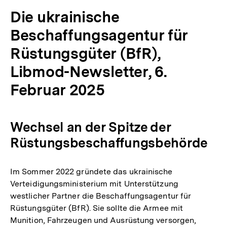
Die ukrainische
Beschaffungsagentur für
Rüstungsgüter (BfR),
Libmod-Newsletter, 6.
Februar 2025
Wechsel an der Spitze der
Rüstungsbeschaffungsbehörde
Im Sommer 2022 gründete das ukrainische
Verteidigungsministerium mit Unterstützung
westlicher Partner die Beschaffungsagentur für
Rüstungsgüter (BfR). Sie sollte die Armee mit
Munition, Fahrzeugen und Ausrüstung versorgen,