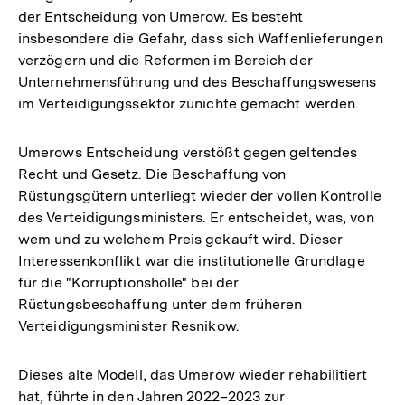
der Entscheidung von Umerow. Es besteht
insbesondere die Gefahr, dass sich Waffenlieferungen
verzögern und die Reformen im Bereich der
Unternehmensführung und des Beschaffungswesens
im Verteidigungssektor zunichte gemacht werden.
Umerows Entscheidung verstößt gegen geltendes
Recht und Gesetz. Die Beschaffung von
Rüstungsgütern unterliegt wieder der vollen Kontrolle
des Verteidigungsministers. Er entscheidet, was, von
wem und zu welchem Preis gekauft wird. Dieser
Interessenkonflikt war die institutionelle Grundlage
für die "Korruptionshölle" bei der
Rüstungsbeschaffung unter dem früheren
Verteidigungsminister Resnikow.
Dieses alte Modell, das Umerow wieder rehabilitiert
hat, führte in den Jahren 2022–2023 zur