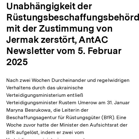
Unabhängigkeit der
Rüstungsbeschaffungsbehör
mit der Zustimmung von
Jermak zerstört, AntAC
Newsletter vom 5. Februar
2025
Nach zwei Wochen Durcheinander und regelwidrigen
Verhaltens durch das ukrainische
Verteidigungsministerium entließ
Verteidigungsminister Rustem Umerow am 31. Januar
Maryna Besrukowa, die Leiterin der
Beschaffungsagentur für Rüstungsgüter (BfR). Eine
Woche zuvor hatte der Minister den Aufsichtsrat der
BfR aufgelöst, indem er zwei vom