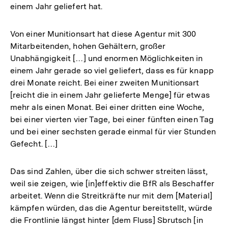
einem Jahr geliefert hat.
Von einer Munitionsart hat diese Agentur mit 300
Mitarbeitenden, hohen Gehältern, großer
Unabhängigkeit […] und enormen Möglichkeiten in
einem Jahr gerade so viel geliefert, dass es für knapp
drei Monate reicht. Bei einer zweiten Munitionsart
[reicht die in einem Jahr gelieferte Menge] für etwas
mehr als einen Monat. Bei einer dritten eine Woche,
bei einer vierten vier Tage, bei einer fünften einen Tag
und bei einer sechsten gerade einmal für vier Stunden
Gefecht. […]
Das sind Zahlen, über die sich schwer streiten lässt,
weil sie zeigen, wie [in]effektiv die BfR als Beschaffer
arbeitet. Wenn die Streitkräfte nur mit dem [Material]
kämpfen würden, das die Agentur bereitstellt, würde
die Frontlinie längst hinter [dem Fluss] Sbrutsch [in