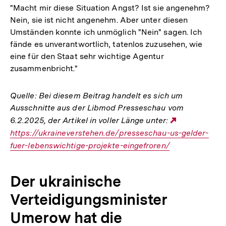
"Macht mir diese Situation Angst? Ist sie angenehm?
Nein, sie ist nicht angenehm. Aber unter diesen
Umständen konnte ich unmöglich "Nein" sagen. Ich
fände es unverantwortlich, tatenlos zuzusehen, wie
eine für den Staat sehr wichtige Agentur
zusammenbricht."
Quelle: Bei diesem Beitrag handelt es sich um
Ausschnitte aus der Libmod Presseschau vom
6.2.2025, der Artikel in voller Länge unter:
Externer
https://ukraineverstehen.de/presseschau-us-gelder-
Link:
fuer-lebenswichtige-projekte-eingefroren/
Der ukrainische
Verteidigungsminister
Umerow hat die