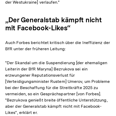
der Westukraine] verlaufen."
„Der Generalstab kämpft nicht
mit Facebook-Likes“
Auch Forbes berichtet kritisch über die Ineffizienz der
BfR unter der früheren Leitung:
"Der Skandal um die Suspendierung [der ehemaligen
Leiterin der BfR Maryna] Bezrukova sei ein
erzwungener Reputationsverlust für
[Verteidigungsminister Rustem] Umerov, um Probleme
bei der Beschaffung für die Streitkräfte 2025 zu
vermeiden, so ein Gesprächspartner [von Forbes].
"Bezrukova genießt breite öffentliche Unterstützung,
aber der Generalstab kämpft nicht mit Facebook-
Likes", erklärt er.