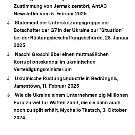
Zustimmung von Jermak zerstört, AntAC
Newsletter vom 5. Februar 2025
Statement der Unterstützungsgruppe der
Botschafter der G7 in der Ukraine zur "Situation"
bei der Rüstungsbeschaffungsbehörde, 28. Januar
2025
Naschi Groschi über einen mutmaßlichen
Korruptionsskandal im ukrainischen
Verteidigungsministerium
Ukrainische Rüstungsindustrie in Bedrängnis,
Jamestown, 11. Februar 2025
Wie die Ukraine einem Unternehmen zig Millionen
Euro zu viel für Waffen zahlt, die sie dann auch
noch zu spät erhält, Mychailo Tkatsch, 3. Oktober
2024