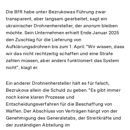
Die BfR habe unter Bezrukowas Führung zwar
transparent, aber langsam gearbeitet, sagt ein
ukrainischer Drohnenhersteller, der anonym bleiben
möchte. Sein Unternehmen erhielt Ende Januar 2025
den Zuschlag für die Lieferung von
Aufklärungsdrohnen bis zum 1. April. "Wir wissen, dass
wir das nicht rechtzeitig schaffen und eine Strafe
zahlen müssen, aber anders funktioniert das System
nicht", klagt er.
Ein anderer Drohnenhersteller hält es für falsch,
Bezrukova allein die Schuld zu geben. "Es gibt immer
noch keine klaren Prozesse und
Entscheidungsverfahren für die Beschaffung von
Waffen. Der Abschluss von Verträgen hängt von der
Genehmigung des Generalstabs, der Streitkräfte und
der zuständigen Abteilung im