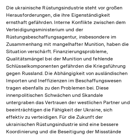
Die ukrainische Rüstungsindustrie steht vor großen
Herausforderungen, die ihre Eigenständigkeit
ernsthaft gefährden. Interne Konflikte zwischen dem
Verteidigungsministerium und der
Rüstungsbeschaffungsagentur, insbesondere im
Zusammenhang mit mangelhafter Munition, haben die
Situation verschärft. Finanzierungsprobleme,
Qualitätsmängel bei der Munition und fehlende
Schlüsselkomponenten gefährden die Kriegsführung
gegen Russland. Die Abhängigkeit von ausländischen
Importen und Ineffizienzen im Beschaffungswesen
tragen ebenfalls zu den Problemen bei. Diese
innenpolitischen Schwächen und Skandale
untergraben das Vertrauen der westlichen Partner und
beeinträchtigen die Fähigkeit der Ukraine, sich
effektiv zu verteidigen. Für die Zukunft der
ukrainischen Rüstungsindustrie sind eine bessere
Koordinierung und die Beseitigung der Missstände