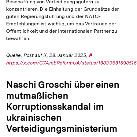
Beschaffung von Verteidigungsgütern zu
konzentrieren. Die Einhaltung der Grundsätze der
guten Regierungsführung und der NATO-
Empfehlungen ist wichtig, um das Vertrauen der
Öffentlichkeit und der internationalen Partner zu
bewahren.
Quelle: Post auf X, 28. Januar 2025,
Externer
https://x.com/G7AmbReformUA/status/1883968159851
Link:
Naschi Groschi über einen
mutmaßlichen
Korruptionsskandal im
ukrainischen
Verteidigungsministerium