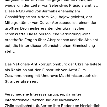
wiederum der Leiter von Selenskyis Präsidialamt ist.
Diese NGO wird von Jermaks ehemaligem
Geschäftspartner Artem Koljubajew geleitet, der
Miteigentümer von Culver Aerospace ist, einem der
größten Drohnenlieferanten der ukrainischen
Streitkräfte. Diese persönliche Verbindung wirft
ernsthafte Fragen über Absprachen und die Absicht
auf, die hinter dieser offensichtlichen Einmischung
steht.
Das Nationale Antikorruptionsbüro der Ukraine leitete
als Reaktion auf den Einspruch von AntAC im
Zusammenhang mit Umerows Machtmissbrauch ein
Strafverfahren ein.
Verschiedene Interessengruppen, darunter
internationale Partner und die ukrainische
Zivilgesellschaft, äußerten ihre Bedenken hinsichtlich