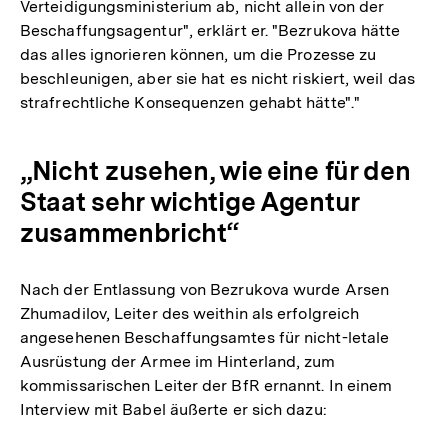
Verteidigungsministerium ab, nicht allein von der
Beschaffungsagentur", erklärt er. "Bezrukova hätte
das alles ignorieren können, um die Prozesse zu
beschleunigen, aber sie hat es nicht riskiert, weil das
strafrechtliche Konsequenzen gehabt hätte"."
„Nicht zusehen, wie eine für den
Staat sehr wichtige Agentur
zusammenbricht“
Nach der Entlassung von Bezrukova wurde Arsen
Zhumadilov, Leiter des weithin als erfolgreich
angesehenen Beschaffungsamtes für nicht-letale
Ausrüstung der Armee im Hinterland, zum
kommissarischen Leiter der BfR ernannt. In einem
Interview mit Babel äußerte er sich dazu: