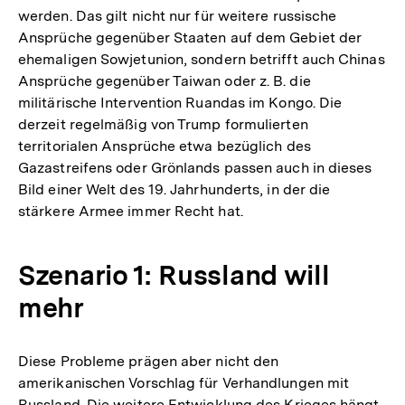
werden. Das gilt nicht nur für weitere russische
Ansprüche gegenüber Staaten auf dem Gebiet der
ehemaligen Sowjetunion, sondern betrifft auch Chinas
Ansprüche gegenüber Taiwan oder z. B. die
militärische Intervention Ruandas im Kongo. Die
derzeit regelmäßig von Trump formulierten
territorialen Ansprüche etwa bezüglich des
Gazastreifens oder Grönlands passen auch in dieses
Bild einer Welt des 19. Jahrhunderts, in der die
stärkere Armee immer Recht hat.
Szenario 1: Russland will
mehr
Diese Probleme prägen aber nicht den
amerikanischen Vorschlag für Verhandlungen mit
Russland. Die weitere Entwicklung des Krieges hängt