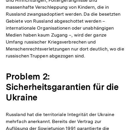
und Hinrichtungen, Foltergefängnisse und
massenhafte Verschleppung von Kindern, die in
Russland zwangsadoptiert werden. Da die besetzten
Gebiete von Russland abgeschottet werden –
internationale Organisationen oder unabhängigen
Medien haben kaum Zugang –, wird der ganze
Umfang russischer Kriegsverbrechen und
Menschenrechtsverletzungen nur dort deutlich, wo die
russischen Truppen abgezogen sind.
Problem 2:
Sicherheitsgarantien für die
Ukraine
Russland hat die territoriale Integrität der Ukraine
mehrfach anerkannt. Bereits der Vertrag zur
Auflösung der Sowjetunion 1991 garantierte die