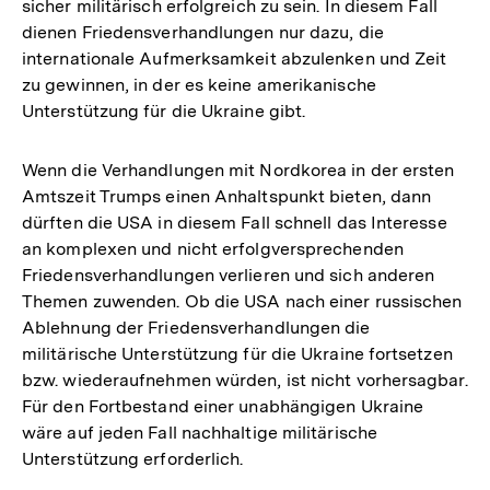
sicher militärisch erfolgreich zu sein. In diesem Fall
dienen Friedensverhandlungen nur dazu, die
internationale Aufmerksamkeit abzulenken und Zeit
zu gewinnen, in der es keine amerikanische
Unterstützung für die Ukraine gibt.
Wenn die Verhandlungen mit Nordkorea in der ersten
Amtszeit Trumps einen Anhaltspunkt bieten, dann
dürften die USA in diesem Fall schnell das Interesse
an komplexen und nicht erfolgversprechenden
Friedensverhandlungen verlieren und sich anderen
Themen zuwenden. Ob die USA nach einer russischen
Ablehnung der Friedensverhandlungen die
militärische Unterstützung für die Ukraine fortsetzen
bzw. wiederaufnehmen würden, ist nicht vorhersagbar.
Für den Fortbestand einer unabhängigen Ukraine
wäre auf jeden Fall nachhaltige militärische
Unterstützung erforderlich.