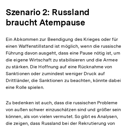
Szenario 2: Russland
braucht Atempause
Ein Abkommen zur Beendigung des Krieges oder für
einen Waffenstillstand ist möglich, wenn die russische
Führung davon ausgeht, dass eine Pause nötig ist, um
die eigene Wirtschaft zu stabilisieren und die Armee
zu stärken. Die Hoffnung auf eine Rücknahme von
Sanktionen oder zumindest weniger Druck auf
Drittländer, die Sanktionen zu beachten, könnte dabei
eine Rolle spielen.
Zu bedenken ist auch, dass die russischen Probleme
von außen schwer einzuschätzen sind und größer sein
können, als von vielen vermutet. So gibt es Analysen,
die zeigen, dass Russland bei der Rekrutierung von