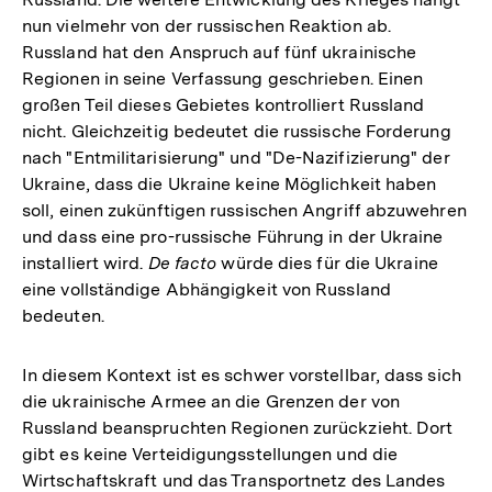
nun vielmehr von der russischen Reaktion ab.
Russland hat den Anspruch auf fünf ukrainische
Regionen in seine Verfassung geschrieben. Einen
großen Teil dieses Gebietes kontrolliert Russland
nicht. Gleichzeitig bedeutet die russische Forderung
nach "Entmilitarisierung" und "De-Nazifizierung" der
Ukraine, dass die Ukraine keine Möglichkeit haben
soll, einen zukünftigen russischen Angriff abzuwehren
und dass eine pro-russische Führung in der Ukraine
installiert wird.
De facto
würde dies für die Ukraine
eine vollständige Abhängigkeit von Russland
bedeuten.
In diesem Kontext ist es schwer vorstellbar, dass sich
die ukrainische Armee an die Grenzen der von
Russland beanspruchten Regionen zurückzieht. Dort
gibt es keine Verteidigungsstellungen und die
Wirtschaftskraft und das Transportnetz des Landes