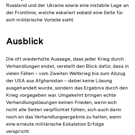
Russland und der Ukraine sowie eine instabile Lage an
der
der Frontlinie, welche eskaliert sobald eine Seite für
Fußnote
sich militärische Vorteile sieht.
Ausblick
Die oft wiederholte Aussage, dass jeder Krieg durch
Verhandlungen endet, verstellt den Blick dafür, dass in
vielen Fällen – vom Zweiten Weltkrieg bis zum Abzug
der USA aus Afghanistan – dabei keine Lösung
ausgehandelt wurde, sondern das Ergebnis durch den
Krieg vorgegeben war. Umgekehrt bringen echte
Verhandlungslösungen keinen Frieden, wenn sich
nicht alle Seiten verpflichtet fühlen, sich auch dann
noch an das Verhandlungsergebnis zu halten, wenn
eine erneute militärische Eskalation Erfolge
verspricht.