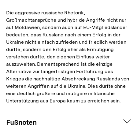
Die aggressive russische Rhetorik,
Großmachtansprüche und hybride Angriffe nicht nur
auf Moldawien, sondern auch auf EU-Mitgliedsländer
bedeuten, dass Russland nach einem Erfolg in der
Ukraine nicht einfach zufrieden und friedlich werden
dürfte, sondern den Erfolg eher als Ermutigung
verstehen dürfte, den eigenen Einfluss weiter
auszuweiten. Dementsprechend ist die einzige
Alternative zur längerfristigen Fortführung des
Krieges die nachhaltige Abschreckung Russlands von
weiteren Angriffen auf die Ukraine. Dies dürfte ohne
eine deutlich größere und mutigere militärische
Unterstützung aus Europa kaum zu erreichen sein.
Fussnoten
auf
Fußnoten