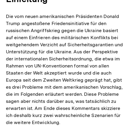
Die vom neuen amerikanischen Präsidenten Donald
Trump angestoßene Friedensinitiative für den
russischen Angriffskrieg gegen die Ukraine basiert
auf einem Einfrieren des militärischen Konflikts bei
weitgehendem Verzicht auf Sicherheitsgarantien und
Unterstützung für die Ukraine. Aus der Perspektive
der internationalen Sicherheitsordnung, die etwa im
Rahmen von UN-Konventionen formal von allen
Staaten der Welt akzeptiert wurde und die auch
Europa seit dem Zweiten Weltkrieg geprägt hat, gibt
es drei Probleme mit dem amerikanischen Vorschlag,
die im Folgenden erläutert werden. Diese Probleme
sagen aber nichts darüber aus, was tatsächlich zu
erwarten ist. Am Ende dieses Kommentars skizziere
ich deshalb kurz zwei wahrscheinliche Szenarien für
die weitere Entwicklung.