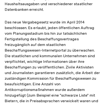
Haushaltsausgaben und verschiedener staatlicher
Datenbanken erreicht.
Das neue Vergabegesetz wurde im April 2014
beschlossen. Es erlaubt, jeden öffentlichen Auftrag
vom Planungsstadium bis hin zur tatsächlichen
Fertigstellung des Beschaffungsvertrages
freizugänglich auf dem staatlichen
Beschaffungswesen-Internetportal zu überwachen.
Die staatlichen und kommunalen Unternehmen sind
verpflichtet, wichtige Informationen über ihre
Beschaffungen zu veröffentlichen. Zivile Aktivisten
und Journalisten garantieren zusätzlich, die Arbeit der
zuständigen Kommission für Beschaffungswesen zu
beaufsichtigen. Eine Anzahl von
Antikorruptionsmaßnahmen wurde außerdem
hinzugefügt (zum Beispiel eine "schwarze Liste" mit
Bietern, die in Preisabsprachen verwickelt waren und