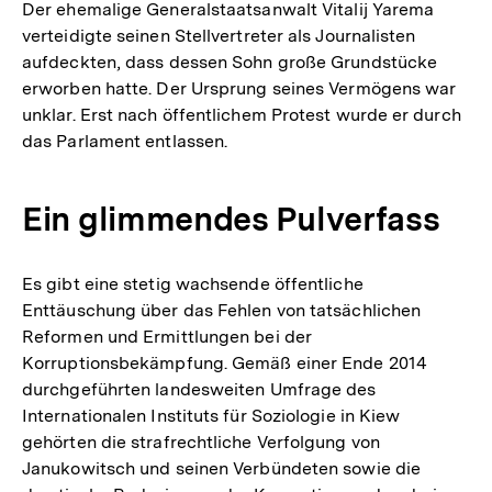
Der ehemalige Generalstaatsanwalt Vitalij Yarema
verteidigte seinen Stellvertreter als Journalisten
aufdeckten, dass dessen Sohn große Grundstücke
erworben hatte. Der Ursprung seines Vermögens war
unklar. Erst nach öffentlichem Protest wurde er durch
das Parlament entlassen.
Ein glimmendes Pulverfass
Es gibt eine stetig wachsende öffentliche
Enttäuschung über das Fehlen von tatsächlichen
Reformen und Ermittlungen bei der
Korruptionsbekämpfung. Gemäß einer Ende 2014
durchgeführten landesweiten Umfrage des
Internationalen Instituts für Soziologie in Kiew
gehörten die strafrechtliche Verfolgung von
Janukowitsch und seinen Verbündeten sowie die