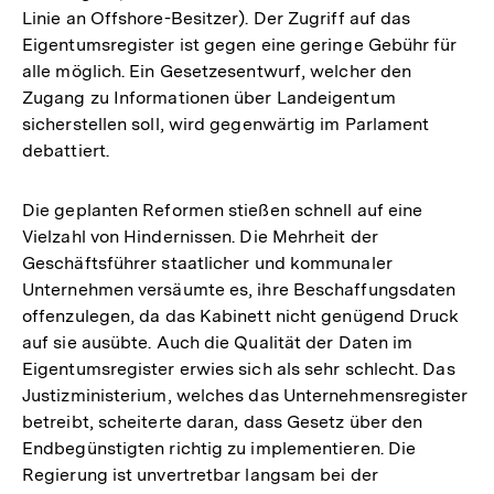
Linie an Offshore-Besitzer). Der Zugriff auf das
Eigentumsregister ist gegen eine geringe Gebühr für
alle möglich. Ein Gesetzesentwurf, welcher den
Zugang zu Informationen über Landeigentum
sicherstellen soll, wird gegenwärtig im Parlament
debattiert.
Die geplanten Reformen stießen schnell auf eine
Vielzahl von Hindernissen. Die Mehrheit der
Geschäftsführer staatlicher und kommunaler
Unternehmen versäumte es, ihre Beschaffungsdaten
offenzulegen, da das Kabinett nicht genügend Druck
auf sie ausübte. Auch die Qualität der Daten im
Eigentumsregister erwies sich als sehr schlecht. Das
Justizministerium, welches das Unternehmensregister
betreibt, scheiterte daran, dass Gesetz über den
Endbegünstigten richtig zu implementieren. Die
Regierung ist unvertretbar langsam bei der