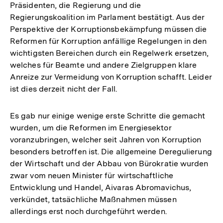
Präsidenten, die Regierung und die
Regierungskoalition im Parlament bestätigt. Aus der
Perspektive der Korruptionsbekämpfung müssen die
Reformen für Korruption anfällige Regelungen in den
wichtigsten Bereichen durch ein Regelwerk ersetzen,
welches für Beamte und andere Zielgruppen klare
Anreize zur Vermeidung von Korruption schafft. Leider
ist dies derzeit nicht der Fall.
Es gab nur einige wenige erste Schritte die gemacht
wurden, um die Reformen im Energiesektor
voranzubringen, welcher seit Jahren von Korruption
besonders betroffen ist. Die allgemeine Deregulierung
der Wirtschaft und der Abbau von Bürokratie wurden
zwar vom neuen Minister für wirtschaftliche
Entwicklung und Handel, Aivaras Abromavichus,
verkündet, tatsächliche Maßnahmen müssen
allerdings erst noch durchgeführt werden.