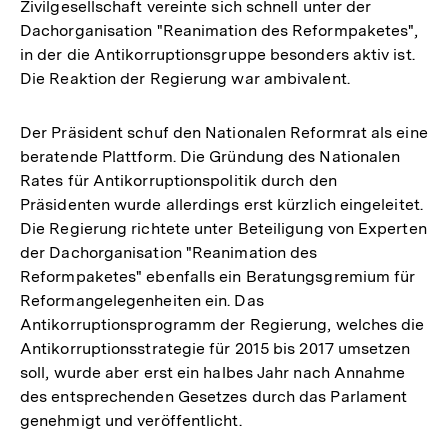
Zivilgesellschaft vereinte sich schnell unter der
Dachorganisation "Reanimation des Reformpaketes",
in der die Antikorruptionsgruppe besonders aktiv ist.
Die Reaktion der Regierung war ambivalent.
Der Präsident schuf den Nationalen Reformrat als eine
beratende Plattform. Die Gründung des Nationalen
Rates für Antikorruptionspolitik durch den
Präsidenten wurde allerdings erst kürzlich eingeleitet.
Die Regierung richtete unter Beteiligung von Experten
der Dachorganisation "Reanimation des
Reformpaketes" ebenfalls ein Beratungsgremium für
Reformangelegenheiten ein. Das
Antikorruptionsprogramm der Regierung, welches die
Antikorruptionsstrategie für 2015 bis 2017 umsetzen
soll, wurde aber erst ein halbes Jahr nach Annahme
des entsprechenden Gesetzes durch das Parlament
genehmigt und veröffentlicht.