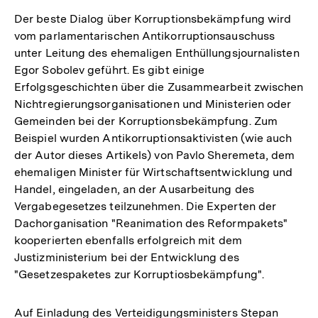
Der beste Dialog über Korruptionsbekämpfung wird
vom parlamentarischen Antikorruptionsauschuss
unter Leitung des ehemaligen Enthüllungsjournalisten
Egor Sobolev geführt. Es gibt einige
Erfolgsgeschichten über die Zusammearbeit zwischen
Nichtregierungsorganisationen und Ministerien oder
Gemeinden bei der Korruptionsbekämpfung. Zum
Beispiel wurden Antikorruptionsaktivisten (wie auch
der Autor dieses Artikels) von Pavlo Sheremeta, dem
ehemaligen Minister für Wirtschaftsentwicklung und
Handel, eingeladen, an der Ausarbeitung des
Vergabegesetzes teilzunehmen. Die Experten der
Dachorganisation "Reanimation des Reformpakets"
kooperierten ebenfalls erfolgreich mit dem
Justizministerium bei der Entwicklung des
"Gesetzespaketes zur Korruptiosbekämpfung".
Auf Einladung des Verteidigungsministers Stepan