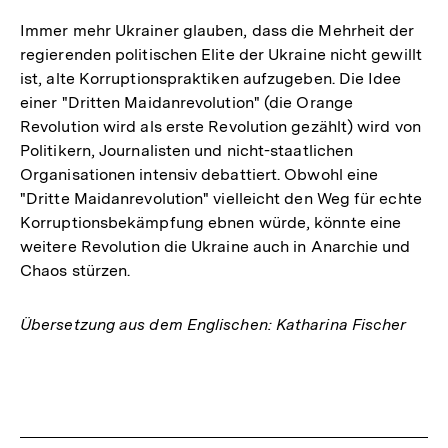
Immer mehr Ukrainer glauben, dass die Mehrheit der
regierenden politischen Elite der Ukraine nicht gewillt
ist, alte Korruptionspraktiken aufzugeben. Die Idee
einer "Dritten Maidanrevolution" (die Orange
Revolution wird als erste Revolution gezählt) wird von
Politikern, Journalisten und nicht-staatlichen
Organisationen intensiv debattiert. Obwohl eine
"Dritte Maidanrevolution" vielleicht den Weg für echte
Korruptionsbekämpfung ebnen würde, könnte eine
weitere Revolution die Ukraine auch in Anarchie und
Chaos stürzen.
Übersetzung aus dem Englischen: Katharina Fischer
Fussnoten