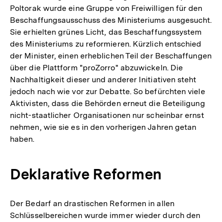
Poltorak wurde eine Gruppe von Freiwilligen für den
Beschaffungsausschuss des Ministeriums ausgesucht.
Sie erhielten grünes Licht, das Beschaffungssystem
des Ministeriums zu reformieren. Kürzlich entschied
der Minister, einen erheblichen Teil der Beschaffungen
über die Plattform "proZorro" abzuwickeln. Die
Nachhaltigkeit dieser und anderer Initiativen steht
jedoch nach wie vor zur Debatte. So befürchten viele
Aktivisten, dass die Behörden erneut die Beteiligung
nicht-staatlicher Organisationen nur scheinbar ernst
nehmen, wie sie es in den vorherigen Jahren getan
haben.
Deklarative Reformen
Der Bedarf an drastischen Reformen in allen
Schlüsselbereichen wurde immer wieder durch den