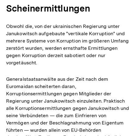
Scheinermittlungen
Obwohl die, von der ukrainischen Regierung unter
Janukowitsch aufgebaute "vertikale Korruption" und
mehrere Systeme von Korruption im größeren Umfang
zerstört wurden, werden ernsthafte Ermittlungen
gegen Korruption derzeit sabotiert oder nur
vorgetäuscht.
Generalstaatsanwälte aus der Zeit nach dem
Euromaidan scheiterten daran,
Korruptionsermittlungen gegen Mitglieder der
Regierung unter Janukowitsch einzuleiten. Praktisch
alle Korruptionsermittlungen gegen Janukowitsch und
seine Verbündeten — die zum Einfrieren von
Vermögen und der Beschlagnahmung von Eigentum
führten — wurden allein von EU-Behörden