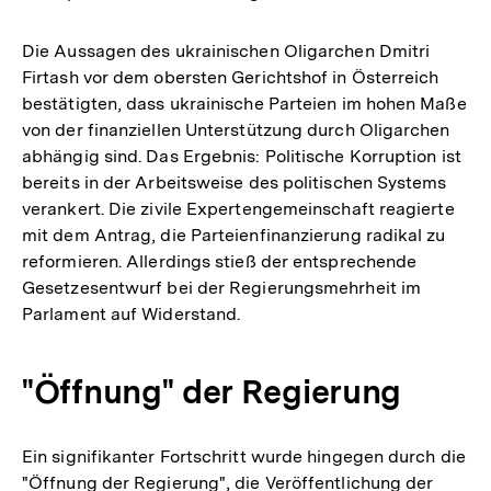
Die Aussagen des ukrainischen Oligarchen Dmitri
Firtash vor dem obersten Gerichtshof in Österreich
bestätigten, dass ukrainische Parteien im hohen Maße
von der finanziellen Unterstützung durch Oligarchen
abhängig sind. Das Ergebnis: Politische Korruption ist
bereits in der Arbeitsweise des politischen Systems
verankert. Die zivile Expertengemeinschaft reagierte
mit dem Antrag, die Parteienfinanzierung radikal zu
reformieren. Allerdings stieß der entsprechende
Gesetzesentwurf bei der Regierungsmehrheit im
Parlament auf Widerstand.
"Öffnung" der Regierung
Ein signifikanter Fortschritt wurde hingegen durch die
"Öffnung der Regierung", die Veröffentlichung der