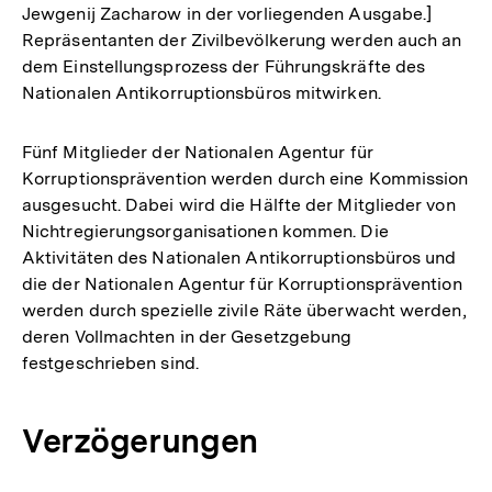
Jewgenij Zacharow in der vorliegenden Ausgabe.]
Repräsentanten der Zivilbevölkerung werden auch an
dem Einstellungsprozess der Führungskräfte des
Nationalen Antikorruptionsbüros mitwirken.
Fünf Mitglieder der Nationalen Agentur für
Korruptionsprävention werden durch eine Kommission
ausgesucht. Dabei wird die Hälfte der Mitglieder von
Nichtregierungsorganisationen kommen. Die
Aktivitäten des Nationalen Antikorruptionsbüros und
die der Nationalen Agentur für Korruptionsprävention
werden durch spezielle zivile Räte überwacht werden,
deren Vollmachten in der Gesetzgebung
festgeschrieben sind.
Verzögerungen