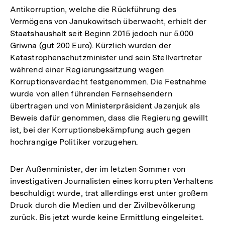
Antikorruption, welche die Rückführung des
Vermögens von Janukowitsch überwacht, erhielt der
Staatshaushalt seit Beginn 2015 jedoch nur 5.000
Griwna (gut 200 Euro). Kürzlich wurden der
Katastrophenschutzminister und sein Stellvertreter
während einer Regierungssitzung wegen
Korruptionsverdacht festgenommen. Die Festnahme
wurde von allen führenden Fernsehsendern
übertragen und von Ministerpräsident Jazenjuk als
Beweis dafür genommen, dass die Regierung gewillt
ist, bei der Korruptionsbekämpfung auch gegen
hochrangige Politiker vorzugehen.
Der Außenminister, der im letzten Sommer von
investigativen Journalisten eines korrupten Verhaltens
beschuldigt wurde, trat allerdings erst unter großem
Druck durch die Medien und der Zivilbevölkerung
zurück. Bis jetzt wurde keine Ermittlung eingeleitet.