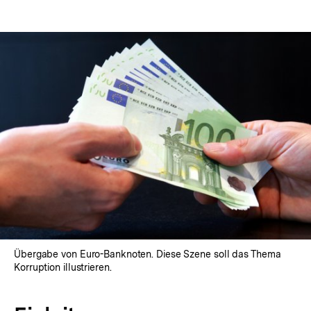
Übergabe von Euro-Banknoten. Diese Szene soll das Thema
Korruption illustrieren.