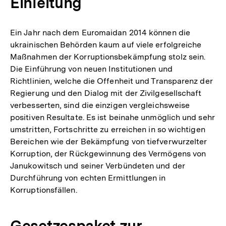
Einleitung
Ein Jahr nach dem Euromaidan 2014 können die
ukrainischen Behörden kaum auf viele erfolgreiche
Maßnahmen der Korruptionsbekämpfung stolz sein.
Die Einführung von neuen Institutionen und
Richtlinien, welche die Offenheit und Transparenz der
Regierung und den Dialog mit der Zivilgesellschaft
verbesserten, sind die einzigen vergleichsweise
positiven Resultate. Es ist beinahe unmöglich und sehr
umstritten, Fortschritte zu erreichen in so wichtigen
Bereichen wie der Bekämpfung von tiefverwurzelter
Korruption, der Rückgewinnung des Vermögens von
Janukowitsch und seiner Verbündeten und der
Durchführung von echten Ermittlungen in
Korruptionsfällen.
Gesetzespaket zur