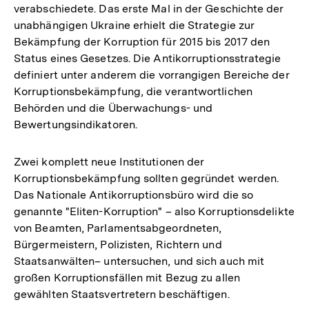
verabschiedete. Das erste Mal in der Geschichte der
unabhängigen Ukraine erhielt die Strategie zur
Bekämpfung der Korruption für 2015 bis 2017 den
Status eines Gesetzes. Die Antikorruptionsstrategie
definiert unter anderem die vorrangigen Bereiche der
Korruptionsbekämpfung, die verantwortlichen
Behörden und die Überwachungs- und
Bewertungsindikatoren.
Zwei komplett neue Institutionen der
Korruptionsbekämpfung sollten gegründet werden.
Das Nationale Antikorruptionsbüro wird die so
genannte "Eliten-Korruption" – also Korruptionsdelikte
von Beamten, Parlamentsabgeordneten,
Bürgermeistern, Polizisten, Richtern und
Staatsanwälten– untersuchen, und sich auch mit
großen Korruptionsfällen mit Bezug zu allen
gewählten Staatsvertretern beschäftigen.