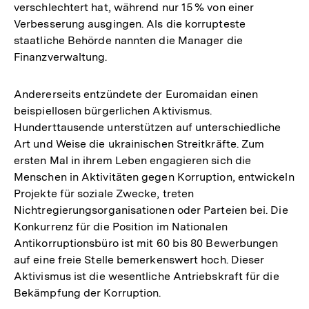
verschlechtert hat, während nur 15 % von einer
Verbesserung ausgingen. Als die korrupteste
staatliche Behörde nannten die Manager die
Finanzverwaltung.
Andererseits entzündete der Euromaidan einen
beispiellosen bürgerlichen Aktivismus.
Hunderttausende unterstützen auf unterschiedliche
Art und Weise die ukrainischen Streitkräfte. Zum
ersten Mal in ihrem Leben engagieren sich die
Menschen in Aktivitäten gegen Korruption, entwickeln
Projekte für soziale Zwecke, treten
Nichtregierungsorganisationen oder Parteien bei. Die
Konkurrenz für die Position im Nationalen
Antikorruptionsbüro ist mit 60 bis 80 Bewerbungen
auf eine freie Stelle bemerkenswert hoch. Dieser
Aktivismus ist die wesentliche Antriebskraft für die
Bekämpfung der Korruption.