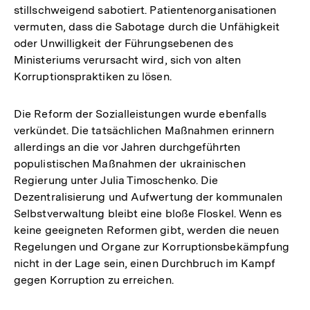
stillschweigend sabotiert. Patientenorganisationen
vermuten, dass die Sabotage durch die Unfähigkeit
oder Unwilligkeit der Führungsebenen des
Ministeriums verursacht wird, sich von alten
Korruptionspraktiken zu lösen.
Die Reform der Sozialleistungen wurde ebenfalls
verkündet. Die tatsächlichen Maßnahmen erinnern
allerdings an die vor Jahren durchgeführten
populistischen Maßnahmen der ukrainischen
Regierung unter Julia Timoschenko. Die
Dezentralisierung und Aufwertung der kommunalen
Selbstverwaltung bleibt eine bloße Floskel. Wenn es
keine geeigneten Reformen gibt, werden die neuen
Regelungen und Organe zur Korruptionsbekämpfung
nicht in der Lage sein, einen Durchbruch im Kampf
gegen Korruption zu erreichen.