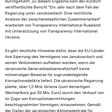
durchgeführt. Zu diesem Ergebnis kam der kürzlich
veröffentlichte Bericht "Ein Jahr nach dem Fall der
Regierung unter Janukowitsch: Eine rechtliche
Analyse der zwischenstaatlichen Zusammenarbeit"
erarbeitet von Transparency International Russland
mit Unterstützung von Transparency International
Ukraine.
Es gibt deutliche Hinweise dafür, dass die EU-Länder
ihre Sperrung des Vermögens von Janukowitsch und
seinen Verbündeten aufheben werden, wenn die
ukrainische Generalstaatsanwaltschaft keine
notwendigen Beweise für zugrundeliegende
Korruptionsdelikte liefert. Die ukrainische Regierung
plante, über 1,5 Mrd. Griwna (zum derzeitigen
Wechselkurs gut 30 Mio. Euro) durch den Verkauf von
im Zuge von Korruptionsermittlungen
beschlagnahmten Vermögen, einzunehmen. Gemäß
der Daten der ukrainischen Aktionszentrale für