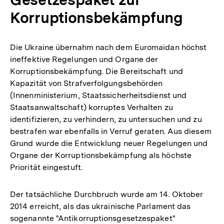
Korruptionsbekämpfung
Die Ukraine übernahm nach dem Euromaidan höchst
ineffektive Regelungen und Organe der
Korruptionsbekämpfung. Die Bereitschaft und
Kapazität von Strafverfolgungsbehörden
(Innenministerium, Staatssicherheitsdienst und
Staatsanwaltschaft) korruptes Verhalten zu
identifizieren, zu verhindern, zu untersuchen und zu
bestrafen war ebenfalls in Verruf geraten. Aus diesem
Grund wurde die Entwicklung neuer Regelungen und
Organe der Korruptionsbekämpfung als höchste
Priorität eingestuft.
Der tatsächliche Durchbruch wurde am 14. Oktober
2014 erreicht, als das ukrainische Parlament das
sogenannte "Antikorruptionsgesetzespaket"