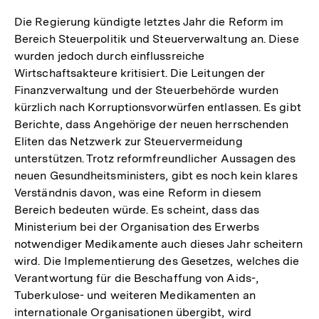
Die Regierung kündigte letztes Jahr die Reform im
Bereich Steuerpolitik und Steuerverwaltung an. Diese
wurden jedoch durch einflussreiche
Wirtschaftsakteure kritisiert. Die Leitungen der
Finanzverwaltung und der Steuerbehörde wurden
kürzlich nach Korruptionsvorwürfen entlassen. Es gibt
Berichte, dass Angehörige der neuen herrschenden
Eliten das Netzwerk zur Steuervermeidung
unterstützen. Trotz reformfreundlicher Aussagen des
neuen Gesundheitsministers, gibt es noch kein klares
Verständnis davon, was eine Reform in diesem
Bereich bedeuten würde. Es scheint, dass das
Ministerium bei der Organisation des Erwerbs
notwendiger Medikamente auch dieses Jahr scheitern
wird. Die Implementierung des Gesetzes, welches die
Verantwortung für die Beschaffung von Aids-,
Tuberkulose- und weiteren Medikamenten an
internationale Organisationen übergibt, wird