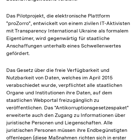
Das Pilotprojekt, die elektronische Plattform
"proZorro", entwickelt von einem zivilen IT-Aktivisten
mit Transparency International Ukraine als formalem
Eigentümer, wird gegenwärtig für staatliche
Anschaffungen unterhalb eines Schwellenwertes
gefördert.
Das Gesetz über die freie Verfügbarkeit und
Nutzbarkeit von Daten, welches im April 2015
verabschiedet wurde, verpflichtet alle staatlichen
Organe und Institutionen ihre Daten, auf dem
staatlichen Webportal freizugänglich zu
veröffentlichen. Das "Antikorruptionsgesetzespaket"
erweiterte auch den Zugang zu Informationen über
juristische Personen und Liegenschaften. Alle
juristischen Personen müssen ihre Endbegünstigten
offenlegen (diese Maßnahmen richten sich in erster