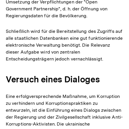
Umsetzung der Verpflichtungen der "Open
Government Partnership", d. h. der Öffnung von
Regierungsdaten für die Bevölkerung.
Schließlich wird für die Bereitstellung des Zugriffs auf
alle staatlichen Datenbanken eine gut funktionierende
elektronische Verwaltung benötigt. Die Relevanz
dieser Aufgabe wird von zentralen
Entscheidungsträgern jedoch vernachlässigt.
Versuch eines Dialoges
Eine erfolgversprechende Maßnahme, um Korruption
zu verhindern und Korruptionspraktiken zu
entwurzeln, ist die Einführung eines Dialogs zwischen
der Regierung und der Zivilgesellschaft inklusive Anti-
Korruptions-Aktivisten. Die ukrainische