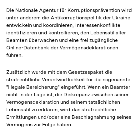
Die Nationale Agentur für Korruptionsprävention wird
unter anderem die Antikorruptionspolitik der Ukraine
entwickeln und koordinieren, Interessenkonflikte
identifizieren und kontrollieren, den Lebensstil aller
Beamten überwachen und eine frei zugängliche
Online-Datenbank der Vermögensdeklarationen
führen.
Zusätzlich wurde mit dem Gesetzespaket die
strafrechtliche Verantwortlichkeit für die sogenannte
"illegale Bereicherung" eingeführt. Wenn ein Beamter
nicht in der Lage ist, die Diskrepanz zwischen seiner
Vermögensdeklaration und seinem tatsächlichen
Lebensstil zu erklären, wird das strafrechtliche
Ermittlungen und/oder eine Beschlagnahmung seines
Vermögens zur Folge haben.