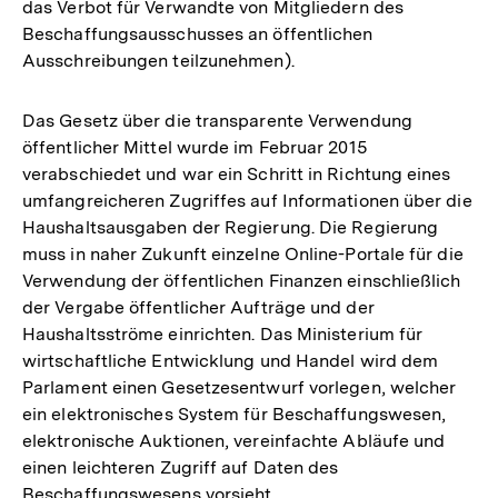
das Verbot für Verwandte von Mitgliedern des
Beschaffungsausschusses an öffentlichen
Ausschreibungen teilzunehmen).
Das Gesetz über die transparente Verwendung
öffentlicher Mittel wurde im Februar 2015
verabschiedet und war ein Schritt in Richtung eines
umfangreicheren Zugriffes auf Informationen über die
Haushaltsausgaben der Regierung. Die Regierung
muss in naher Zukunft einzelne Online-Portale für die
Verwendung der öffentlichen Finanzen einschließlich
der Vergabe öffentlicher Aufträge und der
Haushaltsströme einrichten. Das Ministerium für
wirtschaftliche Entwicklung und Handel wird dem
Parlament einen Gesetzesentwurf vorlegen, welcher
ein elektronisches System für Beschaffungswesen,
elektronische Auktionen, vereinfachte Abläufe und
einen leichteren Zugriff auf Daten des
Beschaffungswesens vorsieht.