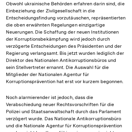
Obwohl ukrainische Behörden erfahren darin sind, die
Einbeziehung der Zivilgesellschaft in die
Entscheidungsfindung vorzutäuschen, repräsentierten
die oben erwähnten Regelungen einzigartige
Neuerungen. Die Schaffung der neuen Institutionen
der Korruptionsbekämpfung wird jedoch durch
verzögerte Entscheidungen des Präsidenten und der
Regierung verlangsamt. Bis jetzt wurden lediglich der
Direktor des Nationalen Antikorruptionsbüros und
sein Stellvertreter ernannt. Die Auswahl für die
Mitglieder der Nationalen Agentur für
Korruptionsprävention hat erst vor kurzem begonnen.
Noch alarmierender ist jedoch, dass die
Verabschiedung neuer Rechtsvorschriften für die
Polizei und Staatsanwaltschaft durch das Parlament
verzögert wurde. Das Nationale Antikorruptionsbüro
und die Nationale Agentur für Korruptionsprävention