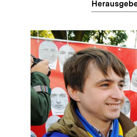
Herausgebe