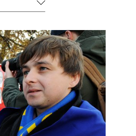
aufklappen