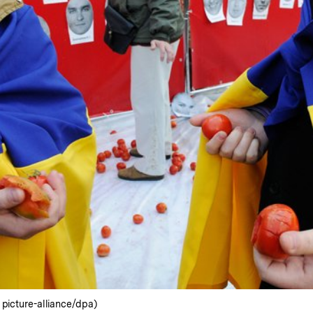
 picture-alliance/dpa)