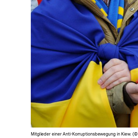
Mitglieder einer Anti-Korruptionsbewegung in Kiew. (©