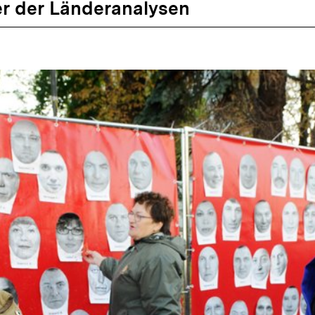
r der Länderanalysen