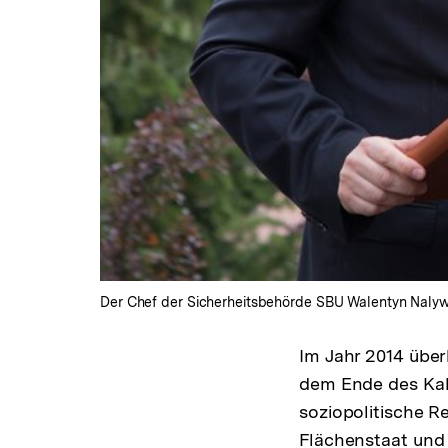
Der Chef der Sicherheitsbehörde SBU Walentyn Nalywa
Im Jahr 2014 über
dem Ende des Kal
soziopolitische R
Flächenstaat und 