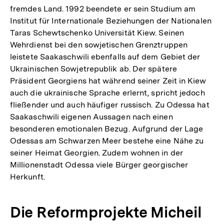
fremdes Land. 1992 beendete er sein Studium am
Institut für Internationale Beziehungen der Nationalen
Taras Schewtschenko Universität Kiew. Seinen
Wehrdienst bei den sowjetischen Grenztruppen
leistete Saakaschwili ebenfalls auf dem Gebiet der
Ukrainischen Sowjetrepublik ab. Der spätere
Präsident Georgiens hat während seiner Zeit in Kiew
auch die ukrainische Sprache erlernt, spricht jedoch
fließender und auch häufiger russisch. Zu Odessa hat
Saakaschwili eigenen Aussagen nach einen
besonderen emotionalen Bezug. Aufgrund der Lage
Odessas am Schwarzen Meer bestehe eine Nähe zu
seiner Heimat Georgien. Zudem wohnen in der
Millionenstadt Odessa viele Bürger georgischer
Herkunft.
Die Reformprojekte Micheil