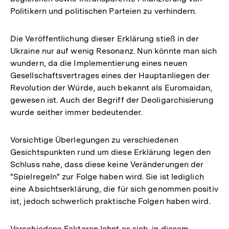
Politikern und politischen Parteien zu verhindern.
Die Veröffentlichung dieser Erklärung stieß in der
Ukraine nur auf wenig Resonanz. Nun könnte man sich
wundern, da die Implementierung eines neuen
Gesellschaftsvertrages eines der Hauptanliegen der
Revolution der Würde, auch bekannt als Euromaidan,
gewesen ist. Auch der Begriff der Deoligarchisierung
wurde seither immer bedeutender.
Vorsichtige Überlegungen zu verschiedenen
Gesichtspunkten rund um diese Erklärung legen den
Schluss nahe, dass diese keine Veränderungen der
"Spielregeln" zur Folge haben wird. Sie ist lediglich
eine Absichtserklärung, die für sich genommen positiv
ist, jedoch schwerlich praktische Folgen haben wird.
Verschiedene Faktoren lohnt es sich, in diesem