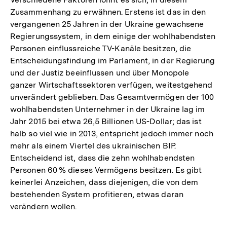
Zusammenhang zu erwähnen. Erstens ist das in den
vergangenen 25 Jahren in der Ukraine gewachsene
Regierungssystem, in dem einige der wohlhabendsten
Personen einflussreiche TV-Kanäle besitzen, die
Entscheidungsfindung im Parlament, in der Regierung
und der Justiz beeinflussen und über Monopole
ganzer Wirtschaftssektoren verfügen, weitestgehend
unverändert geblieben. Das Gesamtvermögen der 100
wohlhabendsten Unternehmer in der Ukraine lag im
Jahr 2015 bei etwa 26,5 Billionen US-Dollar; das ist
halb so viel wie in 2013, entspricht jedoch immer noch
mehr als einem Viertel des ukrainischen BIP.
Entscheidend ist, dass die zehn wohlhabendsten
Personen 60 % dieses Vermögens besitzen. Es gibt
keinerlei Anzeichen, dass diejenigen, die von dem
bestehenden System profitieren, etwas daran
verändern wollen.