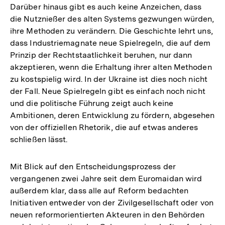
Darüber hinaus gibt es auch keine Anzeichen, dass
die Nutznießer des alten Systems gezwungen würden,
ihre Methoden zu verändern. Die Geschichte lehrt uns,
dass Industriemagnate neue Spielregeln, die auf dem
Prinzip der Rechtstaatlichkeit beruhen, nur dann
akzeptieren, wenn die Erhaltung ihrer alten Methoden
zu kostspielig wird. In der Ukraine ist dies noch nicht
der Fall. Neue Spielregeln gibt es einfach noch nicht
und die politische Führung zeigt auch keine
Ambitionen, deren Entwicklung zu fördern, abgesehen
von der offiziellen Rhetorik, die auf etwas anderes
schließen lässt.
Mit Blick auf den Entscheidungsprozess der
vergangenen zwei Jahre seit dem Euromaidan wird
außerdem klar, dass alle auf Reform bedachten
Initiativen entweder von der Zivilgesellschaft oder von
neuen reformorientierten Akteuren in den Behörden