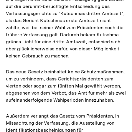
auf die berühmt-berüchtigte Entscheidung des
Verfassungsgerichts zu "Kutschmas dritter Amtszeit",
als das Gericht Kutschmas erste Amtszeit nicht
zählte, weil bei seiner Wahl zum Präsidenten noch die
frühere Verfassung galt. Dadurch bekam Kutschma
grünes Licht für eine dritte Amtszeit, entschied sich
aber glücklicherweise dafür, von dieser Möglichkeit
keinen Gebrauch zu machen.
Das neue Gesetz beinhaltet keine Schutzmaßnahmen,
um zu verhindern, dass Gerichtspräsidenten zum
vierten oder sogar zum fünften Mal gewählt werden,
abgesehen von dem Verbot, das Amt für mehr als zwei
aufeinanderfolgende Wahlperioden innezuhaben.
Außerdem verlangt das Gesetz vom Präsidenten, in
Missachtung der Verfassung, die Ausstellung von
Identifikationsbescheinigungen für