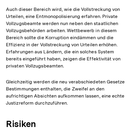
Auch dieser Bereich wird, wie die Vollstreckung von
Urteilen, eine Entmonopolisierung erfahren. Private
Vollzugsbeamte werden nun neben den staatlichen
Vollzugsbehörden arbeiten. Wettbewerb in diesem
Bereich sollte die Korruption eindämmen und die
Effizienz in der Vollstreckung von Urteilen erhöhen.
Erfahrungen aus Ländern, die ein solches System
bereits eingeführt haben, zeigen die Effektivität von
privaten Vollzugsbeamten.
Gleichzeitig werden die neu verabschiedeten Gesetze
Bestimmungen enthalten, die Zweifel an den
aufrichtigen Absichten aufkommen lassen, eine echte
Justizreform durchzuführen.
Risiken