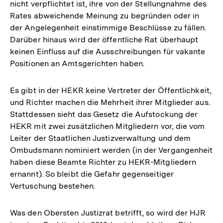
nicht verpflichtet ist, ihre von der Stellungnahme des
Rates abweichende Meinung zu begründen oder in
der Angelegenheit einstimmige Beschlüsse zu fällen.
Darüber hinaus wird der öffentliche Rat überhaupt
keinen Einfluss auf die Ausschreibungen für vakante
Positionen an Amtsgerichten haben.
Es gibt in der HEKR keine Vertreter der Öffentlichkeit,
und Richter machen die Mehrheit ihrer Mitglieder aus.
Stattdessen sieht das Gesetz die Aufstockung der
HEKR mit zwei zusätzlichen Mitgliedern vor, die vom
Leiter der Staatlichen Justizverwaltung und dem
Ombudsmann nominiert werden (in der Vergangenheit
haben diese Beamte Richter zu HEKR-Mitgliedern
ernannt). So bleibt die Gefahr gegenseitiger
Vertuschung bestehen.
Was den Obersten Justizrat betrifft, so wird der HJR