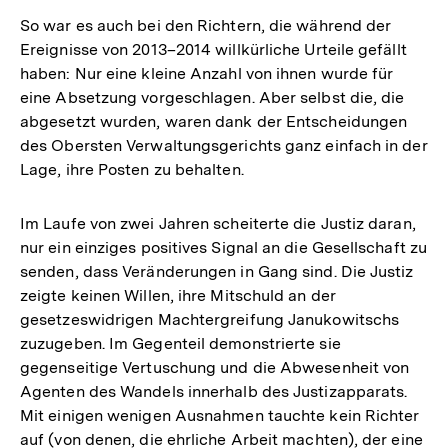
So war es auch bei den Richtern, die während der
Ereignisse von 2013–2014 willkürliche Urteile gefällt
haben: Nur eine kleine Anzahl von ihnen wurde für
eine Absetzung vorgeschlagen. Aber selbst die, die
abgesetzt wurden, waren dank der Entscheidungen
des Obersten Verwaltungsgerichts ganz einfach in der
Lage, ihre Posten zu behalten.
Im Laufe von zwei Jahren scheiterte die Justiz daran,
nur ein einziges positives Signal an die Gesellschaft zu
senden, dass Veränderungen in Gang sind. Die Justiz
zeigte keinen Willen, ihre Mitschuld an der
gesetzeswidrigen Machtergreifung Janukowitschs
zuzugeben. Im Gegenteil demonstrierte sie
gegenseitige Vertuschung und die Abwesenheit von
Agenten des Wandels innerhalb des Justizapparats.
Mit einigen wenigen Ausnahmen tauchte kein Richter
auf (von denen, die ehrliche Arbeit machten), der eine