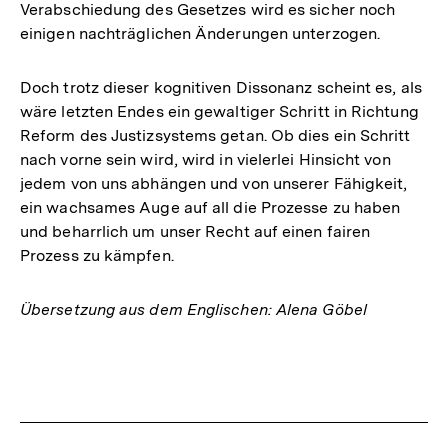
Verabschiedung des Gesetzes wird es sicher noch
einigen nachträglichen Änderungen unterzogen.
Doch trotz dieser kognitiven Dissonanz scheint es, als
wäre letzten Endes ein gewaltiger Schritt in Richtung
Reform des Justizsystems getan. Ob dies ein Schritt
nach vorne sein wird, wird in vielerlei Hinsicht von
jedem von uns abhängen und von unserer Fähigkeit,
ein wachsames Auge auf all die Prozesse zu haben
und beharrlich um unser Recht auf einen fairen
Prozess zu kämpfen.
Übersetzung aus dem Englischen: Alena Göbel
Fussnoten