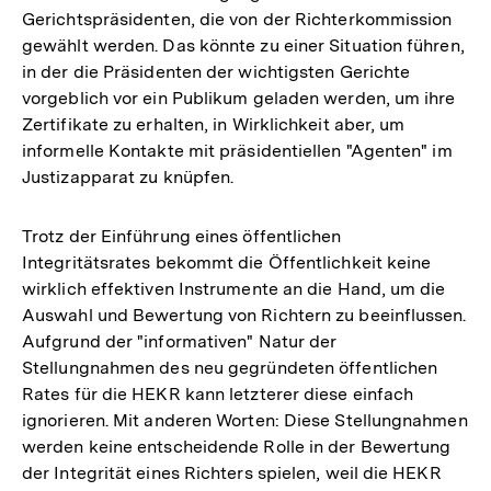
Gerichtspräsidenten, die von der Richterkommission
gewählt werden. Das könnte zu einer Situation führen,
in der die Präsidenten der wichtigsten Gerichte
vorgeblich vor ein Publikum geladen werden, um ihre
Zertifikate zu erhalten, in Wirklichkeit aber, um
informelle Kontakte mit präsidentiellen "Agenten" im
Justizapparat zu knüpfen.
Trotz der Einführung eines öffentlichen
Integritätsrates bekommt die Öffentlichkeit keine
wirklich effektiven Instrumente an die Hand, um die
Auswahl und Bewertung von Richtern zu beeinflussen.
Aufgrund der "informativen" Natur der
Stellungnahmen des neu gegründeten öffentlichen
Rates für die HEKR kann letzterer diese einfach
ignorieren. Mit anderen Worten: Diese Stellungnahmen
werden keine entscheidende Rolle in der Bewertung
der Integrität eines Richters spielen, weil die HEKR