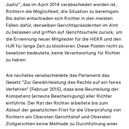
Justiz", das im April 2014 verabschiedet worden ist,
Richtern die Möglichkeit, die Situation zu bereinigen.
Bis dahin entschieden sich Richter in den meisten
Fällen dafür, denselben Gerichtspräsidenten im Amt
zu belassen und griffen auf Gerichtsurteile zurück, um
die Ernennung neuer Mitglieder für die HEKR und den
HJR für lange Zeit zu blockieren. Diese Posten nicht zu
besetzen bedeutete, keine Verantwortung für Richter
zu haben.
Als nächstes verabschiedete das Parlament das
Gesetz "Zur Gewährleistung des Rechts auf ein faires
Verfahren" (Februar 2015), dass eine Beurteilung der
Kompetenz (erneute Bescheinigung) aller Richter
einführte. Der Rat der Richter arbeitete bis zum
Ablauf der gesetzlichen Frist für die Überprüfung von
Richtern am Obersten Gerichtshof und Obersten
Zivilgerichten keine Methode zu Durchführung einer