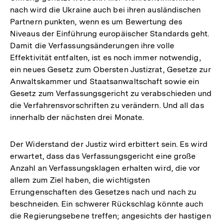
nach wird die Ukraine auch bei ihren ausländischen
Partnern punkten, wenn es um Bewertung des
Niveaus der Einführung europäischer Standards geht.
Damit die Verfassungsänderungen ihre volle
Effektivität entfalten, ist es noch immer notwendig,
ein neues Gesetz zum Obersten Justizrat, Gesetze zur
Anwaltskammer und Staatsanwaltschaft sowie ein
Gesetz zum Verfassungsgericht zu verabschieden und
die Verfahrensvorschriften zu verändern. Und all das
innerhalb der nächsten drei Monate.
Der Widerstand der Justiz wird erbittert sein. Es wird
erwartet, dass das Verfassungsgericht eine große
Anzahl an Verfassungsklagen erhalten wird, die vor
allem zum Ziel haben, die wichtigsten
Errungenschaften des Gesetzes nach und nach zu
beschneiden. Ein schwerer Rückschlag könnte auch
die Regierungsebene treffen; angesichts der hastigen