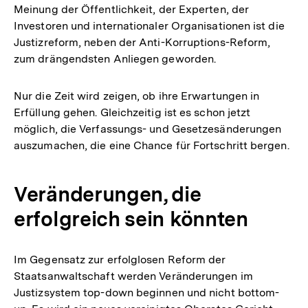
Meinung der Öffentlichkeit, der Experten, der
Investoren und internationaler Organisationen ist die
Justizreform, neben der Anti-Korruptions-Reform,
zum drängendsten Anliegen geworden.
Nur die Zeit wird zeigen, ob ihre Erwartungen in
Erfüllung gehen. Gleichzeitig ist es schon jetzt
möglich, die Verfassungs- und Gesetzesänderungen
auszumachen, die eine Chance für Fortschritt bergen.
Veränderungen, die
erfolgreich sein könnten
Im Gegensatz zur erfolglosen Reform der
Staatsanwaltschaft werden Veränderungen im
Justizsystem top-down beginnen und nicht bottom-