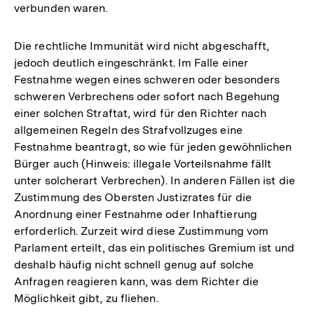
verbunden waren.
Die rechtliche Immunität wird nicht abgeschafft,
jedoch deutlich eingeschränkt. Im Falle einer
Festnahme wegen eines schweren oder besonders
schweren Verbrechens oder sofort nach Begehung
einer solchen Straftat, wird für den Richter nach
allgemeinen Regeln des Strafvollzuges eine
Festnahme beantragt, so wie für jeden gewöhnlichen
Bürger auch (Hinweis: illegale Vorteilsnahme fällt
unter solcherart Verbrechen). In anderen Fällen ist die
Zustimmung des Obersten Justizrates für die
Anordnung einer Festnahme oder Inhaftierung
erforderlich. Zurzeit wird diese Zustimmung vom
Parlament erteilt, das ein politisches Gremium ist und
deshalb häufig nicht schnell genug auf solche
Anfragen reagieren kann, was dem Richter die
Möglichkeit gibt, zu fliehen.