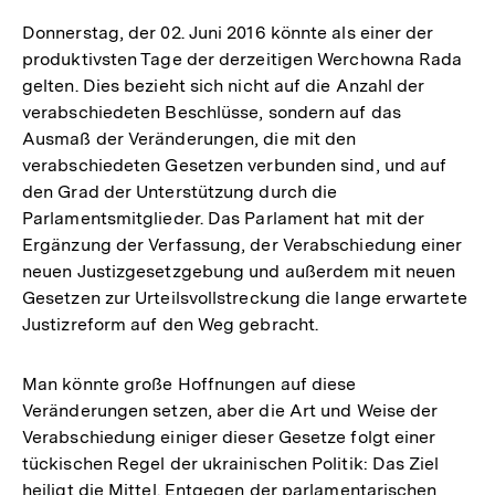
Donnerstag, der 02. Juni 2016 könnte als einer der
produktivsten Tage der derzeitigen Werchowna Rada
gelten. Dies bezieht sich nicht auf die Anzahl der
verabschiedeten Beschlüsse, sondern auf das
Ausmaß der Veränderungen, die mit den
verabschiedeten Gesetzen verbunden sind, und auf
den Grad der Unterstützung durch die
Parlamentsmitglieder. Das Parlament hat mit der
Ergänzung der Verfassung, der Verabschiedung einer
neuen Justizgesetzgebung und außerdem mit neuen
Gesetzen zur Urteilsvollstreckung die lange erwartete
Justizreform auf den Weg gebracht.
Man könnte große Hoffnungen auf diese
Veränderungen setzen, aber die Art und Weise der
Verabschiedung einiger dieser Gesetze folgt einer
tückischen Regel der ukrainischen Politik: Das Ziel
heiligt die Mittel. Entgegen der parlamentarischen