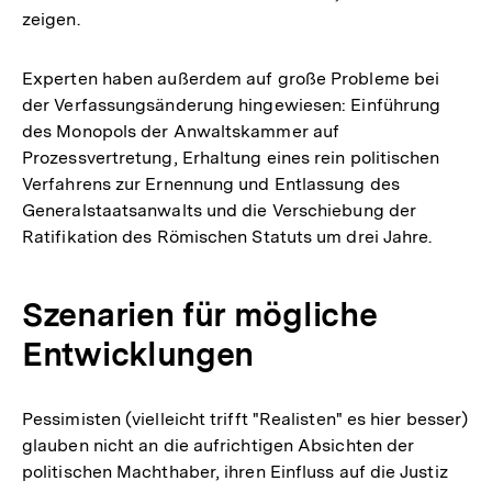
zeigen.
Experten haben außerdem auf große Probleme bei
der Verfassungsänderung hingewiesen: Einführung
des Monopols der Anwaltskammer auf
Prozessvertretung, Erhaltung eines rein politischen
Verfahrens zur Ernennung und Entlassung des
Generalstaatsanwalts und die Verschiebung der
Ratifikation des Römischen Statuts um drei Jahre.
Szenarien für mögliche
Entwicklungen
Pessimisten (vielleicht trifft "Realisten" es hier besser)
glauben nicht an die aufrichtigen Absichten der
politischen Machthaber, ihren Einfluss auf die Justiz