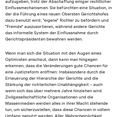
aufzugeben, trotz der Abschaffung einiger rechtlicher
Einflussmechanismen. Sie befürchten eine Situation, in
der die Führung eines neuen Obersten Gerichtshofes
dazu benutzt wird, "eigene" Richter zu befördern und
"Fremde" auszusortieren, während andere Gerichte
das informelle System der Einflussnahme durch
Gerichtspräsidenten bewahren werden.
Wenn man sich die Situation mit den Augen eines
Optimisten anschaut, dann kann man hingegen
erkennen, dass die Veränderungen gute Chancen für
eine Justizreform eröffnen: Insbesondere durch die
Erneuerung der Hierarchie der Gerichte und die
Stärkung der richterlichen Unabhängigkeit – auch
wenn sich das über mehrere Jahre hinziehen wird.
Zivilgesellschaftliche Organisationen und die
Massenmedien werden alles in ihrer Macht stehende
tun, um sicherzustellen, dass diese Chancen in vollem
Umfang genutzt werden. Aller Wahrscheinlichkeit