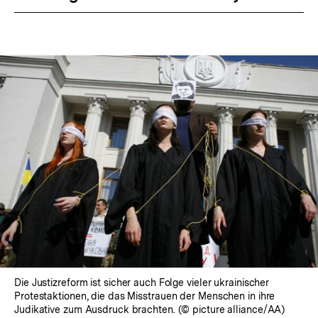
Die Justizreform ist sicher auch Folge vieler ukrainischer
Protestaktionen, die das Misstrauen der Menschen in ihre
Judikative zum Ausdruck brachten. (© picture alliance/AA)