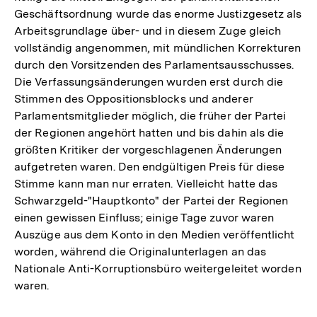
Geschäftsordnung wurde das enorme Justizgesetz als
Arbeitsgrundlage über- und in diesem Zuge gleich
vollständig angenommen, mit mündlichen Korrekturen
durch den Vorsitzenden des Parlamentsausschusses.
Die Verfassungsänderungen wurden erst durch die
Stimmen des Oppositionsblocks und anderer
Parlamentsmitglieder möglich, die früher der Partei
der Regionen angehört hatten und bis dahin als die
größten Kritiker der vorgeschlagenen Änderungen
aufgetreten waren. Den endgültigen Preis für diese
Stimme kann man nur erraten. Vielleicht hatte das
Schwarzgeld-"Hauptkonto" der Partei der Regionen
einen gewissen Einfluss; einige Tage zuvor waren
Auszüge aus dem Konto in den Medien veröffentlicht
worden, während die Originalunterlagen an das
Nationale Anti-Korruptionsbüro weitergeleitet worden
waren.