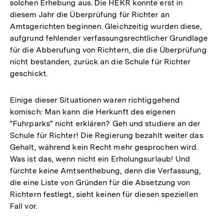
solchen Erhebung aus. Die HEKR konnte erst in
diesem Jahr die Überprüfung für Richter an
Amtsgerichten beginnen. Gleichzeitig wurden diese,
aufgrund fehlender verfassungsrechtlicher Grundlage
für die Abberufung von Richtern, die die Überprüfung
nicht bestanden, zurück an die Schule für Richter
geschickt.
Einige dieser Situationen waren richtiggehend
komisch: Man kann die Herkunft des eigenen
"Fuhrparks" nicht erklären? Geh und studiere an der
Schule für Richter! Die Regierung bezahlt weiter das
Gehalt, während kein Recht mehr gesprochen wird.
Was ist das, wenn nicht ein Erholungsurlaub! Und
fürchte keine Amtsenthebung, denn die Verfassung,
die eine Liste von Gründen für die Absetzung von
Richtern festlegt, sieht keinen für diesen speziellen
Fall vor.