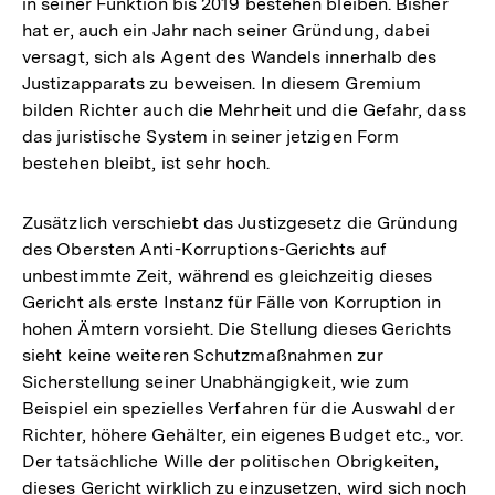
in seiner Funktion bis 2019 bestehen bleiben. Bisher
hat er, auch ein Jahr nach seiner Gründung, dabei
versagt, sich als Agent des Wandels innerhalb des
Justizapparats zu beweisen. In diesem Gremium
bilden Richter auch die Mehrheit und die Gefahr, dass
das juristische System in seiner jetzigen Form
bestehen bleibt, ist sehr hoch.
Zusätzlich verschiebt das Justizgesetz die Gründung
des Obersten Anti-Korruptions-Gerichts auf
unbestimmte Zeit, während es gleichzeitig dieses
Gericht als erste Instanz für Fälle von Korruption in
hohen Ämtern vorsieht. Die Stellung dieses Gerichts
sieht keine weiteren Schutzmaßnahmen zur
Sicherstellung seiner Unabhängigkeit, wie zum
Beispiel ein spezielles Verfahren für die Auswahl der
Richter, höhere Gehälter, ein eigenes Budget etc., vor.
Der tatsächliche Wille der politischen Obrigkeiten,
dieses Gericht wirklich zu einzusetzen, wird sich noch