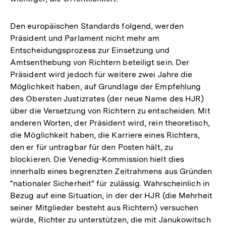
Den europäischen Standards folgend, werden
Präsident und Parlament nicht mehr am
Entscheidungsprozess zur Einsetzung und
Amtsenthebung von Richtern beteiligt sein. Der
Präsident wird jedoch für weitere zwei Jahre die
Möglichkeit haben, auf Grundlage der Empfehlung
des Obersten Justizrates (der neue Name des HJR)
über die Versetzung von Richtern zu entscheiden. Mit
anderen Worten, der Präsident wird, rein theoretisch,
die Möglichkeit haben, die Karriere eines Richters,
den er für untragbar für den Posten hält, zu
blockieren. Die Venedig-Kommission hielt dies
innerhalb eines begrenzten Zeitrahmens aus Gründen
"nationaler Sicherheit" für zulässig. Wahrscheinlich in
Bezug auf eine Situation, in der der HJR (die Mehrheit
seiner Mitglieder besteht aus Richtern) versuchen
würde, Richter zu unterstützen, die mit Janukowitsch