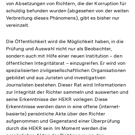
von Absetzungen von Richtern, die der Korruption für
schuldig befunden wurden (abgesehen von der weiten
Verbreitung dieses Phänomens), gibt es bisher nur
vereinzelt.
Die Öffentlichkeit wird die Möglichkeit haben, in die
Prüfung und Auswahl nicht nur als Beobachter,
sondern auch mit Hilfe einer neuen Institution – den
öffentlichen Integritätsrat – einzugreifen. Er wird von
spezialisierten zivilgesellschaftlichen Organisationen
gebildet und aus Juristen und investigativen
Journalisten bestehen. Dieser Rat wird Informationen
zur Integrität der Richter sammeln und auswerten und
seine Erkenntnisse der HEKR vorlegen. Diese
Erkenntnisse werden dann in eine offene (internet-
basierte) persönliche Akte über den Richter
aufgenommen und Gegenstand einer Überprüfung
durch die HEKR sein. Im Moment werden die