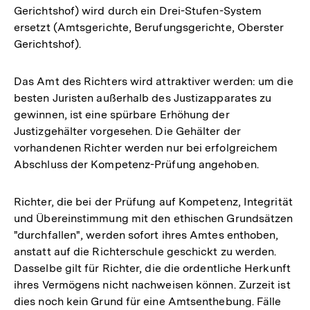
Gerichtshof) wird durch ein Drei-Stufen-System
ersetzt (Amtsgerichte, Berufungsgerichte, Oberster
Gerichtshof).
Das Amt des Richters wird attraktiver werden: um die
besten Juristen außerhalb des Justizapparates zu
gewinnen, ist eine spürbare Erhöhung der
Justizgehälter vorgesehen. Die Gehälter der
vorhandenen Richter werden nur bei erfolgreichem
Abschluss der Kompetenz-Prüfung angehoben.
Richter, die bei der Prüfung auf Kompetenz, Integrität
und Übereinstimmung mit den ethischen Grundsätzen
"durchfallen", werden sofort ihres Amtes enthoben,
anstatt auf die Richterschule geschickt zu werden.
Dasselbe gilt für Richter, die die ordentliche Herkunft
ihres Vermögens nicht nachweisen können. Zurzeit ist
dies noch kein Grund für eine Amtsenthebung. Fälle