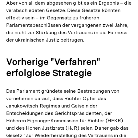
Aber von all dem abgesehen gibt es ein Ergebnis – die
verabschiedeten Gesetze. Diese Gesetze könnten
effektiv sein – im Gegensatz zu früheren
Parlamentsbeschlüssen der vergangenen zwei Jahre,
die nicht zur Stärkung des Vertrauens in die Fairness
der ukrainischen Justiz beitrugen.
Vorherige "Verfahren"
erfolglose Strategie
Das Parlament gründete seine Bestrebungen von
vorneherein darauf, dass Richter Opfer des
Janukowitsch-Regimes und Geiseln der
Entscheidungen des Gerichtspräsidenten, der
Höheren Eignungs-Kommission für Richter (HEKR)
und des Hohen Justizrats (HJR) seien. Daher gab das
Gesetz "Zur Wiederherstellung des Vertrauens in die