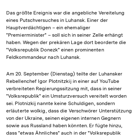
Das größte Ereignis war die angebliche Vereitelung
eines Putschversuches in Luhansk. Einer der
Hauptverdächtigen – ein ehemaliger
"Premierminister" – soll sich in seiner Zelle erhängt
haben. Wegen der prekären Lage dort beorderte die
"Volksrepublik Donezk" einen prominenten
Feldkommandeur nach Luhansk.
Am 20. September (Dienstag) teilte der Luhansker
Rebellenchef Igor Plotnitzkij in einer auf YouTube
verbreiteten Regierungssitzung mit, dass in seiner
"Volksrepublik" ein Umsturzversuch vereitelt worden
sei. Plotnizkij nannte keine Schuldigen, sondern
erläuterte wolkig, dass die Verschwörer Unterstützung
von der Ukraine, seinen eigenen internen Gegnern
sowie aus Russland haben könnten. Er fügte hinzu,
dass "etwas Ähnliches" auch in der "Volksrepublik