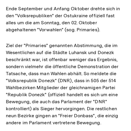
Ende September und Anfang Oktober drehte sich in
den "Volksrepubliken" der Ostukraine offiziell fast
alles um die am Sonntag, den 02. Oktober
abgehaltenen "Vorwahlen" (sog. Primaries).
Ziel der "Primaries" genannten Abstimmung, die im
Wesentlichen auf die Städte Luhansk und Donezk
beschränkt war, ist offenbar weniger das Ergebnis,
sondern vielmehr die öffentliche Demonstration der
Tatsache, dass man Wahlen abhält. So meldete die
"Volksrepublik Donezk" (DNR), dass in 505 der 514
Wahlbezirken Mitglieder der gleichnamigen Partei
"Republik Donezk" (offiziell handelt es sich um eine
Bewegung, die auch das Parlament der "DNR"
kontrolliert) als Sieger hervorgingen. Die restlichen
neun Bezirke gingen an "Freier Donbass", die einzig
andere im Parlament vertretene Bewegung.