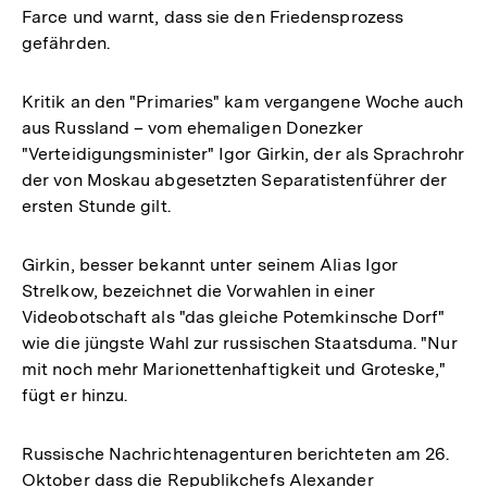
Farce und warnt, dass sie den Friedensprozess
gefährden.
Kritik an den "Primaries" kam vergangene Woche auch
aus Russland – vom ehemaligen Donezker
"Verteidigungsminister" Igor Girkin, der als Sprachrohr
der von Moskau abgesetzten Separatistenführer der
ersten Stunde gilt.
Girkin, besser bekannt unter seinem Alias Igor
Strelkow, bezeichnet die Vorwahlen in einer
Videobotschaft als "das gleiche Potemkinsche Dorf"
wie die jüngste Wahl zur russischen Staatsduma. "Nur
mit noch mehr Marionettenhaftigkeit und Groteske,"
fügt er hinzu.
Russische Nachrichtenagenturen berichteten am 26.
Oktober dass die Republikchefs Alexander