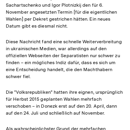
Sachartschenko und Igor Plotnizkij den für 6.
November angesetzten Termin [für die eigentlichen
Wahlen] per Dekret gestrichen hätten. Ein neues
Datum gibt es diesmal nicht.
Diese Nachricht fand eine schnelle Weiterverbreitung
in ukrainischen Medien, war allerdings auf den
offiziellen Webseiten der Separatisten nur schwer zu
finden – ein mögliches Indiz dafür, dass es sich um
eine Entscheidung handelt, die den Machthabern
schwer fiel.
Die "Volksrepubliken" hatten ihre eignen, ursprünglich
für Herbst 2015 geplanten Wahlen mehrfach
verschoben – in Donezk erst auf den 20. April, dann
auf den 24. Juli und schließlich auf November.
Als wahrscheinlichster Grund der mehrfachen