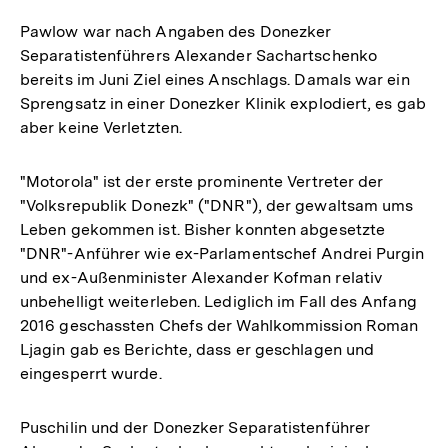
Pawlow war nach Angaben des Donezker
Separatistenführers Alexander Sachartschenko
bereits im Juni Ziel eines Anschlags. Damals war ein
Sprengsatz in einer Donezker Klinik explodiert, es gab
aber keine Verletzten.
"Motorola" ist der erste prominente Vertreter der
"Volksrepublik Donezk" ("DNR"), der gewaltsam ums
Leben gekommen ist. Bisher konnten abgesetzte
"DNR"-Anführer wie ex-Parlamentschef Andrei Purgin
und ex-Außenminister Alexander Kofman relativ
unbehelligt weiterleben. Lediglich im Fall des Anfang
2016 geschassten Chefs der Wahlkommission Roman
Ljagin gab es Berichte, dass er geschlagen und
eingesperrt wurde.
Puschilin und der Donezker Separatistenführer