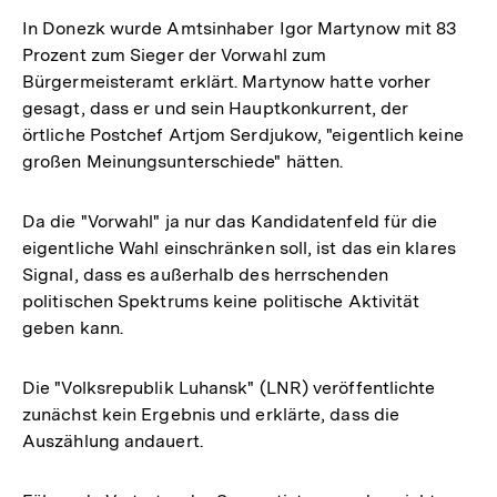
In Donezk wurde Amtsinhaber Igor Martynow mit 83
Prozent zum Sieger der Vorwahl zum
Bürgermeisteramt erklärt. Martynow hatte vorher
gesagt, dass er und sein Hauptkonkurrent, der
örtliche Postchef Artjom Serdjukow, "eigentlich keine
großen Meinungsunterschiede" hätten.
Da die "Vorwahl" ja nur das Kandidatenfeld für die
eigentliche Wahl einschränken soll, ist das ein klares
Signal, dass es außerhalb des herrschenden
politischen Spektrums keine politische Aktivität
geben kann.
Die "Volksrepublik Luhansk" (LNR) veröffentlichte
zunächst kein Ergebnis und erklärte, dass die
Auszählung andauert.