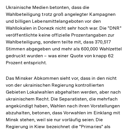
Ukrainische Medien betonten, dass die
Wahlbeteiligung trotz groß angelegter Kampagnen
und billigen Lebensmittelangeboten vor den
Wahllokalen in Donezk nicht sehr hoch war. Die "DNR"
veröffentlichte keine offizielle Prozentangaben zur
Wahlbeteiligung, sondern teilte mit, dass 370,517
Stimmen abgegeben und mehr als 600,000 Wahlzettel
gedruckt wurden – was einer Quote von knapp 62
Prozent entspricht.
Das Minsker Abkommen sieht vor, dass in den nicht
von der ukrainischen Regierung kontrollierten
Gebieten Lokalwahlen abgehalten werden, aber nach
ukrainischem Recht. Die Separatisten, die mehrfach
angekündigt haben, Wahlen nach ihren Vorstellungen
abzuhalten, betonen, dass Vorwahlen im Einklang mit
Minsk stehen, weil sie nur vorläufig seien. Die
Regierung in Kiew bezeichnet die "Primaries" als