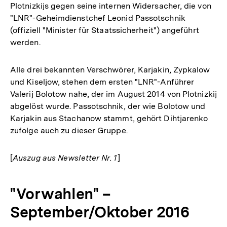
Plotnizkijs gegen seine internen Widersacher, die von
"LNR"-Geheimdienstchef Leonid Passotschnik
(offiziell "Minister für Staatssicherheit") angeführt
werden.
Alle drei bekannten Verschwörer, Karjakin, Zypkalow
und Kiseljow, stehen dem ersten "LNR"-Anführer
Valerij Bolotow nahe, der im August 2014 von Plotnizkij
abgelöst wurde. Passotschnik, der wie Bolotow und
Karjakin aus Stachanow stammt, gehört Dihtjarenko
zufolge auch zu dieser Gruppe.
[
Auszug aus Newsletter Nr. 1
]
"Vorwahlen" –
September/Oktober 2016