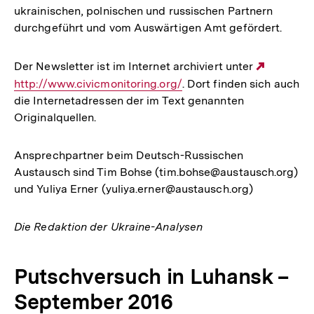
ukrainischen, polnischen und russischen Partnern
durchgeführt und vom Auswärtigen Amt gefördert.
Der Newsletter ist im Internet archiviert unter
Externe
http://www.civicmonitoring.org/
. Dort finden sich auch
Link:
die Internetadressen der im Text genannten
Originalquellen.
Ansprechpartner beim Deutsch-Russischen
Austausch sind Tim Bohse (tim.bohse@austausch.org)
und Yuliya Erner (yuliya.erner@austausch.org)
Die Redaktion der Ukraine-Analysen
Putschversuch in Luhansk –
September 2016