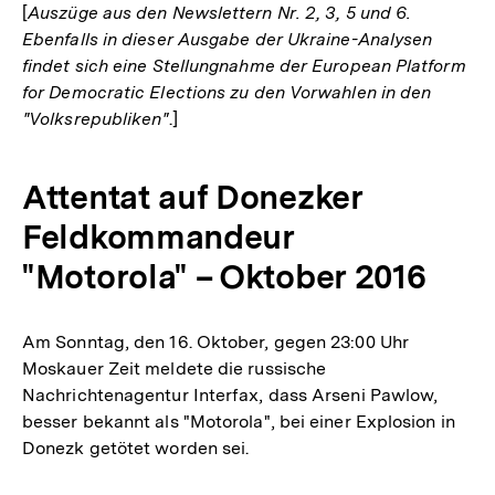
[
Auszüge aus den Newslettern Nr. 2, 3, 5 und 6.
Ebenfalls in dieser Ausgabe der Ukraine-Analysen
findet sich eine Stellungnahme der European Platform
for Democratic Elections zu den Vorwahlen in den
"Volksrepubliken"
.]
Attentat auf Donezker
Feldkommandeur
"Motorola" – Oktober 2016
Am Sonntag, den 16. Oktober, gegen 23:00 Uhr
Moskauer Zeit meldete die russische
Nachrichtenagentur Interfax, dass Arseni Pawlow,
besser bekannt als "Motorola", bei einer Explosion in
Donezk getötet worden sei.