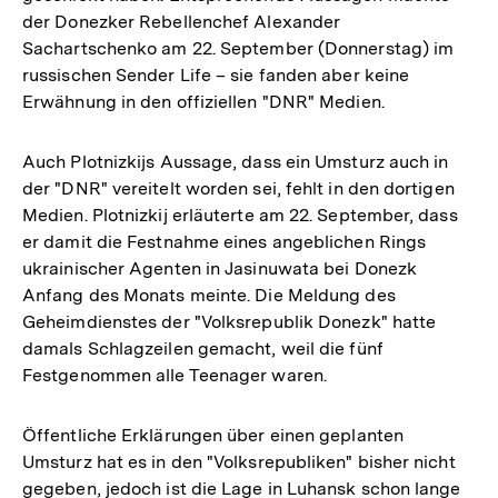
der Donezker Rebellenchef Alexander
Sachartschenko am 22. September (Donnerstag) im
russischen Sender Life – sie fanden aber keine
Erwähnung in den offiziellen "DNR" Medien.
Auch Plotnizkijs Aussage, dass ein Umsturz auch in
der "DNR" vereitelt worden sei, fehlt in den dortigen
Medien. Plotnizkij erläuterte am 22. September, dass
er damit die Festnahme eines angeblichen Rings
ukrainischer Agenten in Jasinuwata bei Donezk
Anfang des Monats meinte. Die Meldung des
Geheimdienstes der "Volksrepublik Donezk" hatte
damals Schlagzeilen gemacht, weil die fünf
Festgenommen alle Teenager waren.
Öffentliche Erklärungen über einen geplanten
Umsturz hat es in den "Volksrepubliken" bisher nicht
gegeben, jedoch ist die Lage in Luhansk schon lange