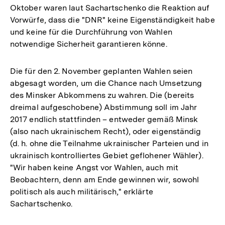
Oktober waren laut Sachartschenko die Reaktion auf
Vorwürfe, dass die "DNR" keine Eigenständigkeit habe
und keine für die Durchführung von Wahlen
notwendige Sicherheit garantieren könne.
Die für den 2. November geplanten Wahlen seien
abgesagt worden, um die Chance nach Umsetzung
des Minsker Abkommens zu wahren. Die (bereits
dreimal aufgeschobene) Abstimmung soll im Jahr
2017 endlich stattfinden – entweder gemäß Minsk
(also nach ukrainischem Recht), oder eigenständig
(d. h. ohne die Teilnahme ukrainischer Parteien und in
ukrainisch kontrolliertes Gebiet geflohener Wähler).
"Wir haben keine Angst vor Wahlen, auch mit
Beobachtern, denn am Ende gewinnen wir, sowohl
politisch als auch militärisch," erklärte
Sachartschenko.