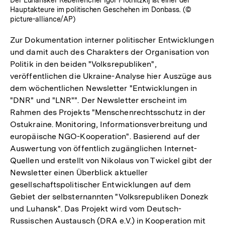
Hauptakteure im politischen Geschehen im Donbass. (©
picture-alliance/AP)
Zur Dokumentation interner politischer Entwicklungen
und damit auch des Charakters der Organisation von
Politik in den beiden "Volksrepubliken",
veröffentlichen die Ukraine-Analyse hier Auszüge aus
dem wöchentlichen Newsletter "Entwicklungen in
"DNR" und "LNR"". Der Newsletter erscheint im
Rahmen des Projekts "Menschenrechtsschutz in der
Ostukraine. Monitoring, Informationsverbreitung und
europäische NGO-Kooperation". Basierend auf der
Auswertung von öffentlich zugänglichen Internet-
Quellen und erstellt von Nikolaus von Twickel gibt der
Newsletter einen Überblick aktueller
gesellschaftspolitischer Entwicklungen auf dem
Gebiet der selbsternannten "Volksrepubliken Donezk
und Luhansk". Das Projekt wird vom Deutsch-
Russischen Austausch (DRA e.V.) in Kooperation mit