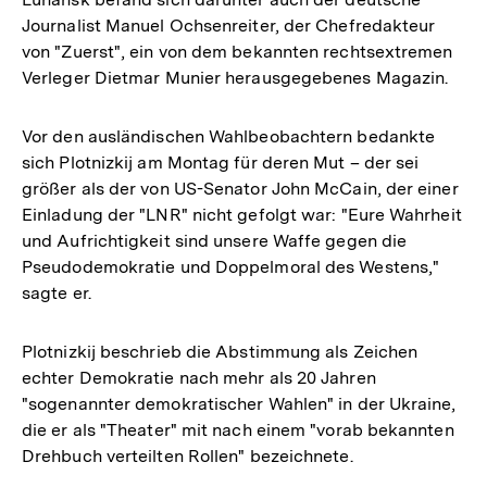
Journalist Manuel Ochsenreiter, der Chefredakteur
von "Zuerst", ein von dem bekannten rechtsextremen
Verleger Dietmar Munier herausgegebenes Magazin.
Vor den ausländischen Wahlbeobachtern bedankte
sich Plotnizkij am Montag für deren Mut – der sei
größer als der von US-Senator John McCain, der einer
Einladung der "LNR" nicht gefolgt war: "Eure Wahrheit
und Aufrichtigkeit sind unsere Waffe gegen die
Pseudodemokratie und Doppelmoral des Westens,"
sagte er.
Plotnizkij beschrieb die Abstimmung als Zeichen
echter Demokratie nach mehr als 20 Jahren
"sogenannter demokratischer Wahlen" in der Ukraine,
die er als "Theater" mit nach einem "vorab bekannten
Drehbuch verteilten Rollen" bezeichnete.