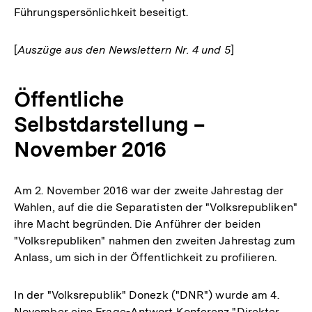
Führungspersönlichkeit beseitigt.
[
Auszüge aus den Newslettern Nr. 4 und 5
]
Öffentliche
Selbstdarstellung –
November 2016
Am 2. November 2016 war der zweite Jahrestag der
Wahlen, auf die die Separatisten der "Volksrepubliken"
ihre Macht begründen. Die Anführer der beiden
"Volksrepubliken" nahmen den zweiten Jahrestag zum
Anlass, um sich in der Öffentlichkeit zu profilieren.
In der "Volksrepublik" Donezk ("DNR") wurde am 4.
November eine Frage-Antwort Konferenz "Direkter