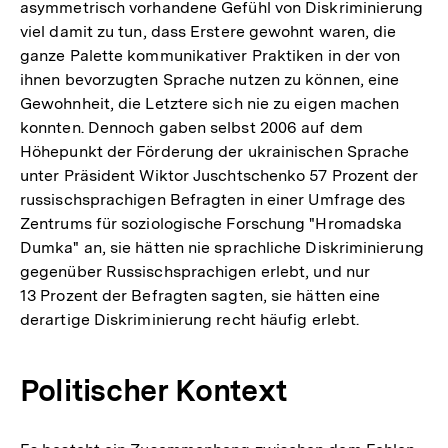
asymmetrisch vorhandene Gefühl von Diskriminierung
viel damit zu tun, dass Erstere gewohnt waren, die
ganze Palette kommunikativer Praktiken in der von
ihnen bevorzugten Sprache nutzen zu können, eine
Gewohnheit, die Letztere sich nie zu eigen machen
konnten. Dennoch gaben selbst 2006 auf dem
Höhepunkt der Förderung der ukrainischen Sprache
unter Präsident Wiktor Juschtschenko 57 Prozent der
russischsprachigen Befragten in einer Umfrage des
Zentrums für soziologische Forschung "Hromadska
Dumka" an, sie hätten nie sprachliche Diskriminierung
gegenüber Russischsprachigen erlebt, und nur
13 Prozent der Befragten sagten, sie hätten eine
derartige Diskriminierung recht häufig erlebt.
Politischer Kontext