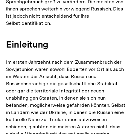
Sprachgebrauch groß zu verändern. Die meisten von
ihnen sprechen weiterhin vorwiegend Russisch. Dies
ist jedoch nicht entscheidend für ihre
Selbstidentifikation.
Einleitung
Im ersten Jahrzehnt nach dem Zusammenbruch der
Sowjetunion waren sowohl Experten vor Ort als auch
im Westen der Ansicht, dass Russen und
Russischsprachige die gesellschaftliche Stabilität
oder gar die territoriale Integrität der neuen
unabhängigen Staaten, in denen sie sich nun
befanden, möglicherweise gefährden könnten. Selbst
in Ländern wie der Ukraine, in denen die Russen eine
kulturelle Nähe zur Titularnation aufzuweisen
schienen, glaubten die meisten Autoren nicht, dass
sich die Minderheit mit den nationalisierenden