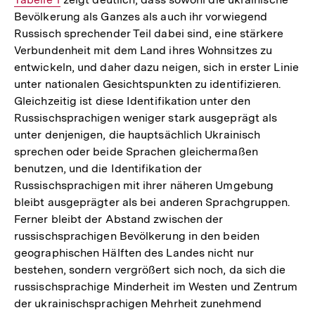
Bevölkerung als Ganzes als auch ihr vorwiegend
Link:
Russisch sprechender Teil dabei sind, eine stärkere
Verbundenheit mit dem Land ihres Wohnsitzes zu
entwickeln, und daher dazu neigen, sich in erster Linie
unter nationalen Gesichtspunkten zu identifizieren.
Gleichzeitig ist diese Identifikation unter den
Russischsprachigen weniger stark ausgeprägt als
unter denjenigen, die hauptsächlich Ukrainisch
sprechen oder beide Sprachen gleichermaßen
benutzen, und die Identifikation der
Russischsprachigen mit ihrer näheren Umgebung
bleibt ausgeprägter als bei anderen Sprachgruppen.
Ferner bleibt der Abstand zwischen der
russischsprachigen Bevölkerung in den beiden
geographischen Hälften des Landes nicht nur
bestehen, sondern vergrößert sich noch, da sich die
russischsprachige Minderheit im Westen und Zentrum
der ukrainischsprachigen Mehrheit zunehmend