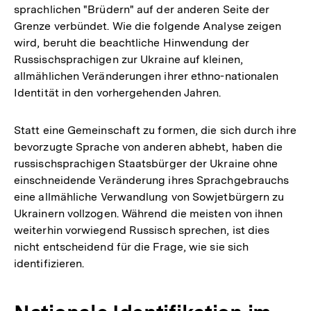
sprachlichen "Brüdern" auf der anderen Seite der
Grenze verbündet. Wie die folgende Analyse zeigen
wird, beruht die beachtliche Hinwendung der
Russischsprachigen zur Ukraine auf kleinen,
allmählichen Veränderungen ihrer ethno-nationalen
Identität in den vorhergehenden Jahren.
Statt eine Gemeinschaft zu formen, die sich durch ihre
bevorzugte Sprache von anderen abhebt, haben die
russischsprachigen Staatsbürger der Ukraine ohne
einschneidende Veränderung ihres Sprachgebrauchs
eine allmähliche Verwandlung von Sowjetbürgern zu
Ukrainern vollzogen. Während die meisten von ihnen
weiterhin vorwiegend Russisch sprechen, ist dies
nicht entscheidend für die Frage, wie sie sich
identifizieren.