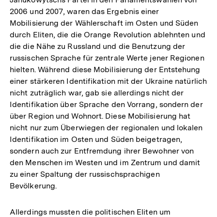
2006 und 2007, waren das Ergebnis einer
Mobilisierung der Wählerschaft im Osten und Süden
durch Eliten, die die Orange Revolution ablehnten und
die die Nähe zu Russland und die Benutzung der
russischen Sprache für zentrale Werte jener Regionen
hielten. Während diese Mobilisierung der Entstehung
einer stärkeren Identifikation mit der Ukraine natürlich
nicht zuträglich war, gab sie allerdings nicht der
Identifikation über Sprache den Vorrang, sondern der
über Region und Wohnort. Diese Mobilisierung hat
nicht nur zum Überwiegen der regionalen und lokalen
Identifikation im Osten und Süden beigetragen,
sondern auch zur Entfremdung ihrer Bewohner von
den Menschen im Westen und im Zentrum und damit
zu einer Spaltung der russischsprachigen
Bevölkerung.
Allerdings mussten die politischen Eliten um