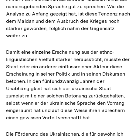
namensgebenden Sprache gut zu sprechen. Wie die
Analyse zu Anfang gezeigt hat, ist diese Tendenz nach
dem Maidan und dem Ausbruch des Krieges noch
stärker geworden, folglich nahm der Gegensatz
weiter zu.
Damit eine einzelne Erscheinung aus der ethno-
linguistischen Vielfalt stärker heraussticht, müsste der
Staat oder ein anderer einflussreicher Akteur diese
Erscheinung in seiner Politik und in seinen Diskursen
betonen. In den fünfundzwanzig Jahren der
Unabhängigkeit hat sich der ukrainische Staat
zumeist mit einer solchen Betonung zurückgehalten,
selbst wenn er der ukrainische Sprache den Vorrang
eingeräumt hat und auf diese Weise ihren Sprechern
einen gewissen Vorteil verschafft hat.
Die Förderung des Ukrainischen, die für gewöhnlich