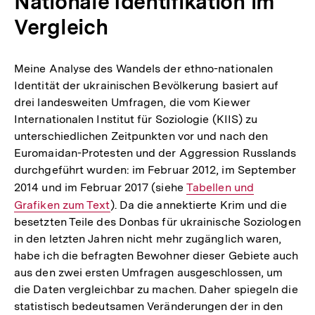
Nationale Identifikation im
Vergleich
Meine Analyse des Wandels der ethno-nationalen
Identität der ukrainischen Bevölkerung basiert auf
drei landesweiten Umfragen, die vom Kiewer
Internationalen Institut für Soziologie (KIIS) zu
unterschiedlichen Zeitpunkten vor und nach den
Euromaidan-Protesten und der Aggression Russlands
durchgeführt wurden: im Februar 2012, im September
2014 und im Februar 2017 (siehe
Interner
Tabellen und
Grafiken zum Text
). Da die annektierte Krim und die
Link:
besetzten Teile des Donbas für ukrainische Soziologen
in den letzten Jahren nicht mehr zugänglich waren,
habe ich die befragten Bewohner dieser Gebiete auch
aus den zwei ersten Umfragen ausgeschlossen, um
die Daten vergleichbar zu machen. Daher spiegeln die
statistisch bedeutsamen Veränderungen der in den