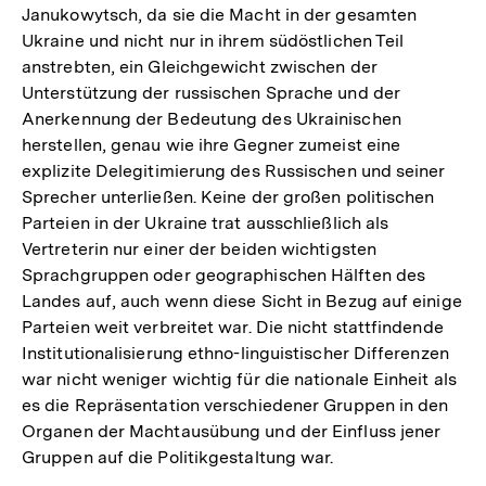
Janukowytsch, da sie die Macht in der gesamten
Ukraine und nicht nur in ihrem südöstlichen Teil
anstrebten, ein Gleichgewicht zwischen der
Unterstützung der russischen Sprache und der
Anerkennung der Bedeutung des Ukrainischen
herstellen, genau wie ihre Gegner zumeist eine
explizite Delegitimierung des Russischen und seiner
Sprecher unterließen. Keine der großen politischen
Parteien in der Ukraine trat ausschließlich als
Vertreterin nur einer der beiden wichtigsten
Sprachgruppen oder geographischen Hälften des
Landes auf, auch wenn diese Sicht in Bezug auf einige
Parteien weit verbreitet war. Die nicht stattfindende
Institutionalisierung ethno-linguistischer Differenzen
war nicht weniger wichtig für die nationale Einheit als
es die Repräsentation verschiedener Gruppen in den
Organen der Machtausübung und der Einfluss jener
Gruppen auf die Politikgestaltung war.