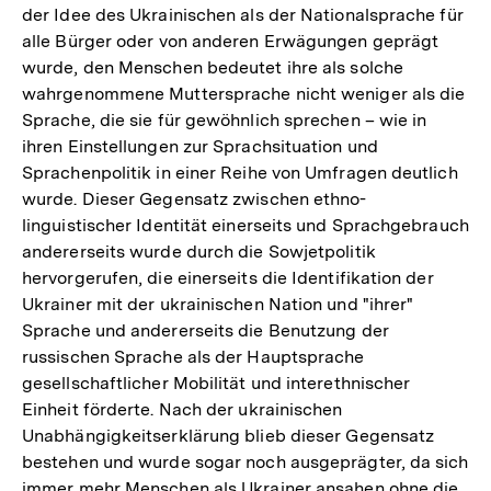
der Idee des Ukrainischen als der Nationalsprache für
alle Bürger oder von anderen Erwägungen geprägt
wurde, den Menschen bedeutet ihre als solche
wahrgenommene Muttersprache nicht weniger als die
Sprache, die sie für gewöhnlich sprechen – wie in
ihren Einstellungen zur Sprachsituation und
Sprachenpolitik in einer Reihe von Umfragen deutlich
wurde. Dieser Gegensatz zwischen ethno-
linguistischer Identität einerseits und Sprachgebrauch
andererseits wurde durch die Sowjetpolitik
hervorgerufen, die einerseits die Identifikation der
Ukrainer mit der ukrainischen Nation und "ihrer"
Sprache und andererseits die Benutzung der
russischen Sprache als der Hauptsprache
gesellschaftlicher Mobilität und interethnischer
Einheit förderte. Nach der ukrainischen
Unabhängigkeitserklärung blieb dieser Gegensatz
bestehen und wurde sogar noch ausgeprägter, da sich
immer mehr Menschen als Ukrainer ansahen ohne die