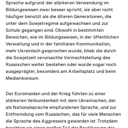
Sprache aufgrund der stärkeren Verwendung im
Bildungswesen zwar besser spricht, sie aber nicht
häufiger benutzt als die älteren Generationen, die
unter dem Sowjetregime aufgewachsen und zur
Schule gegangen sind. Obwohl in bestimmten
Bereichen, wie im Bildungswesen, in der öffentlichen
Verwaltung und in der familiären Kommunikation,
mehr Ukrainisch gesprochen wurde, blieb die durch
die Sowjetzeit verursachte Vormachtstellung des
Russischen weiter bestehen oder wurde sogar noch
ausgeprägter, besonders am Arbeitsplatz und beim
Medienkonsum.
Der Euromaidan und der Krieg führten zu einer
stärkeren Verbundenheit mit dem Ukrainischen, der
als Nationalsprache empfundenen Sprache, und zur
Entfremdung vom Russischen, das für viele Menschen
die Sprache des Aggressors geworden ist. Trotzdem
brachten sie einen großen Teil der Bevölkerung der