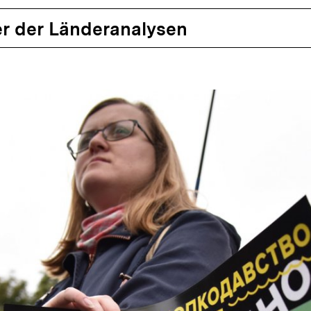
r der Länderanalysen