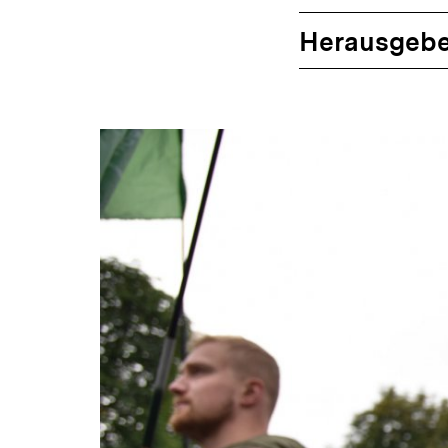
Herausgebe