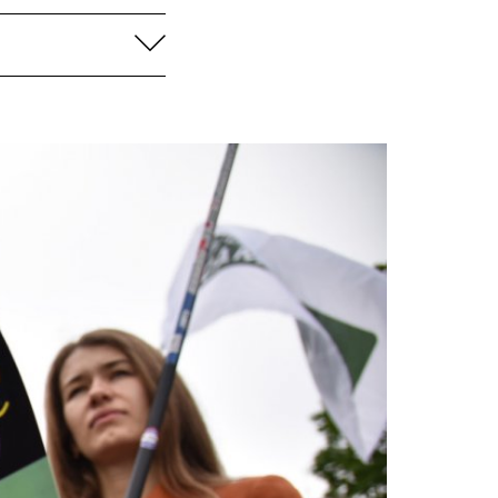
aufklappen