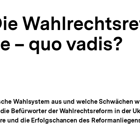
Die Wahlrechtsre
e – quo vadis?
nische Wahlsystem aus und welche Schwächen we
die Befürworter der Wahlrechtsreform in der Uk
re und die Erfolgschancen des Reformanliegens