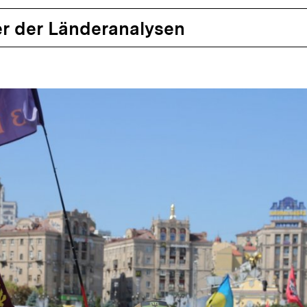
r der Länderanalysen