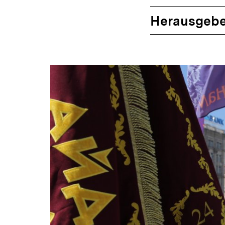
Herausgebe