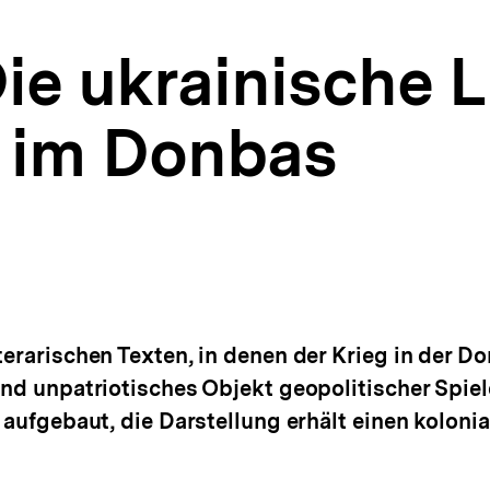
ie ukrainische L
 im Donbas
terarischen Texten, in denen der Krieg in der 
und unpatriotisches Objekt geopolitischer Spiele
 aufgebaut, die Darstellung erhält einen kolonia