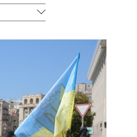
aufklappen