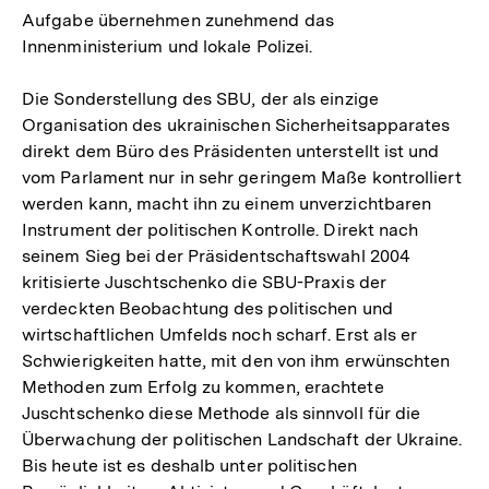
Aufgabe übernehmen zunehmend das
Innenministerium und lokale Polizei.
Die Sonderstellung des SBU, der als einzige
Organisation des ukrainischen Sicherheitsapparates
direkt dem Büro des Präsidenten unterstellt ist und
vom Parlament nur in sehr geringem Maße kontrolliert
werden kann, macht ihn zu einem unverzichtbaren
Instrument der politischen Kontrolle. Direkt nach
seinem Sieg bei der Präsidentschaftswahl 2004
kritisierte Juschtschenko die SBU-Praxis der
verdeckten Beobachtung des politischen und
wirtschaftlichen Umfelds noch scharf. Erst als er
Schwierigkeiten hatte, mit den von ihm erwünschten
Methoden zum Erfolg zu kommen, erachtete
Juschtschenko diese Methode als sinnvoll für die
Überwachung der politischen Landschaft der Ukraine.
Bis heute ist es deshalb unter politischen