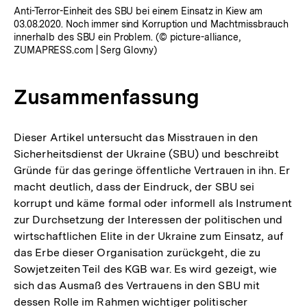
Anti-Terror-Einheit des SBU bei einem Einsatz in Kiew am
03.08.2020. Noch immer sind Korruption und Machtmissbrauch
innerhalb des SBU ein Problem. (© picture-alliance,
ZUMAPRESS.com | Serg Glovny)
Zusammenfassung
Dieser Artikel untersucht das Misstrauen in den
Sicherheitsdienst der Ukraine (SBU) und beschreibt
Gründe für das geringe öffentliche Vertrauen in ihn. Er
macht deutlich, dass der Eindruck, der SBU sei
korrupt und käme formal oder informell als Instrument
zur Durchsetzung der Interessen der politischen und
wirtschaftlichen Elite in der Ukraine zum Einsatz, auf
das Erbe dieser Organisation zurückgeht, die zu
Sowjetzeiten Teil des KGB war. Es wird gezeigt, wie
sich das Ausmaß des Vertrauens in den SBU mit
dessen Rolle im Rahmen wichtiger politischer