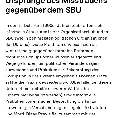
Ursprünge des Misstrauens
gegenüber dem SBU
In den turbulenten 1990er Jahren etablierten sich
informelle Strukturen in der Organisationskultur des
SBU (wie in den meisten politischen Organisationen
der Ukraine). Diese Praktiken erwiesen sich als
widerständig gegenüber formalen Reformen –
rechtliche Schlupflöcher wurden ausgenutzt und
Wege gefunden, um politischen Veränderungen
ausweichen und Praktiken zur Bekämpfung der
Korruption in der Ukraine umgehen zu können. Dazu
zählte die Praxis des
reiderstwo
(Überfälle, bei denen
Unternehmer mithilfe schwerer Waffen ihrer
Eigentümer beraubt werden) sowie informelle
Praktiken von einfacher Bestechung bis hin zu
aufwendigen Verschleierungen illegaler Aktivitäten
und Mord. Diese Praxis fiel zusammen mit der