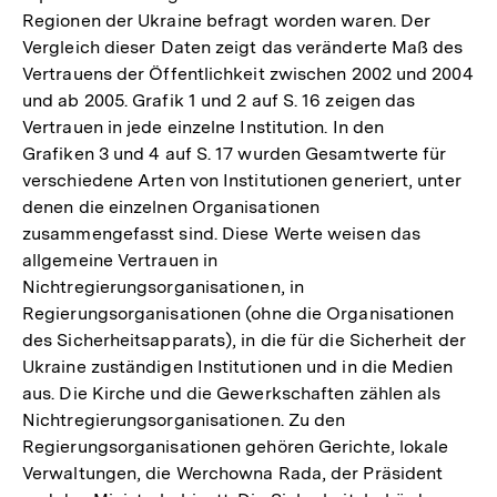
Regionen der Ukraine befragt worden waren. Der
Vergleich dieser Daten zeigt das veränderte Maß des
Vertrauens der Öffentlichkeit zwischen 2002 und 2004
und ab 2005. Grafik 1 und 2 auf S. 16 zeigen das
Vertrauen in jede einzelne Institution. In den
Grafiken 3 und 4 auf S. 17 wurden Gesamtwerte für
verschiedene Arten von Institutionen generiert, unter
denen die einzelnen Organisationen
zusammengefasst sind. Diese Werte weisen das
allgemeine Vertrauen in
Nichtregierungsorganisationen, in
Regierungsorganisationen (ohne die Organisationen
des Sicherheitsapparats), in die für die Sicherheit der
Ukraine zuständigen Institutionen und in die Medien
aus. Die Kirche und die Gewerkschaften zählen als
Nichtregierungsorganisationen. Zu den
Regierungsorganisationen gehören Gerichte, lokale
Verwaltungen, die Werchowna Rada, der Präsident