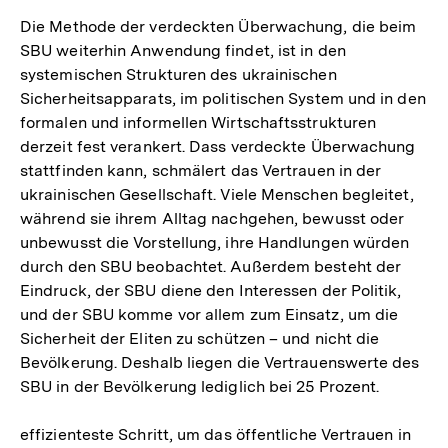
Die Methode der verdeckten Überwachung, die beim
SBU weiterhin Anwendung findet, ist in den
systemischen Strukturen des ukrainischen
Sicherheitsapparats, im politischen System und in den
formalen und informellen Wirtschaftsstrukturen
derzeit fest verankert. Dass verdeckte Überwachung
stattfinden kann, schmälert das Vertrauen in der
ukrainischen Gesellschaft. Viele Menschen begleitet,
während sie ihrem Alltag nachgehen, bewusst oder
unbewusst die Vorstellung, ihre Handlungen würden
durch den SBU beobachtet. Außerdem besteht der
Eindruck, der SBU diene den Interessen der Politik,
und der SBU komme vor allem zum Einsatz, um die
Sicherheit der Eliten zu schützen – und nicht die
Bevölkerung. Deshalb liegen die Vertrauenswerte des
SBU in der Bevölkerung lediglich bei 25 Prozent.
effizienteste Schritt, um das öffentliche Vertrauen in