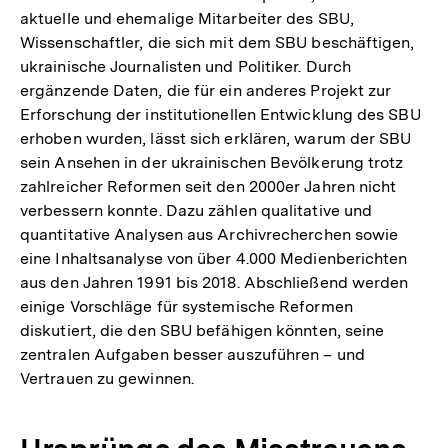
aktuelle und ehemalige Mitarbeiter des SBU,
Wissenschaftler, die sich mit dem SBU beschäftigen,
ukrainische Journalisten und Politiker. Durch
ergänzende Daten, die für ein anderes Projekt zur
Erforschung der institutionellen Entwicklung des SBU
erhoben wurden, lässt sich erklären, warum der SBU
sein Ansehen in der ukrainischen Bevölkerung trotz
zahlreicher Reformen seit den 2000er Jahren nicht
verbessern konnte. Dazu zählen qualitative und
quantitative Analysen aus Archivrecherchen sowie
eine Inhaltsanalyse von über 4.000 Medienberichten
aus den Jahren 1991 bis 2018. Abschließend werden
einige Vorschläge für systemische Reformen
diskutiert, die den SBU befähigen könnten, seine
zentralen Aufgaben besser auszuführen – und
Vertrauen zu gewinnen.