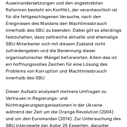
Auseinandersetzungen und den angestrebten
Reformen besteht ein Konflikt, der verantwortlich ist
für die fehlgeschlagenen Versuche, nach den
Ereignissen des Maidans den Machtmissbrauch
innerhalb des SBU zu beenden. Dabei gilt es allerdings
festzuhalten, dass zahlreiche aktuelle und ehemalige
SBU-Mitarbeiter sich mit diesem Zustand nicht
zufriedengeben und die Benennung dieser
organisatorischer Mängel befürworten. Allein das ist
ein hoffnungsvolles Zeichen für eine Lösung des
Problems von Korruption und Machtmissbrauch
innerhalb des SBU.
Dieser Aufsatz analysiert mehrere Umfragen zu
Vertrauen in Regierungs- und
Nichtregierungsorganisationen in der Ukraine
während der Zeit um die Orange Revolution (2004)
und um den Euromaidan (2014). Zur Untersuchung des
SBU interviewte der Autor 25 Experten, darunter