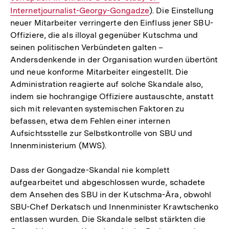
Internetjournalist-Georgy-Gongadze
). Die Einstellung
neuer Mitarbeiter verringerte den Einfluss jener SBU-
Offiziere, die als illoyal gegenüber Kutschma und
seinen politischen Verbündeten galten –
Andersdenkende in der Organisation wurden übertönt
und neue konforme Mitarbeiter eingestellt. Die
Administration reagierte auf solche Skandale also,
indem sie hochrangige Offiziere austauschte, anstatt
sich mit relevanten systemischen Faktoren zu
befassen, etwa dem Fehlen einer internen
Aufsichtsstelle zur Selbstkontrolle von SBU und
Innenministerium (MWS).
Dass der Gongadze-Skandal nie komplett
aufgearbeitet und abgeschlossen wurde, schadete
dem Ansehen des SBU in der Kutschma-Ära, obwohl
SBU-Chef Derkatsch und Innenminister Krawtschenko
entlassen wurden. Die Skandale selbst stärkten die