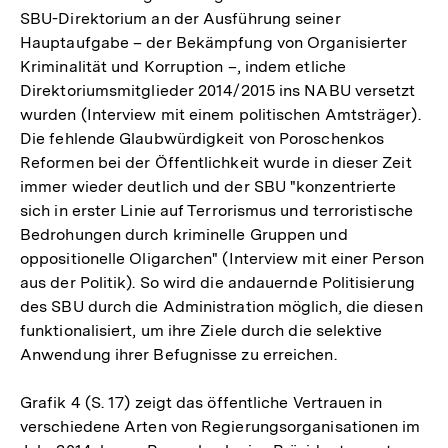
SBU-Direktorium an der Ausführung seiner
Hauptaufgabe – der Bekämpfung von Organisierter
Kriminalität und Korruption –, indem etliche
Direktoriumsmitglieder 2014/2015 ins NABU versetzt
wurden (Interview mit einem politischen Amtsträger).
Die fehlende Glaubwürdigkeit von Poroschenkos
Reformen bei der Öffentlichkeit wurde in dieser Zeit
immer wieder deutlich und der SBU "konzentrierte
sich in erster Linie auf Terrorismus und terroristische
Bedrohungen durch kriminelle Gruppen und
oppositionelle Oligarchen" (Interview mit einer Person
aus der Politik). So wird die andauernde Politisierung
des SBU durch die Administration möglich, die diesen
funktionalisiert, um ihre Ziele durch die selektive
Anwendung ihrer Befugnisse zu erreichen.
Grafik 4 (S. 17) zeigt das öffentliche Vertrauen in
verschiedene Arten von Regierungsorganisationen im