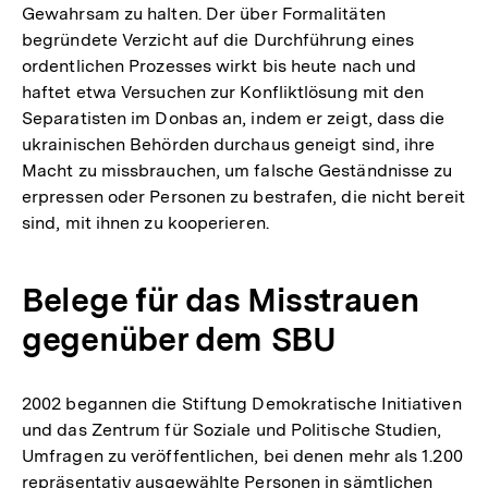
Gewahrsam zu halten. Der über Formalitäten
begründete Verzicht auf die Durchführung eines
ordentlichen Prozesses wirkt bis heute nach und
haftet etwa Versuchen zur Konfliktlösung mit den
Separatisten im Donbas an, indem er zeigt, dass die
ukrainischen Behörden durchaus geneigt sind, ihre
Macht zu missbrauchen, um falsche Geständnisse zu
erpressen oder Personen zu bestrafen, die nicht bereit
sind, mit ihnen zu kooperieren.
Belege für das Misstrauen
gegenüber dem SBU
2002 begannen die Stiftung Demokratische Initiativen
und das Zentrum für Soziale und Politische Studien,
Umfragen zu veröffentlichen, bei denen mehr als 1.200
repräsentativ ausgewählte Personen in sämtlichen