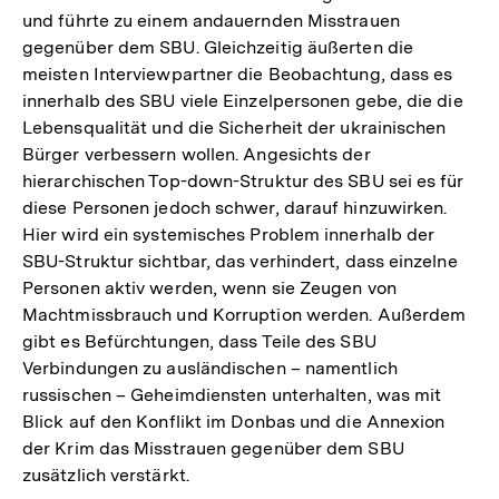
und führte zu einem andauernden Misstrauen
gegenüber dem SBU. Gleichzeitig äußerten die
meisten Interviewpartner die Beobachtung, dass es
innerhalb des SBU viele Einzelpersonen gebe, die die
Lebensqualität und die Sicherheit der ukrainischen
Bürger verbessern wollen. Angesichts der
hierarchischen Top-down-Struktur des SBU sei es für
diese Personen jedoch schwer, darauf hinzuwirken.
Hier wird ein systemisches Problem innerhalb der
SBU-Struktur sichtbar, das verhindert, dass einzelne
Personen aktiv werden, wenn sie Zeugen von
Machtmissbrauch und Korruption werden. Außerdem
gibt es Befürchtungen, dass Teile des SBU
Verbindungen zu ausländischen – namentlich
russischen – Geheimdiensten unterhalten, was mit
Blick auf den Konflikt im Donbas und die Annexion
der Krim das Misstrauen gegenüber dem SBU
zusätzlich verstärkt.