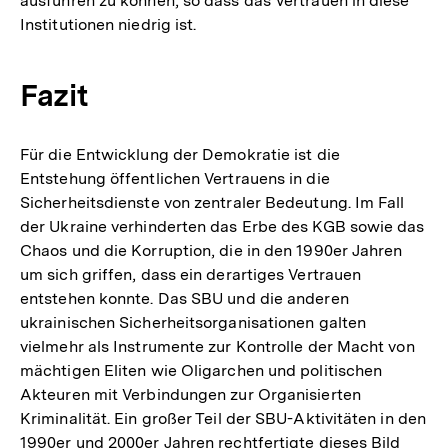
ausführen zu können, so dass das Vertrauen in diese
Institutionen niedrig ist.
Fazit
Für die Entwicklung der Demokratie ist die
Entstehung öffentlichen Vertrauens in die
Sicherheitsdienste von zentraler Bedeutung. Im Fall
der Ukraine verhinderten das Erbe des KGB sowie das
Chaos und die Korruption, die in den 1990er Jahren
um sich griffen, dass ein derartiges Vertrauen
entstehen konnte. Das SBU und die anderen
ukrainischen Sicherheitsorganisationen galten
vielmehr als Instrumente zur Kontrolle der Macht von
mächtigen Eliten wie Oligarchen und politischen
Akteuren mit Verbindungen zur Organisierten
Kriminalität. Ein großer Teil der SBU-Aktivitäten in den
1990er und 2000er Jahren rechtfertigte dieses Bild