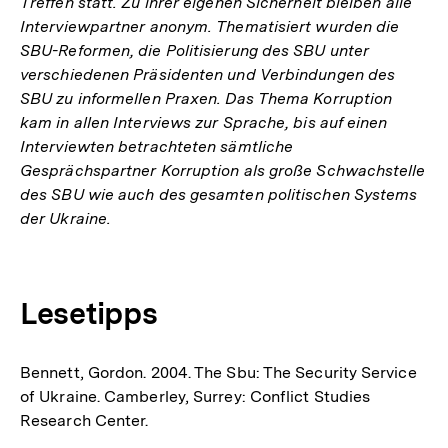
Treffen statt. Zu ihrer eigenen Sicherheit bleiben alle
Interviewpartner anonym. Thematisiert wurden die
SBU-Reformen, die Politisierung des SBU unter
verschiedenen Präsidenten und Verbindungen des
SBU zu informellen Praxen. Das Thema Korruption
kam in allen Interviews zur Sprache, bis auf einen
Interviewten betrachteten sämtliche
Gesprächspartner Korruption als große Schwachstelle
des SBU wie auch des gesamten politischen Systems
der Ukraine.
Lesetipps
Bennett, Gordon. 2004. The Sbu: The Security Service
of Ukraine. Camberley, Surrey: Conflict Studies
Research Center.