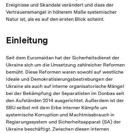
Ereignisse und Skandale verändert und dass der
Vertrauensmangel in höherem Maße systemischer
Natur ist, als es auf den ersten Blick scheint.
Einleitung
Seit dem Euromaidan hat der Sicherheitsdienst der
Ukraine sich um die Umsetzung zahlreicher Reformen
bemüht. Diese Reformen waren sowohl auf westliche
Ideale und Demokratisierungsbestrebungen der
Ukraine als auch auf interne organisatorische Mängel
bei der Bekämpfung der Separatisten im Donbas seit
den Aufständen 2014 ausgerichtet. Außerdem ist der
SBU selbst mit dem Erbe interner Kämpfe um
systemische Korruption und Machtmissbrauch in
Regierungssystem und Sicherheitsapparat (SA) der
Ukraine beschäftigt. Zwischen diesen internen