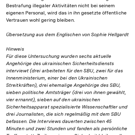
Bestrafung illegaler Aktivitäten nicht bei seinem
eigenen Personal, wird das in ihn gesetzte öffentliche
Vertrauen wohl gering bleiben.
Übersetzung aus dem Englischen von Sophie Hellgardt
Hinweis
Für diese Untersuchung wurden sechs aktuelle
Angehörige des ukrainischen Sicherheitsdiensts
interviewt (drei arbeiteten für den SBU, zwei für das
Innenministerium, einer bei den Ukrainischen
Streitkräften), drei ehemalige Angehörige des SBU,
sieben politische Amtsträger (drei von ihnen gewählt,
vier ernannt), sieben auf den ukrainischen
Sicherheitsapparat spezialisierte Wissenschaftler und
drei Journalisten, die sich regelmäßig mit dem SBU
befassen. Die Interviews dauerten zwischen 45
Minuten und zwei Stunden und fanden als persönliche