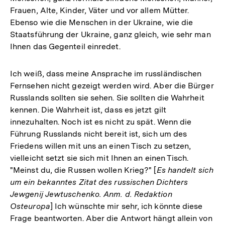
Frauen, Alte, Kinder, Väter und vor allem Mütter.
Ebenso wie die Menschen in der Ukraine, wie die
Staatsführung der Ukraine, ganz gleich, wie sehr man
Ihnen das Gegenteil einredet.
Ich weiß, dass meine Ansprache im russländischen
Fernsehen nicht gezeigt werden wird. Aber die Bürger
Russlands sollten sie sehen. Sie sollten die Wahrheit
kennen. Die Wahrheit ist, dass es jetzt gilt
innezuhalten. Noch ist es nicht zu spät. Wenn die
Führung Russlands nicht bereit ist, sich um des
Friedens willen mit uns an einen Tisch zu setzen,
vielleicht setzt sie sich mit Ihnen an einen Tisch.
"Meinst du, die Russen wollen Krieg?" [
Es handelt sich
um ein bekanntes Zitat des russischen Dichters
Jewgenij Jewtuschenko. Anm. d. Redaktion
Osteuropa
] Ich wünschte mir sehr, ich könnte diese
Frage beantworten. Aber die Antwort hängt allein von