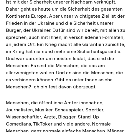
ist mit der Sicherheit unserer Nachbarn verknüpft.
Daher geht es heute um die Sicherheit des gesamten
Kontinents Europa. Aber unser wichtigstes Ziel ist der
Frieden in der Ukraine und die Sicherheit unserer
Bürger, der Ukrainer. Dafür sind wir bereit, mit allen zu
sprechen, auch mit Ihnen, in verschiedenen Formaten,
an jedem Ort. Ein Krieg macht alle Garantien zunichte,
im Krieg hat niemand mehr eine Sicherheitsgarantie.
Und wer darunter am meisten leidet, das sind die
Menschen. Es sind die Menschen, die das am
allerwenigsten wollen. Und es sind die Menschen, die
es verhindern können. Gibt es unter Ihnen solche
Menschen? Ich bin fest davon überzeugt.
Menschen, die öffentliche Ämter innehaben,
Journalisten, Musiker, Schauspieler, Sportler,
Wissenschaftler, Ärzte, Blogger, Stand-Up-
Comedians, TikToker und viele andere. Normale
Menschen, ganz normale einfache Menschen, Männer,