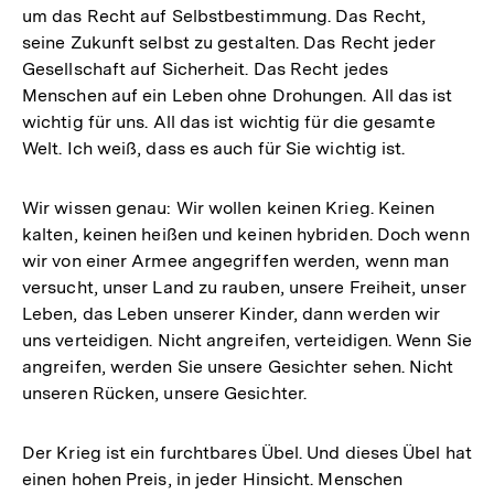
um das Recht auf Selbstbestimmung. Das Recht,
seine Zukunft selbst zu gestalten. Das Recht jeder
Gesellschaft auf Sicherheit. Das Recht jedes
Menschen auf ein Leben ohne Drohungen. All das ist
wichtig für uns. All das ist wichtig für die gesamte
Welt. Ich weiß, dass es auch für Sie wichtig ist.
Wir wissen genau: Wir wollen keinen Krieg. Keinen
kalten, keinen heißen und keinen hybriden. Doch wenn
wir von einer Armee angegriffen werden, wenn man
versucht, unser Land zu rauben, unsere Freiheit, unser
Leben, das Leben unserer Kinder, dann werden wir
uns verteidigen. Nicht angreifen, verteidigen. Wenn Sie
angreifen, werden Sie unsere Gesichter sehen. Nicht
unseren Rücken, unsere Gesichter.
Der Krieg ist ein furchtbares Übel. Und dieses Übel hat
einen hohen Preis, in jeder Hinsicht. Menschen