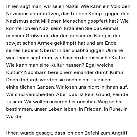
Ihnen sagt man, wir seien Nazis. Wie kann ein Volk den
Nazismus unterstützen, das für den Kampf gegen den
Nazismus acht Millionen Menschen geopfert hat? Wie
könnte ich ein Nazi sein? Erzählen Sie das einmal
meinem Großvater, der den gesamten Krieg in der
sowjetischen Armee gekämpft hat und am Ende
seines Lebens Oberst in der unabhängigen Ukraine
war. Ihnen sagt man, wir hassen die russische Kultur.
Wie kann man eine Kultur hassen? Egal welche
Kultur? Nachbarn bereichern einander durch Kultur.
Doch dadurch werden sie noch nicht zu einem
einheitlichen Ganzen. Wir lösen uns nicht in Ihnen auf.
Wir sind verschieden. Aber das ist kein Grund, Feinde
zu sein. Wir wollen unseren historischen Weg selbst
bestimmen, unser Leben leben, in Frieden, in Ruhe, in
Würde.
Ihnen wurde gesagt, dass ich den Befehl zum Angriff