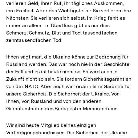
verlieren Geld, ihren Ruf, ihr tägliches Auskommen,
ihre Freiheit. Aber das Wichtigste ist: Sie verlieren ihre
Nächsten. Sie verlieren sich selbst. Im Krieg fehlt es
immer an allem. Im Überfluss gibt es nur dies:
Schmerz, Schmutz, Blut und Tod. tausendfachen,
zehntausendfachen Tod.
Ihnen sagt man, die Ukraine könne zur Bedrohung für
Russland werden. Das war noch nie in der Geschichte
der Fall und es ist heute nicht so. Es wird auch in
Zukunft nicht so sein. Sie fordern Sicherheitsgarantien
von der NATO. Aber auch wir fordern eine Garantie für
unsere Sicherheit. Die Sicherheit der Ukraine. Von
Ihnen, von Russland und von den anderen
Garantiestaaten des Budapester Memorandums.
Wir sind heute Mitglied keines einzigen
Verteidigungsbündnisses. Die Sicherheit der Ukraine