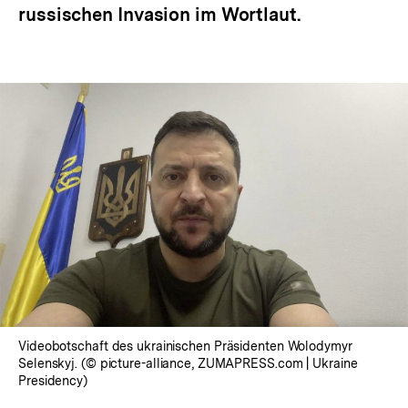
russischen Invasion im Wortlaut.
Videobotschaft des ukrainischen Präsidenten Wolodymyr
Selenskyj. (© picture-alliance, ZUMAPRESS.com | Ukraine
Presidency)