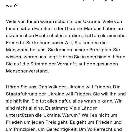
wen?
Viele von Ihnen waren schon in der Ukraine. Viele von
Ihnen haben Familie in der Ukraine. Manche haben an
ukrainischen Hochschulen studiert, hatten ukrainische
Freunde. Sie kennen unser Art, Sie kennen die
Menschen bei uns, Sie kennen unsere Prinzipien. Sie
wissen, woran uns liegt. Hören Sie in sich hinein, hören
Sie auf die Stimme der Vernunft, auf den gesunden
Menschenverstand.
Hören Sie uns. Das Volk der Ukraine will Frieden. Die
Staatsführung der Ukraine will Frieden. Sie will ihn und
sie hält ihn. Sie tut alles dafür, alles was sie kann. Wir
sind nicht alleine. Es stimmt: Viele Länder
unterstützen die Ukraine. Warum? Weil es nicht um
Frieden um jeden Preis geht. Es geht um Frieden und
um Prinzipien, um Gerechtigkeit. Um Völkerrecht und