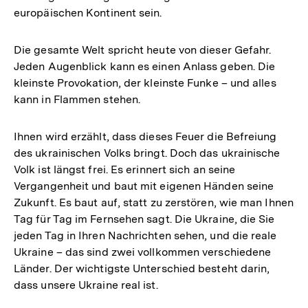
europäischen Kontinent sein.
Die gesamte Welt spricht heute von dieser Gefahr.
Jeden Augenblick kann es einen Anlass geben. Die
kleinste Provokation, der kleinste Funke – und alles
kann in Flammen stehen.
Ihnen wird erzählt, dass dieses Feuer die Befreiung
des ukrainischen Volks bringt. Doch das ukrainische
Volk ist längst frei. Es erinnert sich an seine
Vergangenheit und baut mit eigenen Händen seine
Zukunft. Es baut auf, statt zu zerstören, wie man Ihnen
Tag für Tag im Fernsehen sagt. Die Ukraine, die Sie
jeden Tag in Ihren Nachrichten sehen, und die reale
Ukraine – das sind zwei vollkommen verschiedene
Länder. Der wichtigste Unterschied besteht darin,
dass unsere Ukraine real ist.