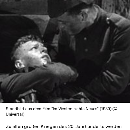
In
Lightbox
öffnen
Standbild aus dem Film "Im Westen nichts Neues" (1930) (©
Universal)
Zu allen großen Kriegen des 20. Jahrhunderts werden