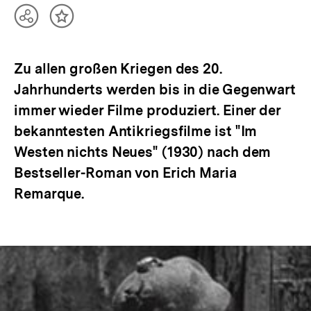
Teilen
Inhalt
Optionen
merken
anzeigen
Zu allen großen Kriegen des 20.
Jahrhunderts werden bis in die Gegenwart
immer wieder Filme produziert. Einer der
bekanntesten Antikriegsfilme ist "Im
Westen nichts Neues" (1930) nach dem
Bestseller-Roman von Erich Maria
Remarque.