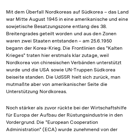
Mit dem Überfall Nordkoreas auf Südkorea – das Land
war Mitte August 1945 in eine amerikanische und eine
sowjetische Besatzungszone entlang des 38.
Breitengrades geteilt worden und aus den Zonen
waren zwei Staaten entstanden – am 25.6.1950
begann der Korea-Krieg. Die Frontlinien des "Kalten
Krieges" traten hier erstmals klar zutage, weil
Nordkorea von chinesischen Verbänden unterstützt
wurde und die USA sowie UN-Truppen Südkorea
beiseite standen. Die UdSSR hielt sich zurück, man
mutmaßte aber von amerikanischer Seite die
Unterstützung Nordkoreas.
Noch stärker als zuvor rückte bei der Wirtschaftshilfe
für Europa der Aufbau der Rüstungsindustrie in den
Vordergrund. Die "European Cooperation
Administration" (ECA) wurde zunehmend von der