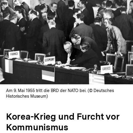
In
Lightbox
öffnen
Am 9. Mai 1955 tritt die BRD der NATO bei. (© Deutsches
Historisches Museum)
Korea-Krieg und Furcht vor
Kommunismus