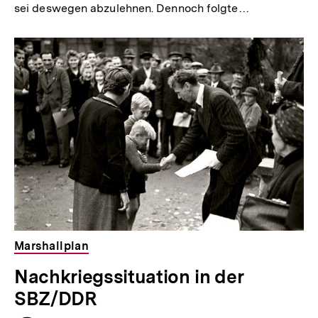
sei deswegen abzulehnen. Dennoch folgte…
Marshallplan
Nachkriegssituation in der
SBZ/DDR