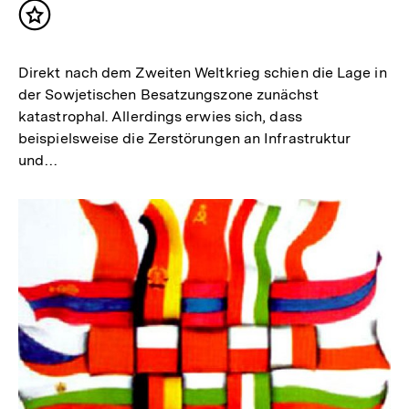
Inhalt
merken
Direkt nach dem Zweiten Weltkrieg schien die Lage in
der Sowjetischen Besatzungszone zunächst
katastrophal. Allerdings erwies sich, dass
beispielsweise die Zerstörungen an Infrastruktur
und…