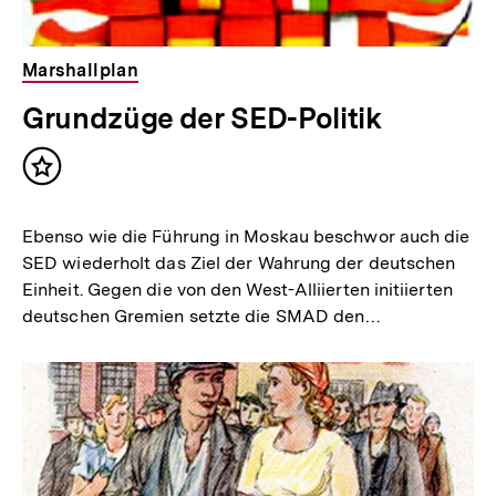
Marshallplan
Grundzüge der SED-Politik
Inhalt
merken
Ebenso wie die Führung in Moskau beschwor auch die
SED wiederholt das Ziel der Wahrung der deutschen
Einheit. Gegen die von den West-Alliierten initiierten
deutschen Gremien setzte die SMAD den…