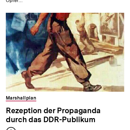
Opfer…
Marshallplan
Rezeption der Propaganda
durch das DDR-Publikum