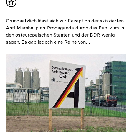
Inhalt
merken
Grundsätzlich lässt sich zur Rezeption der skizzierten
Anti-Marshallplan-Propaganda durch das Publikum in
den osteuropäischen Staaten und der DDR wenig
sagen. Es gab jedoch eine Reihe von…