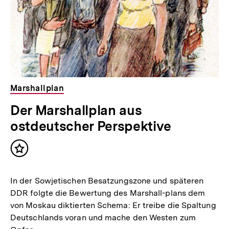
Marshallplan
Der Marshallplan aus
ostdeutscher Perspektive
Inhalt
merken
In der Sowjetischen Besatzungszone und späteren
DDR folgte die Bewertung des Marshall-plans dem
von Moskau diktierten Schema: Er treibe die Spaltung
Deutschlands voran und mache den Westen zum