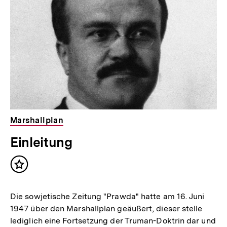
Marshallplan
Einleitung
Inhalt
merken
Die sowjetische Zeitung "Prawda" hatte am 16. Juni
1947 über den Marshallplan geäußert, dieser stelle
lediglich eine Fortsetzung der Truman-Doktrin dar und