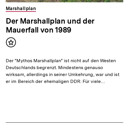
Marshallplan
Der Marshallplan und der
Mauerfall von 1989
Inhalt
merken
Der "Mythos Marshallplan" ist nicht auf den Westen
Deutschlands begrenzt. Mindestens genauso
wirksam, allerdings in seiner Umkehrung, war und ist
er im Bereich der ehemaligen DDR: Für viele…