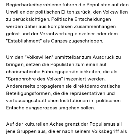
Regierbarkeitsprobleme führen die Populisten auf den
Unwillen der politischen Eliten zurück, den Volkswillen
zu berücksichtigen. Politische Entscheidungen
werden daher aus komplexen Zusammenhängen
gelöst und der Verantwortung einzelner oder dem
"Establishment" als Ganzes zugeschrieben.
Um den "Volkswillen" unmittelbar zum Ausdruck zu
bringen, setzen die Populisten zum einen auf
charismatische Führungspersönlichkeiten, die als
"Sprachrohre des Volkes" inszeniert werden.
Andererseits propagieren sie direktdemokratische
Beteiligungsformen, die die repräsentativen und
verfassungsstaatlichen Institutionen im politischen
Entscheidungsprozess umgehen sollen.
Auf der kulturellen Achse grenzt der Populismus all
jene Gruppen aus, die er nach seinem Volksbegriff als