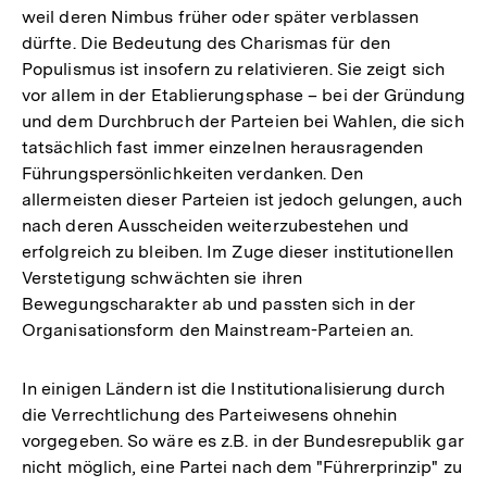
weil deren Nimbus früher oder später verblassen
dürfte. Die Bedeutung des Charismas für den
Populismus ist insofern zu relativieren. Sie zeigt sich
vor allem in der Etablierungsphase – bei der Gründung
und dem Durchbruch der Parteien bei Wahlen, die sich
tatsächlich fast immer einzelnen herausragenden
Führungspersönlichkeiten verdanken. Den
allermeisten dieser Parteien ist jedoch gelungen, auch
nach deren Ausscheiden weiterzubestehen und
erfolgreich zu bleiben. Im Zuge dieser institutionellen
Verstetigung schwächten sie ihren
Bewegungscharakter ab und passten sich in der
Organisationsform den Mainstream-Parteien an.
In einigen Ländern ist die Institutionalisierung durch
die Verrechtlichung des Parteiwesens ohnehin
vorgegeben. So wäre es z.B. in der Bundesrepublik gar
nicht möglich, eine Partei nach dem "Führerprinzip" zu