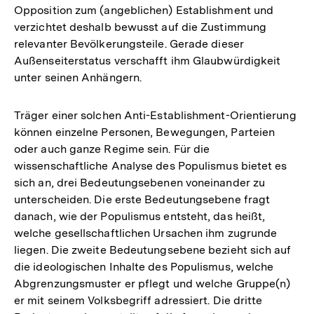
Opposition zum (angeblichen) Establishment und
verzichtet deshalb bewusst auf die Zustimmung
relevanter Bevölkerungsteile. Gerade dieser
Außenseiterstatus verschafft ihm Glaubwürdigkeit
unter seinen Anhängern.
Träger einer solchen Anti-Establishment-Orientierung
können einzelne Personen, Bewegungen, Parteien
oder auch ganze Regime sein. Für die
wissenschaftliche Analyse des Populismus bietet es
sich an, drei Bedeutungsebenen voneinander zu
unterscheiden. Die erste Bedeutungsebene fragt
danach, wie der Populismus entsteht, das heißt,
welche gesellschaftlichen Ursachen ihm zugrunde
liegen. Die zweite Bedeutungsebene bezieht sich auf
die ideologischen Inhalte des Populismus, welche
Abgrenzungsmuster er pflegt und welche Gruppe(n)
er mit seinem Volksbegriff adressiert. Die dritte