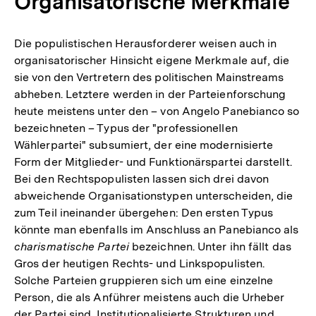
Organisatorische Merkmale
Die populistischen Herausforderer weisen auch in
organisatorischer Hinsicht eigene Merkmale auf, die
sie von den Vertretern des politischen Mainstreams
abheben. Letztere werden in der Parteienforschung
heute meistens unter den – von Angelo Panebianco so
bezeichneten – Typus der "professionellen
Wählerpartei" subsumiert, der eine modernisierte
Form der Mitglieder- und Funktionärspartei darstellt.
Bei den Rechtspopulisten lassen sich drei davon
abweichende Organisationstypen unterscheiden, die
zum Teil ineinander übergehen: Den ersten Typus
könnte man ebenfalls im Anschluss an Panebianco als
charismatische Partei
bezeichnen. Unter ihn fällt das
Gros der heutigen Rechts- und Linkspopulisten.
Solche Parteien gruppieren sich um eine einzelne
Person, die als Anführer meistens auch die Urheber
der Partei sind. Institutionalisierte Strukturen und