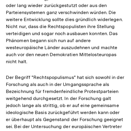
oder lang wieder zurückgestutzt oder aus den
Parteiensystemen ganz verschwinden würden. Die
weitere Entwicklung sollte dies gründlich widerlegen.
Nicht nur, dass die Rechtspopulisten ihre Stellung
verteidigen und sogar noch ausbauen konnten. Das
Phänomen begann sich nun auf andere
westeuropäische Länder auszudehnen und machte
auch vor den neuen Demokratien Mittelosteuropas
nicht halt.
Der Begriff "Rechtspopulismus" hat sich sowohl in der
Forschung als auch in der Umgangssprache als
Bezeichnung für fremdenfeindliche Protestparteien
weitgehend durchgesetzt. In der Forschung galt
jedoch lange als strittig, ob er auf eine gemeinsame
ideologische Basis zurückgeführt werden kann oder
er überhaupt als Gegenstand der Forschung geeignet
sei. Bei der Untersuchung der europäischen Vertreter