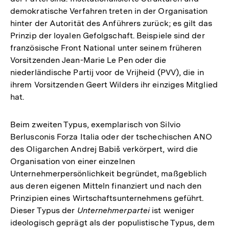
demokratische Verfahren treten in der Organisation
hinter der Autorität des Anführers zurück; es gilt das
Prinzip der loyalen Gefolgschaft. Beispiele sind der
französische Front National unter seinem früheren
Vorsitzenden Jean-Marie Le Pen oder die
niederländische Partij voor de Vrijheid (PVV), die in
ihrem Vorsitzenden Geert Wilders ihr einziges Mitglied
hat.
Beim zweiten Typus, exemplarisch von Silvio
Berlusconis Forza Italia oder der tschechischen ANO
des Oligarchen Andrej Babiš verkörpert, wird die
Organisation von einer einzelnen
Unternehmerpersönlichkeit begründet, maßgeblich
aus deren eigenen Mitteln finanziert und nach den
Prinzipien eines Wirtschaftsunternehmens geführt.
Dieser Typus der
Unternehmerpartei
ist weniger
ideologisch geprägt als der populistische Typus, dem