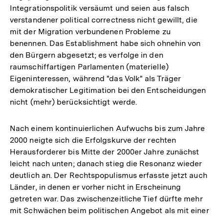
Integrationspolitik versäumt und seien aus falsch
verstandener political correctness nicht gewillt, die
mit der Migration verbundenen Probleme zu
benennen. Das Establishment habe sich ohnehin von
den Bürgern abgesetzt; es verfolge in den
raumschiffartigen Parlamenten (materielle)
Eigeninteressen, während "das Volk" als Träger
demokratischer Legitimation bei den Entscheidungen
nicht (mehr) berücksichtigt werde.
Nach einem kontinuierlichen Aufwuchs bis zum Jahre
2000 neigte sich die Erfolgskurve der rechten
Herausforderer bis Mitte der 2000er Jahre zunächst
leicht nach unten; danach stieg die Resonanz wieder
deutlich an. Der Rechtspopulismus erfasste jetzt auch
Länder, in denen er vorher nicht in Erscheinung
getreten war. Das zwischenzeitliche Tief dürfte mehr
mit Schwächen beim politischen Angebot als mit einer