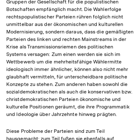
Gruppen der Gesellschaft für die populistischen
Botschaften empfänglich macht. Die Wahlerfolge
rechtspopulistischer Parteien rühren folglich nicht
unmittelbar aus der ökonomischen und kulturellen
Modernisierung, sondern daraus, dass die gemäßigten
Parteien des linken und rechten Mainstreams in der
Krise als Transmissionsriemen des politischen
Systems versagen: Zum einen werden sie sich im
Wettbewerb um die mehrheitsfähige Wählermitte
ideologisch immer ähnlicher, können also nicht mehr
glaubhaft vermitteln, für unterscheidbare politische
Konzepte zu stehen. Zum anderen haben sowohl die
sozialdemokratischen als auch die konservativen bzw.
christdemokratischen Parteien ökonomische und
kulturelle Positionen geräumt, die ihre Programmatik
und Ideologie über Jahrzehnte hinweg prägten.
Diese Probleme der Parteien sind zum Teil
hausgemacht; zum Teil fußen sie ebenfalls auf