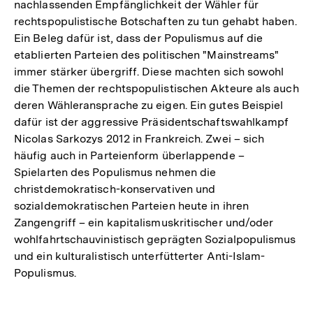
nachlassenden Empfänglichkeit der Wähler für
rechtspopulistische Botschaften zu tun gehabt haben.
Ein Beleg dafür ist, dass der Populismus auf die
etablierten Parteien des politischen "Mainstreams"
immer stärker übergriff. Diese machten sich sowohl
die Themen der rechtspopulistischen Akteure als auch
deren Wähleransprache zu eigen. Ein gutes Beispiel
dafür ist der aggressive Präsidentschaftswahlkampf
Nicolas Sarkozys 2012 in Frankreich. Zwei – sich
häufig auch in Parteienform überlappende –
Spielarten des Populismus nehmen die
christdemokratisch-konservativen und
sozialdemokratischen Parteien heute in ihren
Zangengriff – ein kapitalismuskritischer und/oder
wohlfahrtschauvinistisch geprägten Sozialpopulismus
und ein kulturalistisch unterfütterter Anti-Islam-
Populismus.