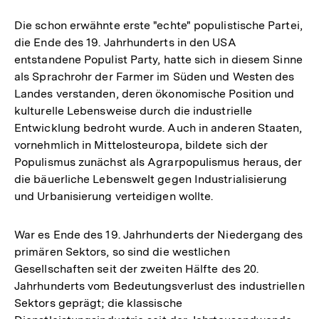
Die schon erwähnte erste "echte" populistische Partei,
die Ende des 19. Jahrhunderts in den USA
entstandene Populist Party, hatte sich in diesem Sinne
als Sprachrohr der Farmer im Süden und Westen des
Landes verstanden, deren ökonomische Position und
kulturelle Lebensweise durch die industrielle
Entwicklung bedroht wurde. Auch in anderen Staaten,
vornehmlich in Mittelosteuropa, bildete sich der
Populismus zunächst als Agrarpopulismus heraus, der
die bäuerliche Lebenswelt gegen Industrialisierung
und Urbanisierung verteidigen wollte.
War es Ende des 19. Jahrhunderts der Niedergang des
primären Sektors, so sind die westlichen
Gesellschaften seit der zweiten Hälfte des 20.
Jahrhunderts vom Bedeutungsverlust des industriellen
Sektors geprägt; die klassische