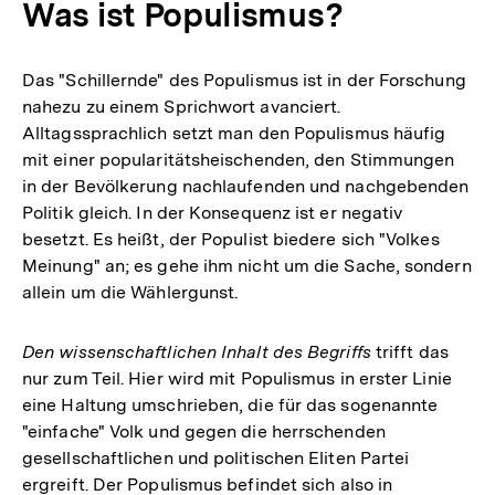
Was ist Populismus?
Das "Schillernde" des Populismus ist in der Forschung
nahezu zu einem Sprichwort avanciert.
Alltagssprachlich setzt man den Populismus häufig
mit einer popularitätsheischenden, den Stimmungen
in der Bevölkerung nachlaufenden und nachgebenden
Politik gleich. In der Konsequenz ist er negativ
besetzt. Es heißt, der Populist biedere sich "Volkes
Meinung" an; es gehe ihm nicht um die Sache, sondern
allein um die Wählergunst.
Den wissenschaftlichen Inhalt des Begriffs
trifft das
nur zum Teil. Hier wird mit Populismus in erster Linie
eine Haltung umschrieben, die für das sogenannte
"einfache" Volk und gegen die herrschenden
gesellschaftlichen und politischen Eliten Partei
ergreift. Der Populismus befindet sich also in