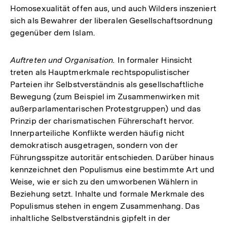
Homosexualität offen aus, und auch Wilders inszeniert
sich als Bewahrer der liberalen Gesellschaftsordnung
gegenüber dem Islam.
Auftreten und Organisation.
In formaler Hinsicht
treten als Hauptmerkmale rechtspopulistischer
Parteien ihr Selbstverständnis als gesellschaftliche
Bewegung (zum Beispiel im Zusammenwirken mit
außerparlamentarischen Protestgruppen) und das
Prinzip der charismatischen Führerschaft hervor.
Innerparteiliche Konflikte werden häufig nicht
demokratisch ausgetragen, sondern von der
Führungsspitze autoritär entschieden. Darüber hinaus
kennzeichnet den Populismus eine bestimmte Art und
Weise, wie er sich zu den umworbenen Wählern in
Beziehung setzt. Inhalte und formale Merkmale des
Populismus stehen in engem Zusammenhang. Das
inhaltliche Selbstverständnis gipfelt in der