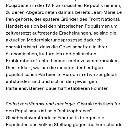
Poujadisten in der IV. Französischen Republik nennen,
zu deren Abgeordneten damals bereits Jean-Marie Le
Pen gehörte, der spätere Gründer des Front National.
Handelt es sich bei den historischen Populismen um
zeitversetzt auftretende Erscheinungen, so sind die
aktuellen Modernisierungsprozesse dadurch
charakterisiert, dass die Gesellschaften in ihrer
ökonomischen, kulturellen und politischen
Problembetroffenheit immer mehr zusammenrücken.
Dies erklärt, warum die meisten der heutigen
populistischen Parteien in Europa in etwa zeitgleich
entstanden sind und sich in den jeweiligen
Parteiensystemen dauerhaft etablieren konnten.
Selbstverständnis und Ideologie.
Charakteristisch für
den Populismus ist sein "schizophrenes"
Gleichheitsverständnis: Einerseits bringen die
Populisten das Volk in Stellung gegen die herrschende