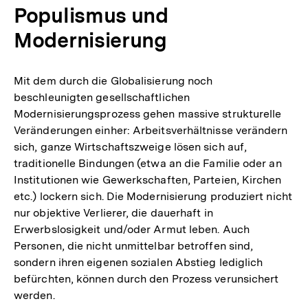
Populismus und
Modernisierung
Mit dem durch die Globalisierung noch
beschleunigten gesellschaftlichen
Modernisierungsprozess gehen massive strukturelle
Veränderungen einher: Arbeitsverhältnisse verändern
sich, ganze Wirtschaftszweige lösen sich auf,
traditionelle Bindungen (etwa an die Familie oder an
Institutionen wie Gewerkschaften, Parteien, Kirchen
etc.) lockern sich. Die Modernisierung produziert nicht
nur objektive Verlierer, die dauerhaft in
Erwerbslosigkeit und/oder Armut leben. Auch
Personen, die nicht unmittelbar betroffen sind,
sondern ihren eigenen sozialen Abstieg lediglich
befürchten, können durch den Prozess verunsichert
werden.