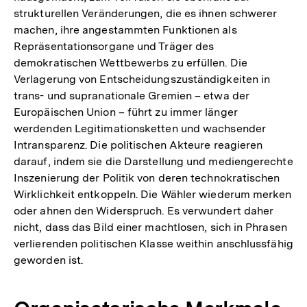
strukturellen Veränderungen, die es ihnen schwerer
machen, ihre angestammten Funktionen als
Repräsentationsorgane und Träger des
demokratischen Wettbewerbs zu erfüllen. Die
Verlagerung von Entscheidungszuständigkeiten in
trans- und supranationale Gremien – etwa der
Europäischen Union – führt zu immer länger
werdenden Legitimationsketten und wachsender
Intransparenz. Die politischen Akteure reagieren
darauf, indem sie die Darstellung und mediengerechte
Inszenierung der Politik von deren technokratischen
Wirklichkeit entkoppeln. Die Wähler wiederum merken
oder ahnen den Widerspruch. Es verwundert daher
nicht, dass das Bild einer machtlosen, sich in Phrasen
verlierenden politischen Klasse weithin anschlussfähig
geworden ist.