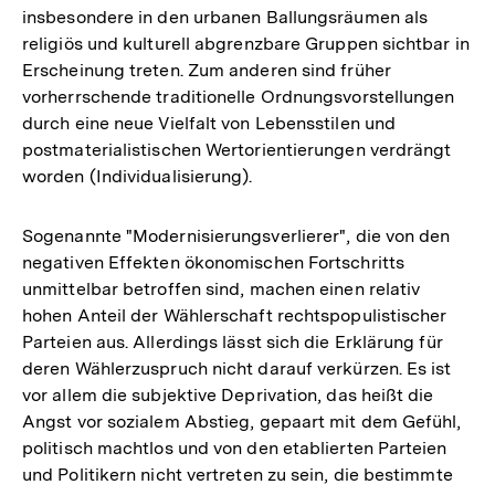
insbesondere in den urbanen Ballungsräumen als
religiös und kulturell abgrenzbare Gruppen sichtbar in
Erscheinung treten. Zum anderen sind früher
vorherrschende traditionelle Ordnungsvorstellungen
durch eine neue Vielfalt von Lebensstilen und
postmaterialistischen Wertorientierungen verdrängt
worden (Individualisierung).
Sogenannte "Modernisierungsverlierer", die von den
negativen Effekten ökonomischen Fortschritts
unmittelbar betroffen sind, machen einen relativ
hohen Anteil der Wählerschaft rechtspopulistischer
Parteien aus. Allerdings lässt sich die Erklärung für
deren Wählerzuspruch nicht darauf verkürzen. Es ist
vor allem die subjektive Deprivation, das heißt die
Angst vor sozialem Abstieg, gepaart mit dem Gefühl,
politisch machtlos und von den etablierten Parteien
und Politikern nicht vertreten zu sein, die bestimmte