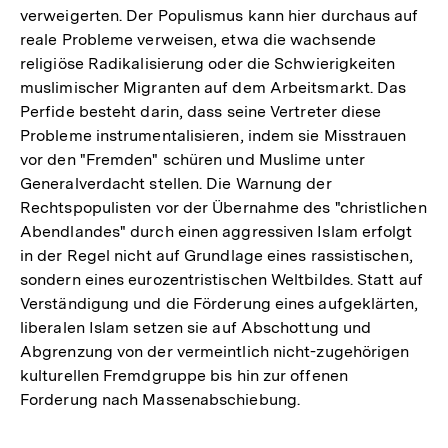
verweigerten. Der Populismus kann hier durchaus auf
reale Probleme verweisen, etwa die wachsende
religiöse Radikalisierung oder die Schwierigkeiten
muslimischer Migranten auf dem Arbeitsmarkt. Das
Perfide besteht darin, dass seine Vertreter diese
Probleme instrumentalisieren, indem sie Misstrauen
vor den "Fremden" schüren und Muslime unter
Generalverdacht stellen. Die Warnung der
Rechtspopulisten vor der Übernahme des "christlichen
Abendlandes" durch einen aggressiven Islam erfolgt
in der Regel nicht auf Grundlage eines rassistischen,
sondern eines eurozentristischen Weltbildes. Statt auf
Verständigung und die Förderung eines aufgeklärten,
liberalen Islam setzen sie auf Abschottung und
Abgrenzung von der vermeintlich nicht-zugehörigen
kulturellen Fremdgruppe bis hin zur offenen
Forderung nach Massenabschiebung.