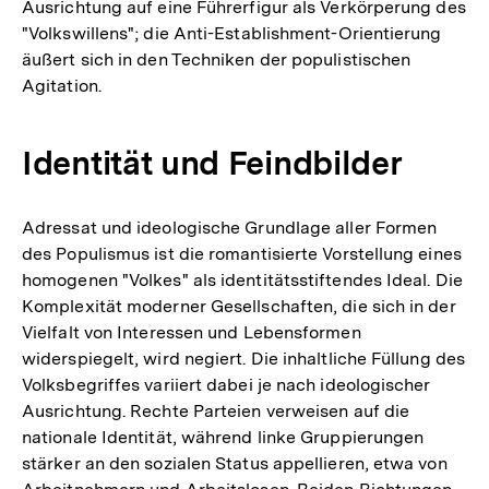
Ausrichtung auf eine Führerfigur als Verkörperung des
"Volkswillens"; die Anti-Establishment-Orientierung
äußert sich in den Techniken der populistischen
Agitation.
Identität und Feindbilder
Adressat und ideologische Grundlage aller Formen
des Populismus ist die romantisierte Vorstellung eines
homogenen "Volkes" als identitätsstiftendes Ideal. Die
Komplexität moderner Gesellschaften, die sich in der
Vielfalt von Interessen und Lebensformen
widerspiegelt, wird negiert. Die inhaltliche Füllung des
Volksbegriffes variiert dabei je nach ideologischer
Ausrichtung. Rechte Parteien verweisen auf die
nationale Identität, während linke Gruppierungen
stärker an den sozialen Status appellieren, etwa von