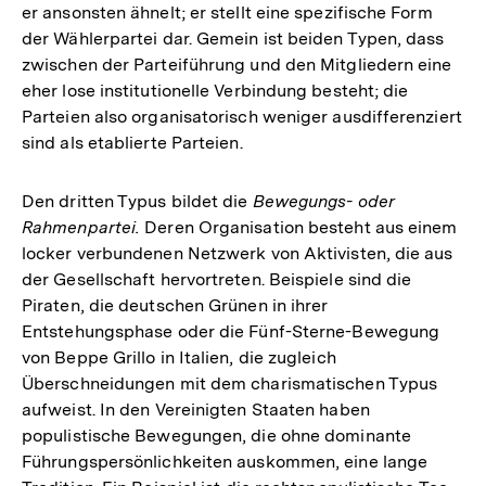
er ansonsten ähnelt; er stellt eine spezifische Form
der Wählerpartei dar. Gemein ist beiden Typen, dass
zwischen der Parteiführung und den Mitgliedern eine
eher lose institutionelle Verbindung besteht; die
Parteien also organisatorisch weniger ausdifferenziert
sind als etablierte Parteien.
Den dritten Typus bildet die
Bewegungs- oder
Rahmenpartei.
Deren Organisation besteht aus einem
locker verbundenen Netzwerk von Aktivisten, die aus
der Gesellschaft hervortreten. Beispiele sind die
Piraten, die deutschen Grünen in ihrer
Entstehungsphase oder die Fünf-Sterne-Bewegung
von Beppe Grillo in Italien, die zugleich
Überschneidungen mit dem charismatischen Typus
aufweist. In den Vereinigten Staaten haben
populistische Bewegungen, die ohne dominante
Führungspersönlichkeiten auskommen, eine lange