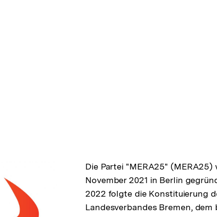
Die Partei "MERA25" (MERA25) 
November 2021 in Berlin gegrün
2022 folgte die Konstituierung d
Landesverbandes Bremen, dem b