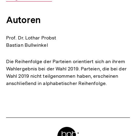
Mail
Link:
Autoren
Prof. Dr. Lothar Probst
Bastian Bullwinkel
Die Reihenfolge der Parteien orientiert sich an ihrem
Wahlergebnis bei der Wahl 2019. Parteien, die bei der
Wahl 2019 nicht teilgenommen haben, erscheinen
anschließend in alphabetischer Reihenfolge.
Fussnoten
Meta-