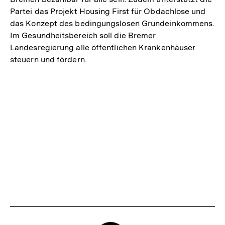
Partei das Projekt Housing First für Obdachlose und
das Konzept des bedingungslosen Grundeinkommens.
Im Gesundheitsbereich soll die Bremer
Landesregierung alle öffentlichen Krankenhäuser
steuern und fördern.
Fussnoten