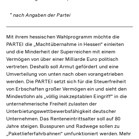
* nach Angaben der Partei
Mit ihrem hessischen Wahlprogramm möchte die
PARTEI die „Machtübernahme in Hessen“ einleiten
und die Minderheit der Superreichen mit einem
Vermögen von über einer Milliarde Euro politisch
vertreten. Deshalb soll Armut gefördert und eine
Umverteilung von unten nach oben vorangetrieben
werden. Die PARTEI setzt sich für die Steuerfreiheit
von Erbschaften großer Vermögen ein und sieht den
Mindestlohn als „völlig inakzeptablen Eingriff“ in die
unternehmerische Freiheit zulasten der
Unterbietungswettbewerbsfähigkeit deutscher
Unternehmen. Das Renteneintrittsalter soll auf 80
Jahre steigen. Busspuren und Radwege sollen zu
„Paketlieferfahrbahnen“ umfunktioniert werden. Mehr