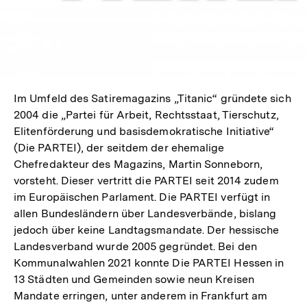
öffnen
Im Umfeld des Satiremagazins „Titanic“ gründete sich
2004 die „Partei für Arbeit, Rechtsstaat, Tierschutz,
Elitenförderung und basisdemokratische Initiative“
(Die PARTEI), der seitdem der ehemalige
Chefredakteur des Magazins, Martin Sonneborn,
vorsteht. Dieser vertritt die PARTEI seit 2014 zudem
im Europäischen Parlament. Die PARTEI verfügt in
allen Bundesländern über Landesverbände, bislang
jedoch über keine Landtagsmandate. Der hessische
Landesverband wurde 2005 gegründet. Bei den
Kommunalwahlen 2021 konnte Die PARTEI Hessen in
13 Städten und Gemeinden sowie neun Kreisen
Mandate erringen, unter anderem in Frankfurt am