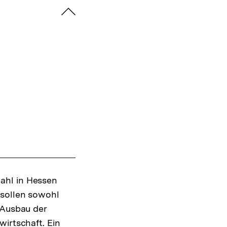
zuklappen
ahl in Hessen
 sollen sowohl
 Ausbau der
wirtschaft. Ein