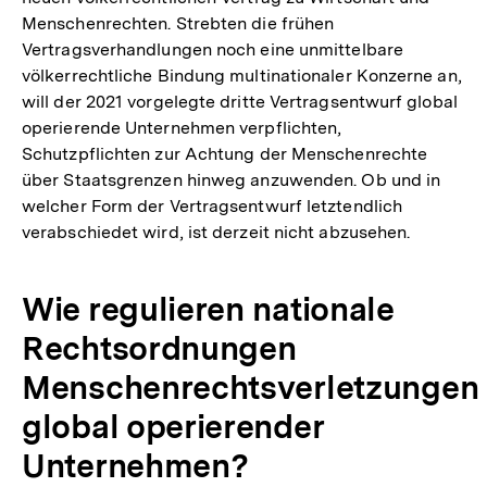
Menschenrechten. Strebten die frühen
Vertragsverhandlungen noch eine unmittelbare
völkerrechtliche Bindung multinationaler Konzerne an,
will der 2021 vorgelegte dritte Vertragsentwurf global
operierende Unternehmen verpflichten,
Schutzpflichten zur Achtung der Menschenrechte
über Staatsgrenzen hinweg anzuwenden. Ob und in
welcher Form der Vertragsentwurf letztendlich
verabschiedet wird, ist derzeit nicht abzusehen.
Wie regulieren nationale
Rechtsordnungen
Menschenrechtsverletzungen
global operierender
Unternehmen?