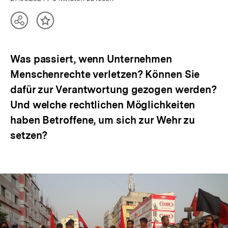
Teilen
Inhalt
Optionen
merken
anzeigen
Was passiert, wenn Unternehmen
Menschenrechte verletzen? Können Sie
dafür zur Verantwortung gezogen werden?
Und welche rechtlichen Möglichkeiten
haben Betroffene, um sich zur Wehr zu
setzen?