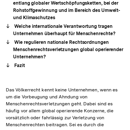
entlang globaler Wertschöpfungsketten, bei der
Rohstoffgewinnung und im Bereich des Umwelt-
und Klimaschutzes
Welche internationale Verantwortung tragen
Unternehmen überhaupt für Menschenrechte?
Wie regulieren nationale Rechtsordnungen
Menschenrechtsverletzungen global operierender
Unternehmen?
Fazit
Das Völkerrecht kennt keine Unternehmen, wenn es
um die Vorbeugung und Ahndung von
Menschenrechtsverletzungen geht. Dabei sind es
häufig vor allem global operierende Konzerne, die
vorsätzlich oder fahrlässig zur Verletzung von
Menschenrechten beitragen. Sei es durch die