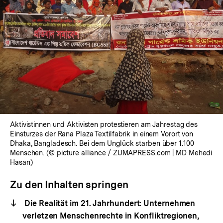
Aktivistinnen und Aktivisten protestieren am Jahrestag des
Einsturzes der Rana Plaza Textilfabrik in einem Vorort von
Dhaka, Bangladesch. Bei dem Unglück starben über 1.100
Menschen. (© picture alliance / ZUMAPRESS.com | MD Mehedi
Hasan)
Zu den Inhalten springen
Die Realität im 21. Jahrhundert: Unternehmen
verletzen Menschenrechte in Konfliktregionen,