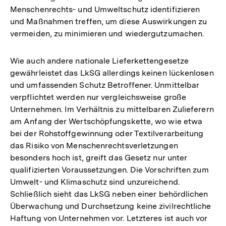
Menschenrechts- und Umweltschutz identifizieren
und Maßnahmen treffen, um diese Auswirkungen zu
vermeiden, zu minimieren und wiedergutzumachen.
Wie auch andere nationale Lieferkettengesetze
gewährleistet das LkSG allerdings keinen lückenlosen
und umfassenden Schutz Betroffener. Unmittelbar
verpflichtet werden nur vergleichsweise große
Unternehmen. Im Verhältnis zu mittelbaren Zulieferern
am Anfang der Wertschöpfungskette, wo wie etwa
bei der Rohstoffgewinnung oder Textilverarbeitung
das Risiko von Menschenrechtsverletzungen
besonders hoch ist, greift das Gesetz nur unter
qualifizierten Voraussetzungen. Die Vorschriften zum
Umwelt- und Klimaschutz sind unzureichend.
Schließlich sieht das LkSG neben einer behördlichen
Überwachung und Durchsetzung keine zivilrechtliche
Haftung von Unternehmen vor. Letzteres ist auch vor