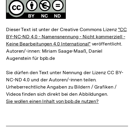
Lizenz
Dieser Text ist unter der Creative Commons Lizenz
"CC
BY-NC-ND 4.0 - Namensnennung - Nicht kommerziell -
Keine Bearbeitungen 4.0 International"
veröffentlicht.
Autoren/-innen: Miriam Saage-Maaß, Daniel
Augenstein für bpb.de
Sie dürfen den Text unter Nennung der Lizenz CC BY-
NC-ND 4.0 und der Autoren/-innen teilen.
Urheberrechtliche Angaben zu Bildern / Grafiken /
Videos finden sich direkt bei den Abbildungen.
Sie wollen einen Inhalt von bpb.de nutzen?