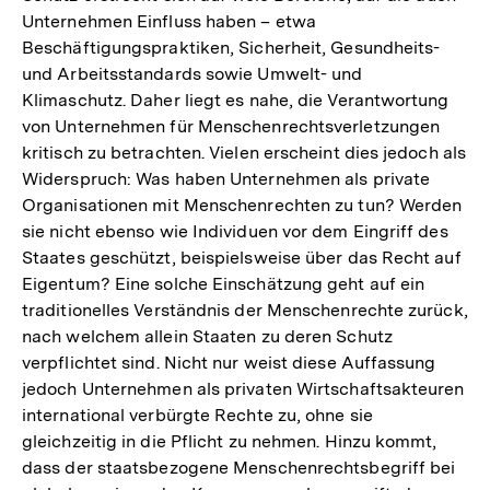
Unternehmen Einfluss haben – etwa
Beschäftigungspraktiken, Sicherheit, Gesundheits-
und Arbeitsstandards sowie Umwelt- und
Klimaschutz. Daher liegt es nahe, die Verantwortung
von Unternehmen für Menschenrechtsverletzungen
kritisch zu betrachten. Vielen erscheint dies jedoch als
Widerspruch: Was haben Unternehmen als private
Organisationen mit Menschenrechten zu tun? Werden
sie nicht ebenso wie Individuen vor dem Eingriff des
Staates geschützt, beispielsweise über das Recht auf
Eigentum? Eine solche Einschätzung geht auf ein
traditionelles Verständnis der Menschenrechte zurück,
nach welchem allein Staaten zu deren Schutz
verpflichtet sind. Nicht nur weist diese Auffassung
jedoch Unternehmen als privaten Wirtschaftsakteuren
international verbürgte Rechte zu, ohne sie
gleichzeitig in die Pflicht zu nehmen. Hinzu kommt,
dass der staatsbezogene Menschenrechtsbegriff bei