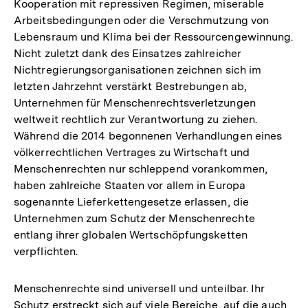
Kooperation mit repressiven Regimen, miserable
Arbeitsbedingungen oder die Verschmutzung von
Lebensraum und Klima bei der Ressourcengewinnung.
Nicht zuletzt dank des Einsatzes zahlreicher
Nichtregierungsorganisationen zeichnen sich im
letzten Jahrzehnt verstärkt Bestrebungen ab,
Unternehmen für Menschenrechtsverletzungen
weltweit rechtlich zur Verantwortung zu ziehen.
Während die 2014 begonnenen Verhandlungen eines
völkerrechtlichen Vertrages zu Wirtschaft und
Menschenrechten nur schleppend vorankommen,
haben zahlreiche Staaten vor allem in Europa
sogenannte Lieferkettengesetze erlassen, die
Unternehmen zum Schutz der Menschenrechte
entlang ihrer globalen Wertschöpfungsketten
verpflichten.
Menschenrechte sind universell und unteilbar. Ihr
Schutz erstreckt sich auf viele Bereiche, auf die auch