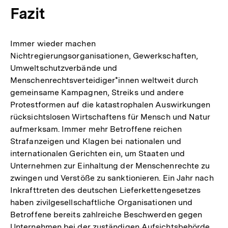
Fazit
Immer wieder machen
Nichtregierungsorganisationen, Gewerkschaften,
Umweltschutzverbände und
Menschenrechtsverteidiger*innen weltweit durch
gemeinsame Kampagnen, Streiks und andere
Protestformen auf die katastrophalen Auswirkungen
rücksichtslosen Wirtschaftens für Mensch und Natur
aufmerksam. Immer mehr Betroffene reichen
Strafanzeigen und Klagen bei nationalen und
internationalen Gerichten ein, um Staaten und
Unternehmen zur Einhaltung der Menschenrechte zu
zwingen und Verstöße zu sanktionieren. Ein Jahr nach
Inkrafttreten des deutschen Lieferkettengesetzes
haben zivilgesellschaftliche Organisationen und
Betroffene bereits zahlreiche Beschwerden gegen
Unternehmen bei der zuständigen Aufsichtsbehörde