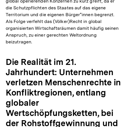
global operierenden Konzernen zu kurz greift, da er
die Schutzpflichten des Staates auf das eigene
Territorium und die eigenen Bürger*innen begrenzt.
Als Folge verfehlt das (Völker)Recht in global
organisierten Wirtschaftsräumen damit häufig seinen
Anspruch, zu einer gerechten Weltordnung
beizutragen.
Die Realität im 21.
Jahrhundert: Unternehmen
verletzen Menschenrechte in
Konfliktregionen, entlang
globaler
Wertschöpfungsketten, bei
der Rohstoffgewinnung und