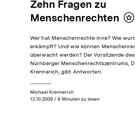
Zehn Fragen zu
Menschenrechten
In
m
Wer hat Menschenrechte inne? Wie wurd
erkämpft? Und wie können Menschenre
überwacht werden? Der Vorsitzende des
Nürnberger Menschenrechtszentrums, Dr
Krennerich, gibt Antworten.
Michael Krennerich
12.10.2009
/ 8 Minuten zu lesen