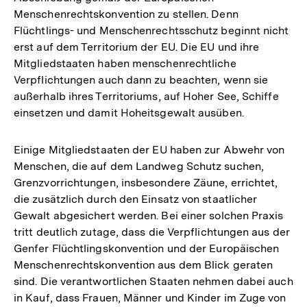
Menschenrechtskonvention zu stellen. Denn
Flüchtlings- und Menschenrechtsschutz beginnt nicht
erst auf dem Territorium der EU. Die EU und ihre
Mitgliedstaaten haben menschenrechtliche
Verpflichtungen auch dann zu beachten, wenn sie
außerhalb ihres Territoriums, auf Hoher See, Schiffe
einsetzen und damit Hoheitsgewalt ausüben.
Einige Mitgliedstaaten der EU haben zur Abwehr von
Menschen, die auf dem Landweg Schutz suchen,
Grenzvorrichtungen, insbesondere Zäune, errichtet,
die zusätzlich durch den Einsatz von staatlicher
Gewalt abgesichert werden. Bei einer solchen Praxis
tritt deutlich zutage, dass die Verpflichtungen aus der
Genfer Flüchtlingskonvention und der Europäischen
Menschenrechtskonvention aus dem Blick geraten
sind. Die verantwortlichen Staaten nehmen dabei auch
in Kauf, dass Frauen, Männer und Kinder im Zuge von