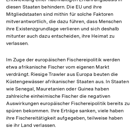
diesen Staaten behindern. Die EU und ihre
Mitgliedstaaten sind mithin für solche Faktoren
mitverantwortlich, die dazu führen, dass Menschen
ihre Existenzgrundlage verlieren und sich deshalb
mitunter auch dazu entscheiden, ihre Heimat zu
verlassen.
Im Zuge der europäischen Fischereipolitik werden
etwa afrikanische Fischer vom eigenen Markt
verdrängt. Riesige Trawler aus Europa beuten die
Küstengewässer afrikanischer Staaten aus. In Staaten
wie Senegal, Mauretanien oder Guinea haben
zahlreiche einheimische Fischer die negativen
Auswirkungen europäischer Fischereipolitik bereits zu
spüren bekommen. Ihre Erträge sanken, viele haben
ihre Fischereitätigkeit aufgegeben, teilweise haben
sie ihr Land verlassen.