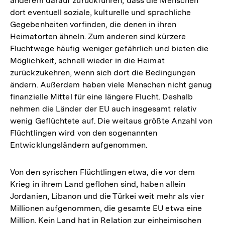
anderem darauf zurückführen, dass die Menschen
dort eventuell soziale, kulturelle und sprachliche
Gegebenheiten vorfinden, die denen in ihren
Heimatorten ähneln. Zum anderen sind kürzere
Fluchtwege häufig weniger gefährlich und bieten die
Möglichkeit, schnell wieder in die Heimat
zurückzukehren, wenn sich dort die Bedingungen
ändern. Außerdem haben viele Menschen nicht genug
finanzielle Mittel für eine längere Flucht. Deshalb
nehmen die Länder der EU auch insgesamt relativ
wenig Geflüchtete auf. Die weitaus größte Anzahl von
Flüchtlingen wird von den sogenannten
Entwicklungsländern aufgenommen.
Von den syrischen Flüchtlingen etwa, die vor dem
Krieg in ihrem Land geflohen sind, haben allein
Jordanien, Libanon und die Türkei weit mehr als vier
Millionen aufgenommen, die gesamte EU etwa eine
Million. Kein Land hat in Relation zur einheimischen