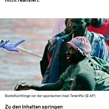
nicht realisiert.
Bootsflüchtlinge vor der spanischen Insel Teneriffa (© AP)
Zu den Inhalten springen