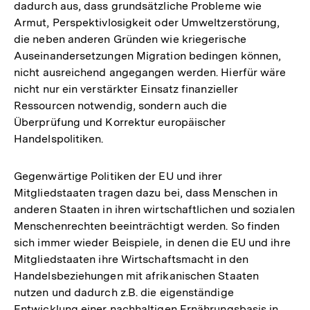
dadurch aus, dass grundsätzliche Probleme wie
Armut, Perspektivlosigkeit oder Umweltzerstörung,
die neben anderen Gründen wie kriegerische
Auseinandersetzungen Migration bedingen können,
nicht ausreichend angegangen werden. Hierfür wäre
nicht nur ein verstärkter Einsatz finanzieller
Ressourcen notwendig, sondern auch die
Überprüfung und Korrektur europäischer
Handelspolitiken.
Gegenwärtige Politiken der EU und ihrer
Mitgliedstaaten tragen dazu bei, dass Menschen in
anderen Staaten in ihren wirtschaftlichen und sozialen
Menschenrechten beeinträchtigt werden. So finden
sich immer wieder Beispiele, in denen die EU und ihre
Mitgliedstaaten ihre Wirtschaftsmacht in den
Handelsbeziehungen mit afrikanischen Staaten
nutzen und dadurch z.B. die eigenständige
Entwicklung einer nachhaltigen Ernährungsbasis in