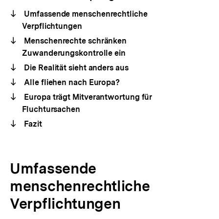
Umfassende menschenrechtliche
Verpflichtungen
Menschenrechte schränken
Zuwanderungskontrolle ein
Die Realität sieht anders aus
Alle fliehen nach Europa?
Europa trägt Mitverantwortung für
Fluchtursachen
Fazit
Umfassende
menschenrechtliche
Verpflichtungen