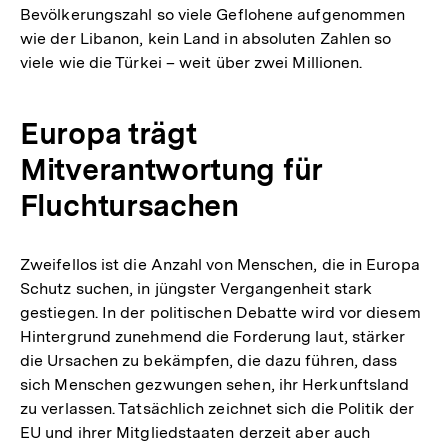
Bevölkerungszahl so viele Geflohene aufgenommen
wie der Libanon, kein Land in absoluten Zahlen so
viele wie die Türkei – weit über zwei Millionen.
Europa trägt
Mitverantwortung für
Fluchtursachen
Zweifellos ist die Anzahl von Menschen, die in Europa
Schutz suchen, in jüngster Vergangenheit stark
gestiegen. In der politischen Debatte wird vor diesem
Hintergrund zunehmend die Forderung laut, stärker
die Ursachen zu bekämpfen, die dazu führen, dass
sich Menschen gezwungen sehen, ihr Herkunftsland
zu verlassen. Tatsächlich zeichnet sich die Politik der
EU und ihrer Mitgliedstaaten derzeit aber auch