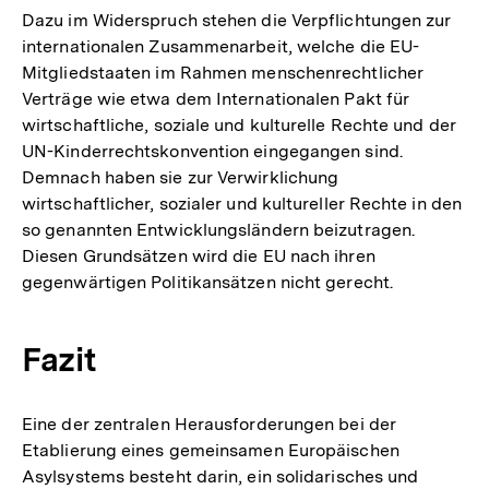
Dazu im Widerspruch stehen die Verpflichtungen zur
internationalen Zusammenarbeit, welche die EU-
Mitgliedstaaten im Rahmen menschenrechtlicher
Verträge wie etwa dem Internationalen Pakt für
wirtschaftliche, soziale und kulturelle Rechte und der
UN-Kinderrechtskonvention eingegangen sind.
Demnach haben sie zur Verwirklichung
wirtschaftlicher, sozialer und kultureller Rechte in den
so genannten Entwicklungsländern beizutragen.
Diesen Grundsätzen wird die EU nach ihren
gegenwärtigen Politikansätzen nicht gerecht.
Fazit
Eine der zentralen Herausforderungen bei der
Etablierung eines gemeinsamen Europäischen
Asylsystems besteht darin, ein solidarisches und