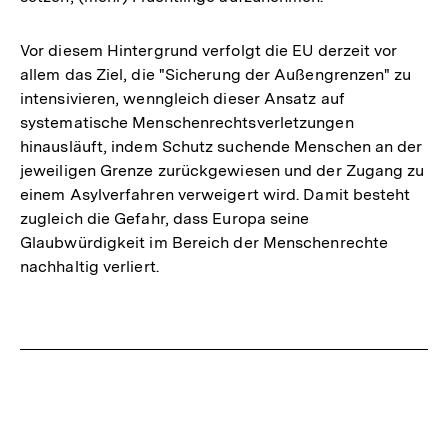
Vor diesem Hintergrund verfolgt die EU derzeit vor
allem das Ziel, die "Sicherung der Außengrenzen" zu
intensivieren, wenngleich dieser Ansatz auf
systematische Menschenrechtsverletzungen
hinausläuft, indem Schutz suchende Menschen an der
jeweiligen Grenze zurückgewiesen und der Zugang zu
einem Asylverfahren verweigert wird. Damit besteht
zugleich die Gefahr, dass Europa seine
Glaubwürdigkeit im Bereich der Menschenrechte
nachhaltig verliert.
Fussnoten