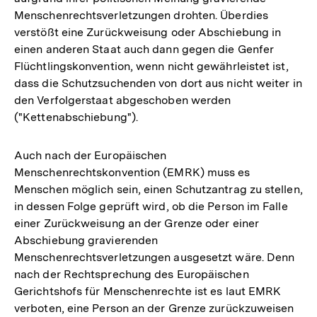
Menschenrechtsverletzungen drohten. Überdies
verstößt eine Zurückweisung oder Abschiebung in
einen anderen Staat auch dann gegen die Genfer
Flüchtlingskonvention, wenn nicht gewährleistet ist,
dass die Schutzsuchenden von dort aus nicht weiter in
den Verfolgerstaat abgeschoben werden
("Kettenabschiebung").
Auch nach der Europäischen
Menschenrechtskonvention (EMRK) muss es
Menschen möglich sein, einen Schutzantrag zu stellen,
in dessen Folge geprüft wird, ob die Person im Falle
einer Zurückweisung an der Grenze oder einer
Abschiebung gravierenden
Menschenrechtsverletzungen ausgesetzt wäre. Denn
nach der Rechtsprechung des Europäischen
Gerichtshofs für Menschenrechte ist es laut EMRK
verboten, eine Person an der Grenze zurückzuweisen