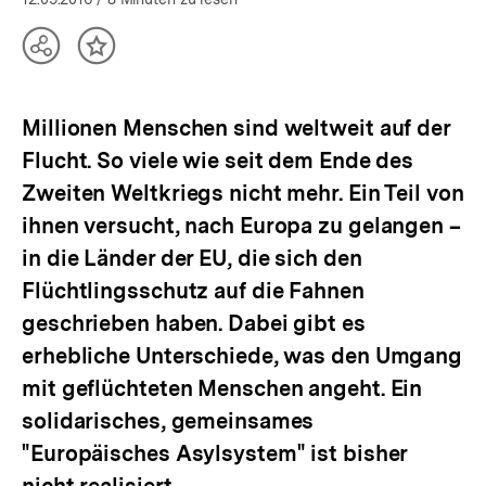
Teilen
Inhalt
Optionen
merken
anzeigen
Millionen Menschen sind weltweit auf der
Flucht. So viele wie seit dem Ende des
Zweiten Weltkriegs nicht mehr. Ein Teil von
ihnen versucht, nach Europa zu gelangen –
in die Länder der EU, die sich den
Flüchtlingsschutz auf die Fahnen
geschrieben haben. Dabei gibt es
erhebliche Unterschiede, was den Umgang
mit geflüchteten Menschen angeht. Ein
solidarisches, gemeinsames
"Europäisches Asylsystem" ist bisher