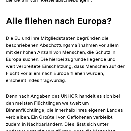
die Gefahr von "Kettenabschiebungen".
Alle fliehen nach Europa?
Die EU und ihre Mitgliedstaaten begründen die
beschriebenen Abschottungsmaßnahmen vor allem
mit der hohen Anzahl von Menschen, die Schutz in
Europa suchen. Die hierbei zugrunde liegende und
weit verbreitete Einschätzung, dass Menschen auf der
Flucht vor allem nach Europa fliehen würden,
erscheint indes fragwürdig.
Denn nach Angaben des UNHCR handelt es sich bei
den meisten Flüchtlingen weltweit um
Binnenflüchtlinge, die innerhalb ihres eigenen Landes
verbleiben. Ein Großteil von Geflohenen verbleibt
zudem in Nachbarländern. Dies lässt sich unter