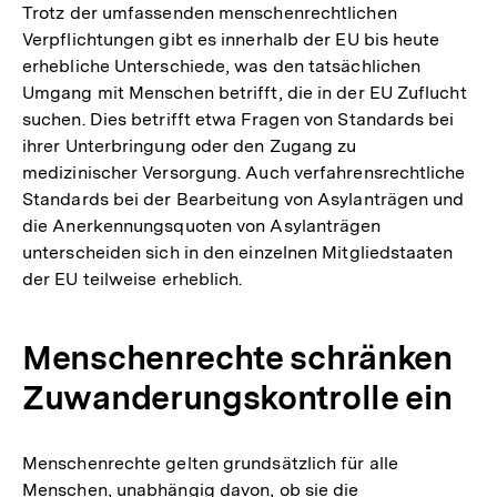
Trotz der umfassenden menschenrechtlichen
Verpflichtungen gibt es innerhalb der EU bis heute
erhebliche Unterschiede, was den tatsächlichen
Umgang mit Menschen betrifft, die in der EU Zuflucht
suchen. Dies betrifft etwa Fragen von Standards bei
ihrer Unterbringung oder den Zugang zu
medizinischer Versorgung. Auch verfahrensrechtliche
Standards bei der Bearbeitung von Asylanträgen und
die Anerkennungsquoten von Asylanträgen
unterscheiden sich in den einzelnen Mitgliedstaaten
der EU teilweise erheblich.
Menschenrechte schränken
Zuwanderungskontrolle ein
Menschenrechte gelten grundsätzlich für alle
Menschen, unabhängig davon, ob sie die