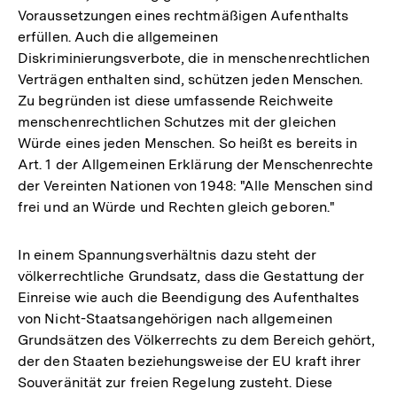
Voraussetzungen eines rechtmäßigen Aufenthalts
erfüllen. Auch die allgemeinen
Diskriminierungsverbote, die in menschenrechtlichen
Verträgen enthalten sind, schützen jeden Menschen.
Zu begründen ist diese umfassende Reichweite
menschenrechtlichen Schutzes mit der gleichen
Würde eines jeden Menschen. So heißt es bereits in
Art. 1 der Allgemeinen Erklärung der Menschenrechte
der Vereinten Nationen von 1948: "Alle Menschen sind
frei und an Würde und Rechten gleich geboren."
In einem Spannungsverhältnis dazu steht der
völkerrechtliche Grundsatz, dass die Gestattung der
Einreise wie auch die Beendigung des Aufenthaltes
von Nicht-Staatsangehörigen nach allgemeinen
Grundsätzen des Völkerrechts zu dem Bereich gehört,
der den Staaten beziehungsweise der EU kraft ihrer
Souveränität zur freien Regelung zusteht. Diese