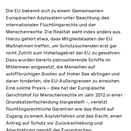
Die EU bekennt sich zu einem Gemeinsamen
Europäischen Asylsystem unter Beachtung des
internationalen Flüchtlingsrechts und der
Menschenrechte. Die Realität sieht indes anders aus.
Hierzu gehört etwa, dass Mitgliedstaaten der EU
Maßnahmen treffen, um Schutzsuchenden erst gar
nicht Zutritt zum Hoheitsgebiet der EU zu gewähren.
Dazu wurden bereits patrouillierende Schiffe im
Mittelmeer eingesetzt, die Menschen auf
schiffbrüchigen Booten auf Hoher See abfingen und
daran hinderten, die EU-Außengrenzen zu erreichen.
Eine solche Praxis – dies hat der Europäische
Gerichtshof für Menschenrechte im Jahr 2012 in einer
Grundsatzentscheidung klargestellt –, verletzt
flüchtlingsrechtliche Garantien wie das Recht auf
Zugang zu einem Asylverfahren und das Recht, einen
Antrag auf Schutz vor Zurückschiebung und
Abschiebung gemäß der Europäischen