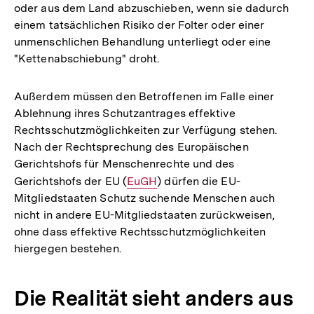
oder aus dem Land abzuschieben, wenn sie dadurch
einem tatsächlichen Risiko der Folter oder einer
unmenschlichen Behandlung unterliegt oder eine
"Kettenabschiebung" droht.
Außerdem müssen den Betroffenen im Falle einer
Ablehnung ihres Schutzantrages effektive
Rechtsschutzmöglichkeiten zur Verfügung stehen.
Nach der Rechtsprechung des Europäischen
Gerichtshofs für Menschenrechte und des
Gerichtshofs der EU (
Interner
EuGH
) dürfen die EU-
Mitgliedstaaten Schutz suchende Menschen auch
Link:
nicht in andere EU-Mitgliedstaaten zurückweisen,
ohne dass effektive Rechtsschutzmöglichkeiten
hiergegen bestehen.
Die Realität sieht anders aus