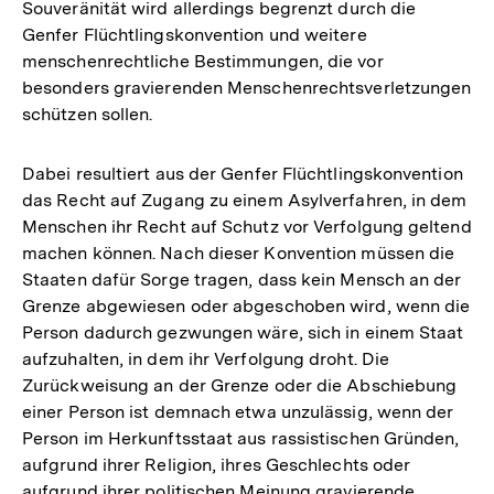
Souveränität wird allerdings begrenzt durch die
Genfer Flüchtlingskonvention und weitere
menschenrechtliche Bestimmungen, die vor
besonders gravierenden Menschenrechtsverletzungen
schützen sollen.
Dabei resultiert aus der Genfer Flüchtlingskonvention
das Recht auf Zugang zu einem Asylverfahren, in dem
Menschen ihr Recht auf Schutz vor Verfolgung geltend
machen können. Nach dieser Konvention müssen die
Staaten dafür Sorge tragen, dass kein Mensch an der
Grenze abgewiesen oder abgeschoben wird, wenn die
Person dadurch gezwungen wäre, sich in einem Staat
aufzuhalten, in dem ihr Verfolgung droht. Die
Zurückweisung an der Grenze oder die Abschiebung
einer Person ist demnach etwa unzulässig, wenn der
Person im Herkunftsstaat aus rassistischen Gründen,
aufgrund ihrer Religion, ihres Geschlechts oder
aufgrund ihrer politischen Meinung gravierende