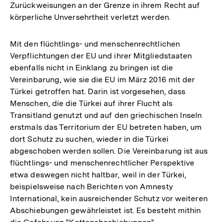
Zurückweisungen an der Grenze in ihrem Recht auf
körperliche Unversehrtheit verletzt werden.
Mit den flüchtlings- und menschenrechtlichen
Verpflichtungen der EU und ihrer Mitgliedstaaten
ebenfalls nicht in Einklang zu bringen ist die
Vereinbarung, wie sie die EU im März 2016 mit der
Türkei getroffen hat. Darin ist vorgesehen, dass
Menschen, die die Türkei auf ihrer Flucht als
Transitland genutzt und auf den griechischen Inseln
erstmals das Territorium der EU betreten haben, um
dort Schutz zu suchen, wieder in die Türkei
abgeschoben werden sollen. Die Vereinbarung ist aus
flüchtlings- und menschenrechtlicher Perspektive
etwa deswegen nicht haltbar, weil in der Türkei,
beispielsweise nach Berichten von Amnesty
International, kein ausreichender Schutz vor weiteren
Abschiebungen gewährleistet ist. Es besteht mithin