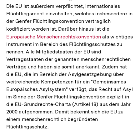
Die EU ist außerdem verpflichtet, internationales
Flüchtlingsrecht einzuhalten, welches insbesondere in
der Genfer Flüchtlingskonvention vertraglich
kodifiziert worden ist. Darüber hinaus ist die
Interner
Europäische Menschenrechtskonvention
als wichtiges
Link:
Instrument im Bereich des Flüchtlingsschutzes zu
nennen. Alle Mitgliedstaaten der EU sind
Vertragsstaaten der genannten menschenrechtlichen
Verträge und haben sie somit anerkannt. Zudem hat
die EU, die im Bereich der Asylgesetzgebung über
weitreichende Kompetenzen für ein "Gemeinsames
Europäisches Asylsystem" verfügt, das Recht auf Asyl
im Sinne der Genfer Flüchtlingskonvention explizit in
die EU-Grundrechte-Charta (Artikel 18) aus dem Jahr
2000 aufgenommen. Damit bekennt sich die EU zu
einem menschenrechtlich begründeten
Flüchtlingsschutz.