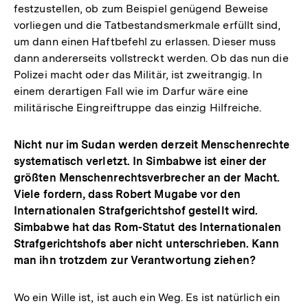
festzustellen, ob zum Beispiel genügend Beweise
vorliegen und die Tatbestandsmerkmale erfüllt sind,
um dann einen Haftbefehl zu erlassen. Dieser muss
dann andererseits vollstreckt werden. Ob das nun die
Polizei macht oder das Militär, ist zweitrangig. In
einem derartigen Fall wie im Darfur wäre eine
militärische Eingreiftruppe das einzig Hilfreiche.
Nicht nur im Sudan werden derzeit Menschenrechte
systematisch verletzt. In Simbabwe ist einer der
größten Menschenrechtsverbrecher an der Macht.
Viele fordern, dass Robert Mugabe vor den
Internationalen Strafgerichtshof gestellt wird.
Simbabwe hat das Rom-Statut des Internationalen
Strafgerichtshofs aber nicht unterschrieben. Kann
man ihn trotzdem zur Verantwortung ziehen?
Wo ein Wille ist, ist auch ein Weg. Es ist natürlich ein