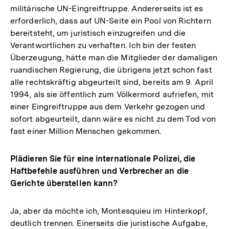
militärische UN-Eingreiftruppe. Andererseits ist es
erforderlich, dass auf UN-Seite ein Pool von Richtern
bereitsteht, um juristisch einzugreifen und die
Verantwortlichen zu verhaften. Ich bin der festen
Überzeugung, hätte man die Mitglieder der damaligen
ruandischen Regierung, die übrigens jetzt schon fast
alle rechtskräftig abgeurteilt sind, bereits am 9. April
1994, als sie öffentlich zum Völkermord aufriefen, mit
einer Eingreiftruppe aus dem Verkehr gezogen und
sofort abgeurteilt, dann wäre es nicht zu dem Tod von
fast einer Million Menschen gekommen.
Plädieren Sie für eine internationale Polizei, die
Haftbefehle ausführen und Verbrecher an die
Gerichte überstellen kann?
Ja, aber da möchte ich, Montesquieu im Hinterkopf,
deutlich trennen. Einerseits die juristische Aufgabe,