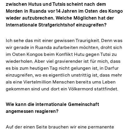
zwischen Hutus und Tutsis scheint nach dem
Morden in Ruanda vor 14 Jahren im Osten des Kongo
wieder aufzubrechen. Welche Möglichen hat der
Internationale Strafgerichtshof einzugreifen?
Ich sehe das mit einer gewissen Traurigkeit. Denn was
wir gerade in Ruanda aufarbeiten möchten, droht sich
im Osten Kongos beim Konflikt Hutu gegen Tutsi zu
wiederholen. Aber viel gravierender ist für mich, dass
es bis zum heutigen Tag nicht gelungen ist, in Darfur
einzugreifen, wo es eigentlich unstrittig ist, dass mehr
als eine Viertelmillion Menschen bereits ums Leben
gekommen sind und dort ein Völkermord stattfindet.
Wie kann die internationale Gemeinschaft
angemessen reagieren?
Auf der einen Seite brauchen wir eine permanente