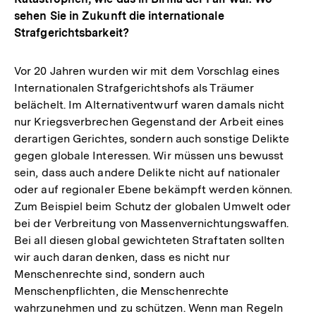
sehen Sie in Zukunft die internationale
Strafgerichtsbarkeit?
Vor 20 Jahren wurden wir mit dem Vorschlag eines
Internationalen Strafgerichtshofs als Träumer
belächelt. Im Alternativentwurf waren damals nicht
nur Kriegsverbrechen Gegenstand der Arbeit eines
derartigen Gerichtes, sondern auch sonstige Delikte
gegen globale Interessen. Wir müssen uns bewusst
sein, dass auch andere Delikte nicht auf nationaler
oder auf regionaler Ebene bekämpft werden können.
Zum Beispiel beim Schutz der globalen Umwelt oder
bei der Verbreitung von Massenvernichtungswaffen.
Bei all diesen global gewichteten Straftaten sollten
wir auch daran denken, dass es nicht nur
Menschenrechte sind, sondern auch
Menschenpflichten, die Menschenrechte
wahrzunehmen und zu schützen. Wenn man Regeln