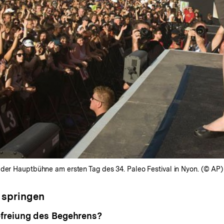
 der Hauptbühne am ersten Tag des 34. Paleo Festival in Nyon. (© AP)
 springen
freiung des Begehrens?