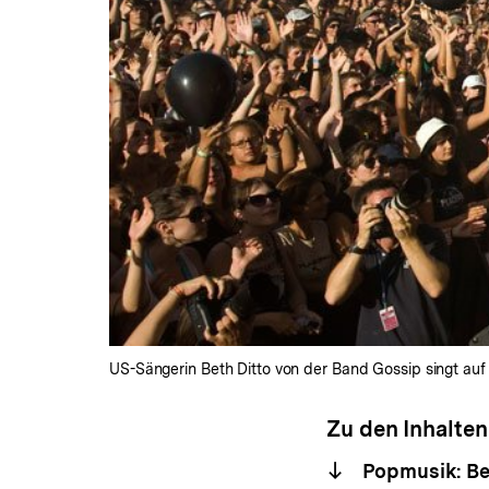
US-Sängerin Beth Ditto von der Band Gossip singt auf
Zu den Inhalten
Popmusik: Be