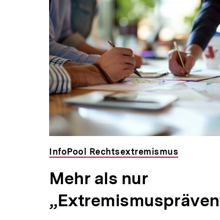
InfoPool Rechtsextremismus
Mehr als nur
„Extremismuspräven