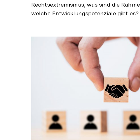
Rechtsextremismus, was sind die Rahm
welche Entwicklungspotenziale gibt es?