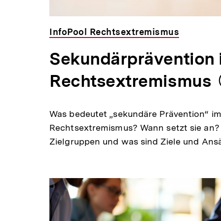
InfoPool Rechtsextremismus
Sekundärprävention 
Rechtsextremismus
Was bedeutet „sekundäre Prävention“ i
Rechtsextremismus? Wann setzt sie an? 
Zielgruppen und was sind Ziele und Ans