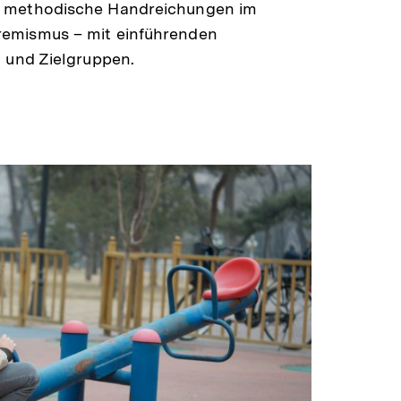
d methodische Handreichungen im
emismus – mit einführenden
t und Zielgruppen.