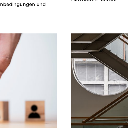
enbedingungen und