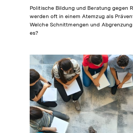
Politische Bildung und Beratung gegen
werden oft in einem Atemzug als Präven
Welche Schnittmengen und Abgrenzunge
es?