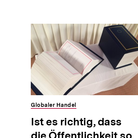
Globaler Handel
Ist es richtig, dass
die Öffentlichkeit so