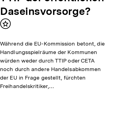
Daseinsvorsorge?
Inhalt
merken
Während die EU-Kommission betont, die
Handlungsspielräume der Kommunen
würden weder durch TTIP oder CETA
noch durch andere Handelsabkommen
der EU in Frage gestellt, fürchten
Freihandelskritiker,…