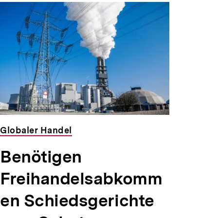
Globaler Handel
Benötigen
Freihandelsabkomm
en Schiedsgerichte