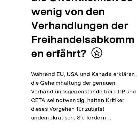
wenig von den
Verhandlungen der
Freihandelsabkomm
en erfährt?
Inhalt
merken
Während EU, USA und Kanada erklären,
die Geheimhaltung der genauen
Verhandlungsgegenstände bei TTIP und
CETA sei notwendig, halten Kritiker
dieses Vorgehen für zutiefst
undemokratisch. Sie fordern…