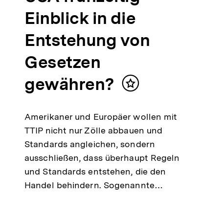
Einblick in die
Entstehung von
Gesetzen
gewähren?
Inhalt
merken
Amerikaner und Europäer wollen mit
TTIP nicht nur Zölle abbauen und
Standards angleichen, sondern
ausschließen, dass überhaupt Regeln
und Standards entstehen, die den
Handel behindern. Sogenannte…