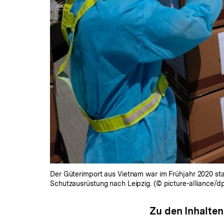
Der Güterimport aus Vietnam war im Frühjahr 2020 sta
Schutzausrüstung nach Leipzig. (© picture-alliance/d
Zu den Inhalten