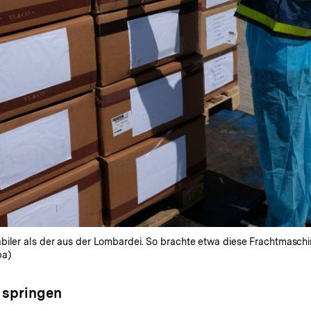
biler als der aus der Lombardei. So brachte etwa diese Frachtmaschi
pa)
 springen