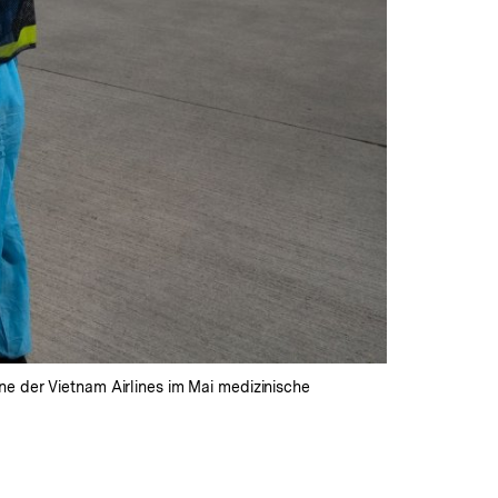
ne der Vietnam Airlines im Mai medizinische