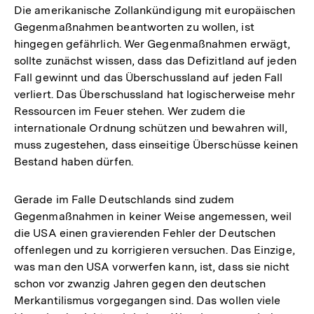
Die amerikanische Zollankündigung mit europäischen
Gegenmaßnahmen beantworten zu wollen, ist
hingegen gefährlich. Wer Gegenmaßnahmen erwägt,
sollte zunächst wissen, dass das Defizitland auf jeden
Fall gewinnt und das Überschussland auf jeden Fall
verliert. Das Überschussland hat logischerweise mehr
Ressourcen im Feuer stehen. Wer zudem die
internationale Ordnung schützen und bewahren will,
muss zugestehen, dass einseitige Überschüsse keinen
Bestand haben dürfen.
Gerade im Falle Deutschlands sind zudem
Gegenmaßnahmen in keiner Weise angemessen, weil
die USA einen gravierenden Fehler der Deutschen
offenlegen und zu korrigieren versuchen. Das Einzige,
was man den USA vorwerfen kann, ist, dass sie nicht
schon vor zwanzig Jahren gegen den deutschen
Merkantilismus vorgegangen sind. Das wollen viele