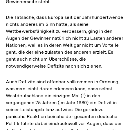
Gewinnerseite steht.
Die Tatsache, dass Europa seit der Jahrhundertwende
nichts anderes im Sinn hatte, als seine
Wettbewerbsfähigkeit zu verbessern, ging in den
Augen der Gewinner natürlich nicht zu Lasten anderer
Nationen, weil es in deren Welt gar nicht um Vorteile
geht, die der eine zulasten des anderen erzielt. Es
geht auch nicht um Überschüsse, die
notwendigerweise Defizite nach sich ziehen.
Auch Defizite sind offenbar vollkommen in Ordnung,
was man leicht daran erkennen kann, dass selbst
Westdeutschland ein einziges Mal (!) in den
vergangenen 75 Jahren (im Jahr 1980) ein Defizit in
seiner Leistungsbilanz aufwies. Die geradezu
panische Reaktion beinahe der gesamten deutsche
Politik führte dabei eindrucksvoll vor Augen, dass der