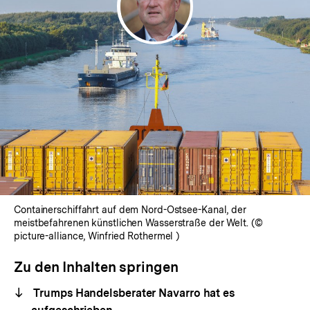
Containerschiffahrt auf dem Nord-Ostsee-Kanal, der
meistbefahrenen künstlichen Wasserstraße der Welt. (©
picture-alliance, Winfried Rothermel )
Zu den Inhalten springen
Trumps Handelsberater Navarro hat es