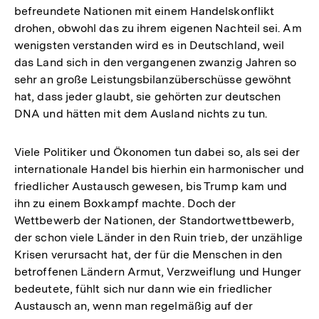
befreundete Nationen mit einem Handelskonflikt
drohen, obwohl das zu ihrem eigenen Nachteil sei. Am
wenigsten verstanden wird es in Deutschland, weil
das Land sich in den vergangenen zwanzig Jahren so
sehr an große Leistungsbilanzüberschüsse gewöhnt
hat, dass jeder glaubt, sie gehörten zur deutschen
DNA und hätten mit dem Ausland nichts zu tun.
Viele Politiker und Ökonomen tun dabei so, als sei der
internationale Handel bis hierhin ein harmonischer und
friedlicher Austausch gewesen, bis Trump kam und
ihn zu einem Boxkampf machte. Doch der
Wettbewerb der Nationen, der Standortwettbewerb,
der schon viele Länder in den Ruin trieb, der unzählige
Krisen verursacht hat, der für die Menschen in den
betroffenen Ländern Armut, Verzweiflung und Hunger
bedeutete, fühlt sich nur dann wie ein friedlicher
Austausch an, wenn man regelmäßig auf der