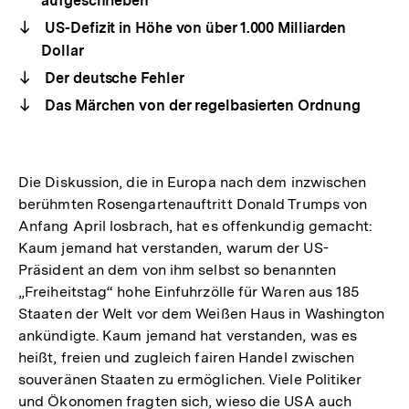
aufgeschrieben
US-Defizit in Höhe von über 1.000 Milliarden
Dollar
Der deutsche Fehler
Das Märchen von der regelbasierten Ordnung
Die Diskussion, die in Europa nach dem inzwischen
berühmten Rosengartenauftritt Donald Trumps von
Anfang April losbrach, hat es offenkundig gemacht:
Kaum jemand hat verstanden, warum der US-
Präsident an dem von ihm selbst so benannten
„Freiheitstag“ hohe Einfuhrzölle für Waren aus 185
Staaten der Welt vor dem Weißen Haus in Washington
ankündigte. Kaum jemand hat verstanden, was es
heißt, freien und zugleich fairen Handel zwischen
souveränen Staaten zu ermöglichen. Viele Politiker
und Ökonomen fragten sich, wieso die USA auch