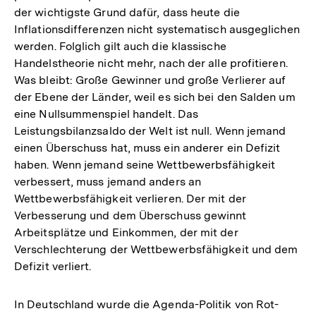
der wichtigste Grund dafür, dass heute die
Inflationsdifferenzen nicht systematisch ausgeglichen
werden. Folglich gilt auch die klassische
Handelstheorie nicht mehr, nach der alle profitieren.
Was bleibt: Große Gewinner und große Verlierer auf
der Ebene der Länder, weil es sich bei den Salden um
eine Nullsummenspiel handelt. Das
Leistungsbilanzsaldo der Welt ist null. Wenn jemand
einen Überschuss hat, muss ein anderer ein Defizit
haben. Wenn jemand seine Wettbewerbsfähigkeit
verbessert, muss jemand anders an
Wettbewerbsfähigkeit verlieren. Der mit der
Verbesserung und dem Überschuss gewinnt
Arbeitsplätze und Einkommen, der mit der
Verschlechterung der Wettbewerbsfähigkeit und dem
Defizit verliert.
In Deutschland wurde die Agenda-Politik von Rot-