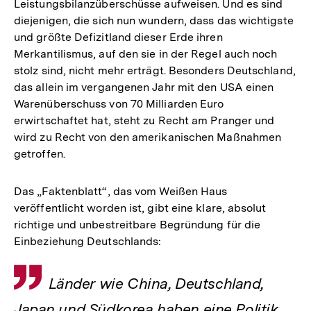
Leistungsbilanzüberschüsse aufweisen. Und es sind
diejenigen, die sich nun wundern, dass das wichtigste
und größte Defizitland dieser Erde ihren
Merkantilismus, auf den sie in der Regel auch noch
stolz sind, nicht mehr erträgt. Besonders Deutschland,
das allein im vergangenen Jahr mit den USA einen
Warenüberschuss von 70 Milliarden Euro
erwirtschaftet hat, steht zu Recht am Pranger und
wird zu Recht von den amerikanischen Maßnahmen
getroffen.
Das „Faktenblatt“, das vom Weißen Haus
veröffentlicht worden ist, gibt eine klare, absolut
richtige und unbestreitbare Begründung für die
Einbeziehung Deutschlands:
Zitat
Länder wie China, Deutschland,
Japan und Südkorea haben eine Politik