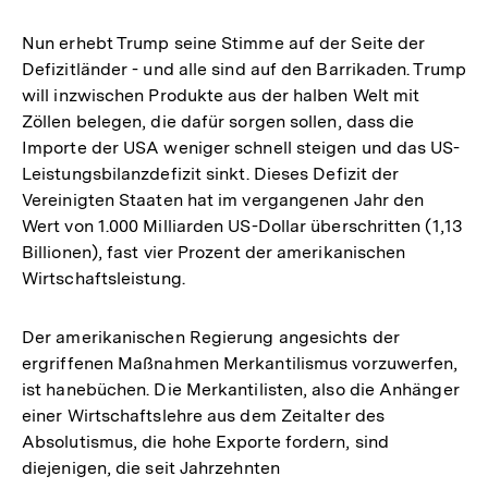
Nun erhebt Trump seine Stimme auf der Seite der
Defizitländer - und alle sind auf den Barrikaden. Trump
will inzwischen Produkte aus der halben Welt mit
Zöllen belegen, die dafür sorgen sollen, dass die
Importe der USA weniger schnell steigen und das US-
Leistungsbilanzdefizit sinkt. Dieses Defizit der
Vereinigten Staaten hat im vergangenen Jahr den
Wert von 1.000 Milliarden US-Dollar überschritten (1,13
Billionen), fast vier Prozent der amerikanischen
Wirtschaftsleistung.
Der amerikanischen Regierung angesichts der
ergriffenen Maßnahmen Merkantilismus vorzuwerfen,
ist hanebüchen. Die Merkantilisten, also die Anhänger
einer Wirtschaftslehre aus dem Zeitalter des
Absolutismus, die hohe Exporte fordern, sind
diejenigen, die seit Jahrzehnten