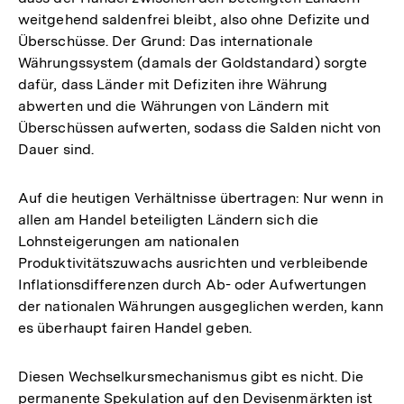
weitgehend saldenfrei bleibt, also ohne Defizite und
Überschüsse. Der Grund: Das internationale
Währungssystem (damals der Goldstandard) sorgte
dafür, dass Länder mit Defiziten ihre Währung
abwerten und die Währungen von Ländern mit
Überschüssen aufwerten, sodass die Salden nicht von
Dauer sind.
Auf die heutigen Verhältnisse übertragen: Nur wenn in
allen am Handel beteiligten Ländern sich die
Lohnsteigerungen am nationalen
Produktivitätszuwachs ausrichten und verbleibende
Inflationsdifferenzen durch Ab- oder Aufwertungen
der nationalen Währungen ausgeglichen werden, kann
es überhaupt fairen Handel geben.
Diesen Wechselkursmechanismus gibt es nicht. Die
permanente Spekulation auf den Devisenmärkten ist