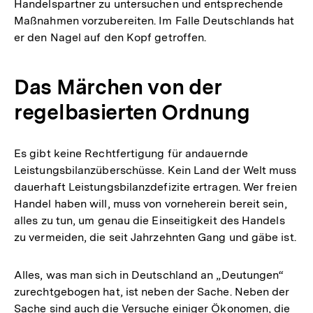
Handelspartner zu untersuchen und entsprechende
Maßnahmen vorzubereiten. Im Falle Deutschlands hat
er den Nagel auf den Kopf getroffen.
Das Märchen von der
regelbasierten Ordnung
Es gibt keine Rechtfertigung für andauernde
Leistungsbilanzüberschüsse. Kein Land der Welt muss
dauerhaft Leistungsbilanzdefizite ertragen. Wer freien
Handel haben will, muss von vorneherein bereit sein,
alles zu tun, um genau die Einseitigkeit des Handels
zu vermeiden, die seit Jahrzehnten Gang und gäbe ist.
Alles, was man sich in Deutschland an „Deutungen“
zurechtgebogen hat, ist neben der Sache. Neben der
Sache sind auch die Versuche einiger Ökonomen, die