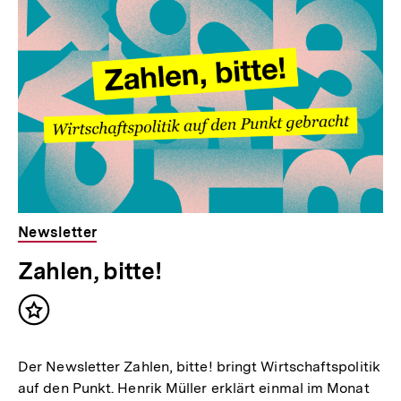
weitere
Inhalte
Newsletter
Zahlen, bitte!
Inhalt
merken
Der Newsletter Zahlen, bitte! bringt Wirtschaftspolitik
auf den Punkt. Henrik Müller erklärt einmal im Monat