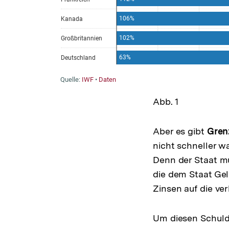
Abb. 1
Aber es gibt
Gren
nicht schneller w
Denn der Staat mu
die dem Staat Gel
Zinsen auf die ve
Um diesen Schuld