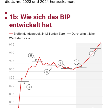
die Jahre 2023 und 2024 herauskamen.