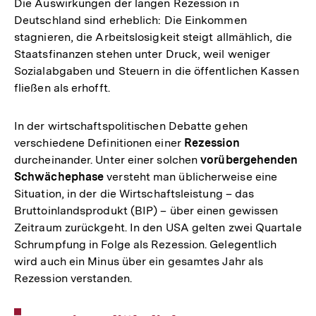
Die Auswirkungen der langen Rezession in
Deutschland sind erheblich: Die Einkommen
stagnieren, die Arbeitslosigkeit steigt allmählich, die
Staatsfinanzen stehen unter Druck, weil weniger
Sozialabgaben und Steuern in die öffentlichen Kassen
fließen als erhofft.
In der wirtschaftspolitischen Debatte gehen
verschiedene Definitionen einer
Rezession
durcheinander. Unter einer solchen
vorübergehenden
Schwächephase
versteht man üblicherweise eine
Situation, in der die Wirtschaftsleistung – das
Bruttoinlandsprodukt (BIP) – über einen gewissen
Zeitraum zurückgeht. In den USA gelten zwei Quartale
Schrumpfung in Folge als Rezession. Gelegentlich
wird auch ein Minus über ein gesamtes Jahr als
Rezession verstanden.