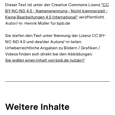
Dieser Text ist unter der Creative Commons Lizenz
"CC
BY-NC-ND 4.0 - Namensnennung - Nicht kommerziell -
Keine Bearbeitungen 4.0 International"
veröffentlicht.
Autor/-in: Henrik Müller für bpb.de
Sie dürfen den Text unter Nennung der Lizenz CC BY-
NC-ND 4.0 und des/der Autors/-in teilen.
Urheberrechtliche Angaben zu Bildern / Grafiken /
Videos finden sich direkt bei den Abbildungen.
Sie wollen einen Inhalt von bpb.de nutzen?
Weitere Inhalte