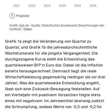
Grafik 1a zeigt die Veränderung von Quartal zu
Quartal, und Grafik 1b die jahresdurchschnittliche
Wachstumsrate für die jüngste Vergangenheit. Die
durchgezogene Kurve stellt die Entwicklung des
quartalsweisen BIP in Euro dar. Dabei ist die Inflation
bereits herausgerechnet. Demnach liegt die reale
Wirtschaftsleistung gegenwärtig niedriger als vor drei
Jahren. Was die quartalsweise Entwicklung angeht,
lässt sich eine Zickzack-Bewegung feststellen: Auf
ein Vierteljahr mit positivem Vorzeichen folgte stets
eines mit negativem. Im Jahresmittel überwog zuletzt
die Schrumpfung, sodass Werte von -0,3 und -0,2 für