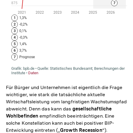
Für Bürger und Unternehmen ist eigentlich die Frage
wichtiger, wie stark die tatsächliche aktuelle
Wirtschaftsleistung vom langfristigen Wachstumspfad
abweicht. Denn das kann das
gesellschaftliche
Wohlbefinden
empfindlich beeinträchtigen. Eine
solche Konstellation kann auch bei positiver BIP-
Entwicklung eintreten („
Growth Recession
“).