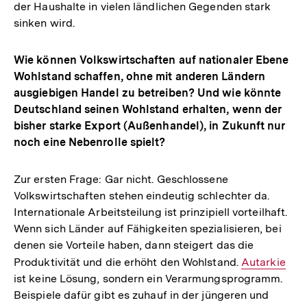
der Haushalte in vielen ländlichen Gegenden stark
sinken wird.
Wie können Volkswirtschaften auf nationaler Ebene
Wohlstand schaffen, ohne mit anderen Ländern
ausgiebigen Handel zu betreiben? Und wie könnte
Deutschland seinen Wohlstand erhalten, wenn der
bisher starke Export (Außenhandel), in Zukunft nur
noch eine Nebenrolle spielt?
Zur ersten Frage: Gar nicht. Geschlossene
Volkswirtschaften stehen eindeutig schlechter da.
Internationale Arbeitsteilung ist prinzipiell vorteilhaft.
Wenn sich Länder auf Fähigkeiten spezialisieren, bei
denen sie Vorteile haben, dann steigert das die
Produktivität und die erhöht den Wohlstand.
Interner
Autarkie
ist keine Lösung, sondern ein Verarmungsprogramm.
Link:
Beispiele dafür gibt es zuhauf in der jüngeren und