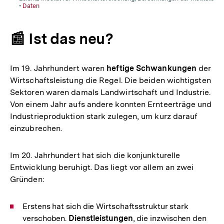
📰 Ist das neu?
Im 19. Jahrhundert waren
heftige Schwankungen
der
Wirtschaftsleistung die Regel. Die beiden wichtigsten
Sektoren waren damals Landwirtschaft und Industrie.
Von einem Jahr aufs andere konnten Ernteerträge und
Industrieproduktion stark zulegen, um kurz darauf
einzubrechen.
Im 20. Jahrhundert hat sich die konjunkturelle
Entwicklung beruhigt. Das liegt vor allem an zwei
Gründen:
Erstens hat sich die Wirtschaftsstruktur stark
verschoben.
Dienstleistungen
, die inzwischen den