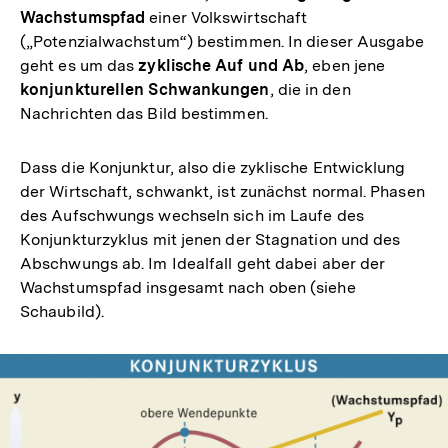
Wachstumspfad
einer Volkswirtschaft
(„Potenzialwachstum“) bestimmen. In dieser Ausgabe
geht es um das
zyklische Auf und Ab
, eben jene
konjunkturellen Schwankungen
, die in den
Nachrichten das Bild bestimmen.
Dass die Konjunktur, also die zyklische Entwicklung
der Wirtschaft, schwankt, ist zunächst normal. Phasen
des Aufschwungs wechseln sich im Laufe des
Konjunkturzyklus mit jenen der Stagnation und des
Abschwungs ab. Im Idealfall geht dabei aber der
Wachstumspfad insgesamt nach oben (siehe
Schaubild).