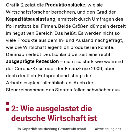
Grafik 2 zeigt die
Produktionslücke
, wie sie
Wirtschaftsforscher berechnen, und den Grad der
Kapazitätsauslastung
, ermittelt durch Umfragen des
ifo-Instituts bei Firmen. Beide Größen dümpeln derzeit
im negativen Bereich. Das heißt: Es werden nicht so
viele Produkte aus dem In- und Ausland nachgefragt,
wie die Wirtschaft eigentlich produzieren könnte.
Demnach erlebt Deutschland derzeit eine recht
ausgeprägte Rezession
– nicht so stark wie während
der Corona-Krise oder der Finanzkrise 2009, aber
doch deutlich. Entsprechend steigt die
Arbeitslosigkeit allmählich an. Auch die
Steuereinnahmen des Staates fallen schwächer aus.