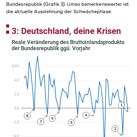
Bundesrepublik (Grafik 3). Umso bemerkenswerter ist
die aktuelle Ausdehnung der Schwächephase.