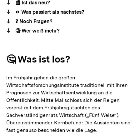
📰 Ist das neu?
⏩ Was passiert als nächstes?
❓ Noch Fragen?
🧐 Wer weiß mehr?
🤔 Was ist los?
Im Frühjahr gehen die großen
Wirtschaftsforschungsinstitute traditionell mit ihren
Prognosen zur Wirtschaftsentwicklung an die
Öffentlichkeit. Mitte Mai schloss sich der Reigen
vorerst mit dem Frühjahrsgutachten des
Sachverständigenrats Wirtschaft („Fünf Weise“).
Übereinstimmender Kernbefund: Die Aussichten sind
fast genauso bescheiden wie die Lage.