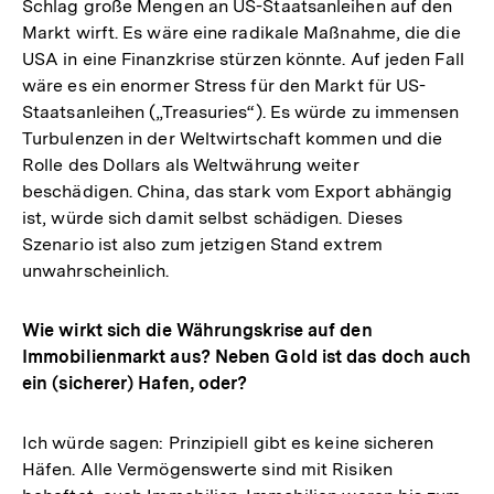
Schlag große Mengen an US-Staatsanleihen auf den
Markt wirft. Es wäre eine radikale Maßnahme, die die
USA in eine Finanzkrise stürzen könnte. Auf jeden Fall
wäre es ein enormer Stress für den Markt für US-
Staatsanleihen („Treasuries“). Es würde zu immensen
Turbulenzen in der Weltwirtschaft kommen und die
Rolle des Dollars als Weltwährung weiter
beschädigen. China, das stark vom Export abhängig
ist, würde sich damit selbst schädigen. Dieses
Szenario ist also zum jetzigen Stand extrem
unwahrscheinlich.
Wie wirkt sich die Währungskrise auf den
Immobilienmarkt aus? Neben Gold ist das doch auch
ein (sicherer) Hafen, oder?
Ich würde sagen: Prinzipiell gibt es keine sicheren
Häfen. Alle Vermögenswerte sind mit Risiken