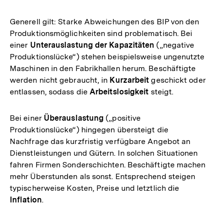
Generell gilt: Starke Abweichungen des BIP von den
Produktionsmöglichkeiten sind problematisch. Bei
einer
Unterauslastung der Kapazitäten
(„negative
Produktionslücke“) stehen beispielsweise ungenutzte
Maschinen in den Fabrikhallen herum. Beschäftigte
werden nicht gebraucht, in
Kurzarbeit
geschickt oder
entlassen, sodass die
Arbeitslosigkeit
steigt.
Bei einer
Überauslastung
(„positive
Produktionslücke“) hingegen übersteigt die
Nachfrage das kurzfristig verfügbare Angebot an
Dienstleistungen und Gütern. In solchen Situationen
fahren Firmen Sonderschichten. Beschäftigte machen
mehr Überstunden als sonst. Entsprechend steigen
typischerweise Kosten, Preise und letztlich die
Inflation
.