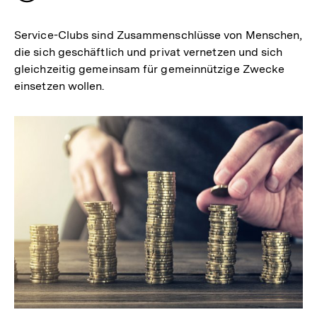
merken
Service-Clubs sind Zusammenschlüsse von Menschen,
die sich geschäftlich und privat vernetzen und sich
gleichzeitig gemeinsam für gemeinnützige Zwecke
einsetzen wollen.