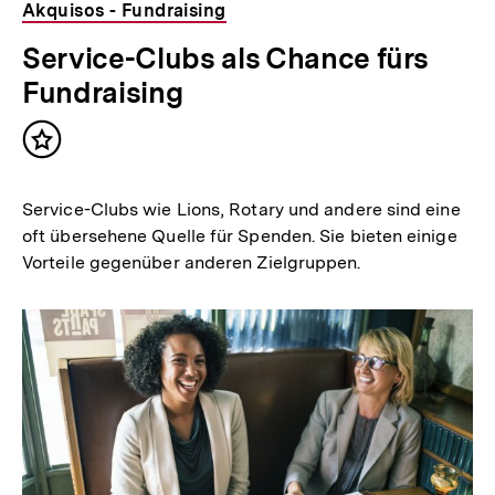
Akquisos - Fundraising
Service-Clubs als Chance fürs
Fundraising
Inhalt
merken
Service-Clubs wie Lions, Rotary und andere sind eine
oft übersehene Quelle für Spenden. Sie bieten einige
Vorteile gegenüber anderen Zielgruppen.