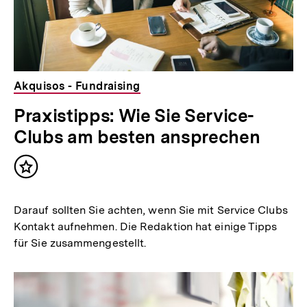
Akquisos - Fundraising
Praxistipps: Wie Sie Service-
Clubs am besten ansprechen
Inhalt
merken
Darauf sollten Sie achten, wenn Sie mit Service Clubs
Kontakt aufnehmen. Die Redaktion hat einige Tipps
für Sie zusammengestellt.