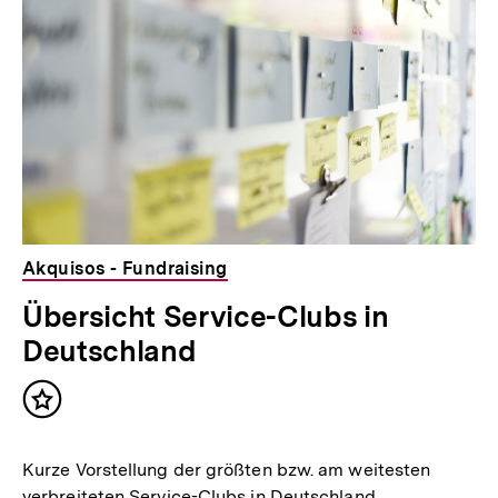
Akquisos - Fundraising
Übersicht Service-Clubs in
Deutschland
Inhalt
merken
Kurze Vorstellung der größten bzw. am weitesten
verbreiteten Service-Clubs in Deutschland