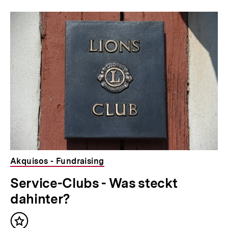
Akquisos - Fundraising
Service-Clubs - Was steckt
dahinter?
Inhalt